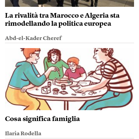
La rivalità tra Marocco e Algeria sta
rimodellando la politica europea
Abd-el-Kader Cheref
Cosa significa famiglia
Ilaria Rodella