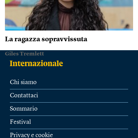
La ragazza sopravvissuta
Giles Tremlett
Chi siamo
Contattaci
Sommario
Festival
Privacy e cookie