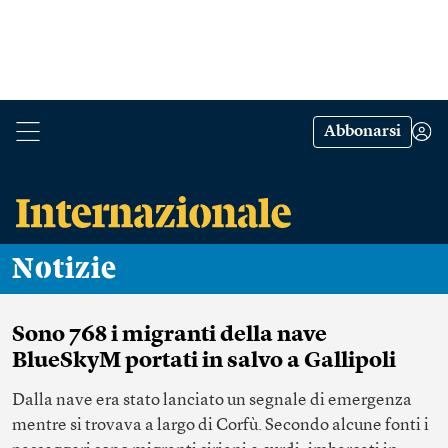
Abbonarsi
Notizie
Sono 768 i migranti della nave
BlueSkyM portati in salvo a Gallipoli
Dalla nave era stato lanciato un segnale di emergenza
mentre si trovava a largo di Corfù. Secondo alcune fonti i