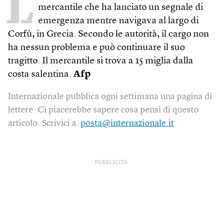
L
mercantile che ha lanciato un segnale di
emergenza mentre navigava al largo di
Corfù, in Grecia. Secondo le autorità, il cargo non
ha nessun problema e può continuare il suo
tragitto. Il mercantile si trova a 15 miglia dalla
costa salentina.
Afp
Internazionale pubblica ogni settimana una pagina di
lettere. Ci piacerebbe sapere cosa pensi di questo
articolo. Scrivici a:
posta@internazionale.it
PUBBLICITÀ