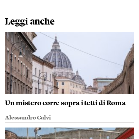
Leggi anche
Un mistero corre sopra i tetti di Roma
Alessandro Calvi