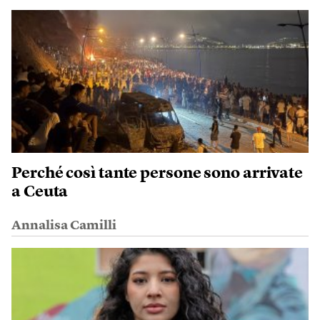
Perché così tante persone sono arrivate
a Ceuta
Annalisa Camilli