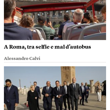
A Roma, tra selfie e mal d’autobus
Alessandro Calvi