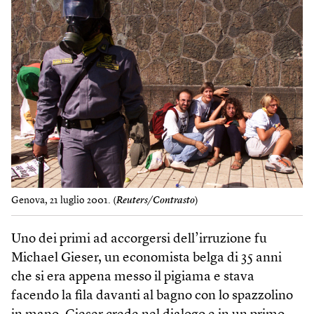
Genova, 21 luglio 2001. (
Reuters/Contrasto
)
Uno dei primi ad accorgersi dell’irruzione fu
Michael Gieser, un economista belga di 35 anni
che si era appena messo il pigiama e stava
facendo la fila davanti al bagno con lo spazzolino