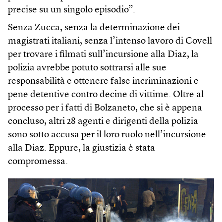
precise su un singolo episodio”.
Senza Zucca, senza la determinazione dei
magistrati italiani, senza l’intenso lavoro di Covell
per trovare i filmati sull’incursione alla Diaz, la
polizia avrebbe potuto sottrarsi alle sue
responsabilità e ottenere false incriminazioni e
pene detentive contro decine di vittime. Oltre al
processo per i fatti di Bolzaneto, che si è appena
concluso, altri 28 agenti e dirigenti della polizia
sono sotto accusa per il loro ruolo nell’incursione
alla Diaz. Eppure, la giustizia è stata
compromessa.