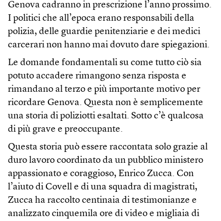
Genova cadranno in prescrizione l’anno prossimo.
I politici che all’epoca erano responsabili della
polizia, delle guardie penitenziarie e dei medici
carcerari non hanno mai dovuto dare spiegazioni.
Le domande fondamentali su come tutto ciò sia
potuto accadere rimangono senza risposta e
rimandano al terzo e più importante motivo per
ricordare Genova. Questa non è semplicemente
una storia di poliziotti esaltati. Sotto c’è qualcosa
di più grave e preoccupante.
Questa storia può essere raccontata solo grazie al
duro lavoro coordinato da un pubblico ministero
appassionato e coraggioso, Enrico Zucca. Con
l’aiuto di Covell e di una squadra di magistrati,
Zucca ha raccolto centinaia di testimonianze e
analizzato cinquemila ore di video e migliaia di