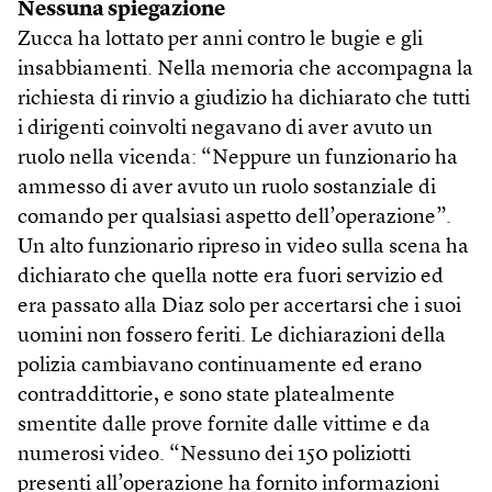
Nessuna spiegazione
Zucca ha lottato per anni contro le bugie e gli
insabbiamenti. Nella memoria che accompagna la
richiesta di rinvio a giudizio ha dichiarato che tutti
i dirigenti coinvolti negavano di aver avuto un
ruolo nella vicenda: “Neppure un funzionario ha
ammesso di aver avuto un ruolo sostanziale di
comando per qualsiasi aspetto dell’operazione”.
Un alto funzionario ripreso in video sulla scena ha
dichiarato che quella notte era fuori servizio ed
era passato alla Diaz solo per accertarsi che i suoi
uomini non fossero feriti. Le dichiarazioni della
polizia cambiavano continuamente ed erano
contraddittorie, e sono state platealmente
smentite dalle prove fornite dalle vittime e da
numerosi video. “Nessuno dei 150 poliziotti
presenti all’operazione ha fornito informazioni