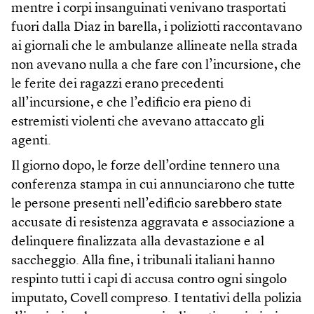
mentre i corpi insanguinati venivano trasportati
fuori dalla Diaz in barella, i poliziotti raccontavano
ai giornali che le ambulanze allineate nella strada
non avevano nulla a che fare con l’incursione, che
le ferite dei ragazzi erano precedenti
all’incursione, e che l’edificio era pieno di
estremisti violenti che avevano attaccato gli
agenti.
Il giorno dopo, le forze dell’ordine tennero una
conferenza stampa in cui annunciarono che tutte
le persone presenti nell’edificio sarebbero state
accusate di resistenza aggravata e associazione a
delinquere finalizzata alla devastazione e al
saccheggio. Alla fine, i tribunali italiani hanno
respinto tutti i capi di accusa contro ogni singolo
imputato, Covell compreso. I tentativi della polizia