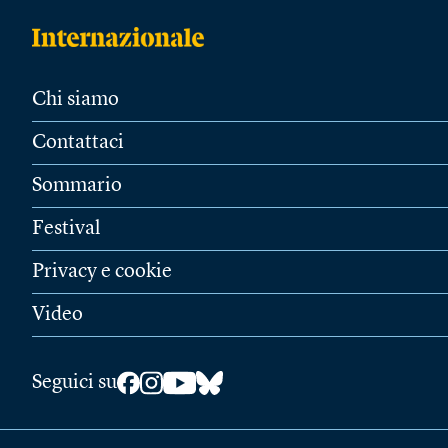
Chi siamo
Contattaci
Sommario
Festival
Privacy e cookie
Video
Seguici su