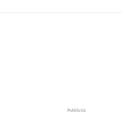
Pubblicità