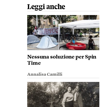
Leggi anche
Nessuna soluzione per Spin
Time
Annalisa Camilli