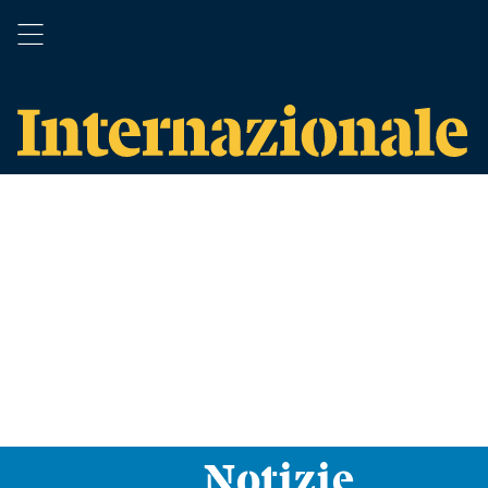
Notizie