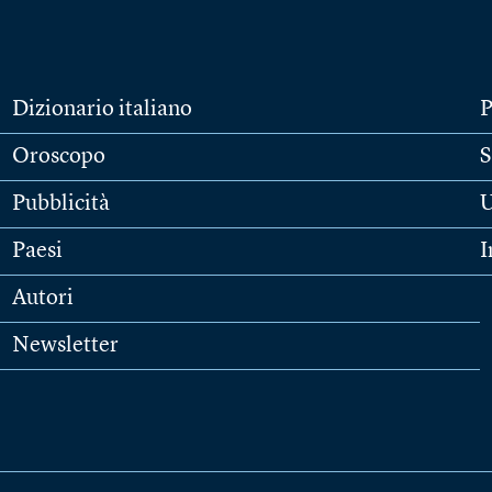
Dizionario italiano
P
Oroscopo
S
Pubblicità
U
Paesi
I
Autori
Newsletter