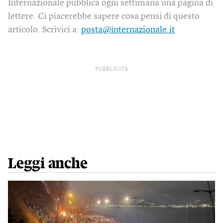
Internazionale pubblica ogni settimana una pagina di
lettere. Ci piacerebbe sapere cosa pensi di questo
articolo. Scrivici a:
posta@internazionale.it
PUBBLICITÀ
Leggi anche