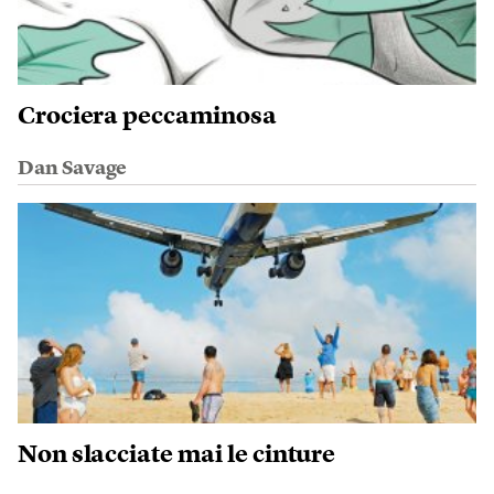
Crociera peccaminosa
Dan Savage
Non slacciate mai le cinture