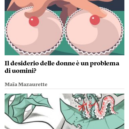
Il desiderio delle donne è un problema
di uomini?
Maïa Mazaurette