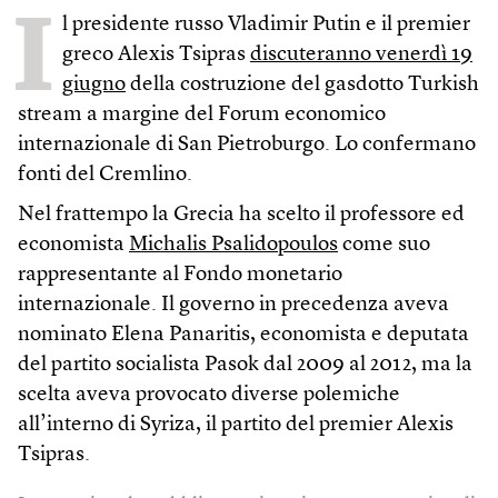
I
l presidente russo Vladimir Putin e il premier
greco Alexis Tsipras
discuteranno venerdì 19
giugno
della costruzione del gasdotto Turkish
stream a margine del Forum economico
internazionale di San Pietroburgo. Lo confermano
fonti del Cremlino.
Nel frattempo la Grecia ha scelto il professore ed
economista
Michalis Psalidopoulos
come suo
rappresentante al Fondo monetario
internazionale. Il governo in precedenza aveva
nominato Elena Panaritis, economista e deputata
del partito socialista Pasok dal 2009 al 2012, ma la
scelta aveva provocato diverse polemiche
all’interno di Syriza, il partito del premier Alexis
Tsipras.