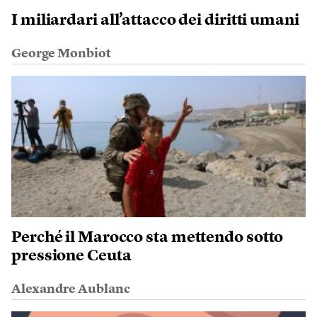
I miliardari all’attacco dei diritti umani
George Monbiot
Perché il Marocco sta mettendo sotto
pressione Ceuta
Alexandre Aublanc