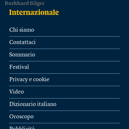
Burkhard Bilger
Chi siamo
Contattaci
Sommario
Festival
Privacy e cookie
Video
Dizionario italiano
Oroscopo