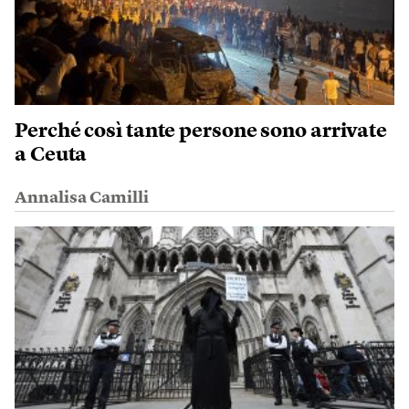
Perché così tante persone sono arrivate
a Ceuta
Annalisa Camilli