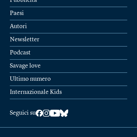
Pubblicità
Paesi
Autori
Newsletter
Podcast
Savage love
Ultimo numero
Internazionale Kids
Seguici su