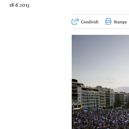
18.6.2015
Condividi
Stampa