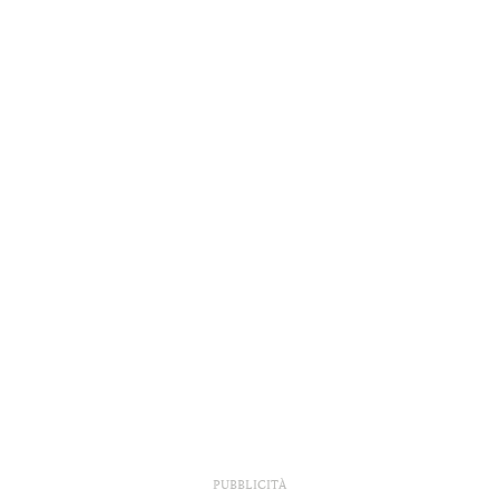
PUBBLICITÀ