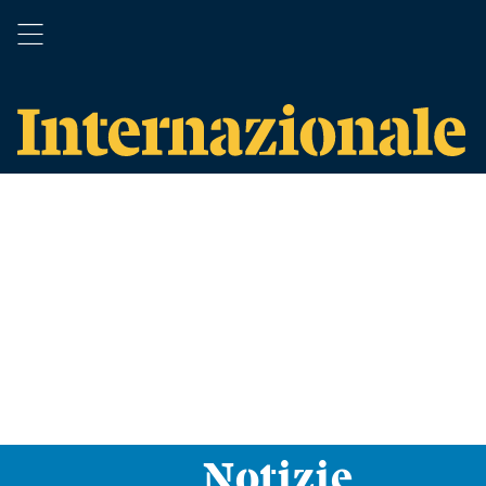
Notizie