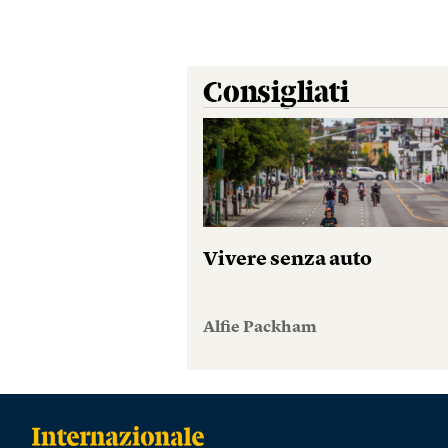
Consigliati
Vivere senza auto
Alfie Packham