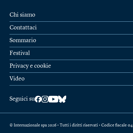
Chi siamo
Contattaci
Sommario
Festival
Privacy e cookie
Video
Seguici su
© Internazionale spa 2026 • Tutti i diritti riservati • Codice fiscal