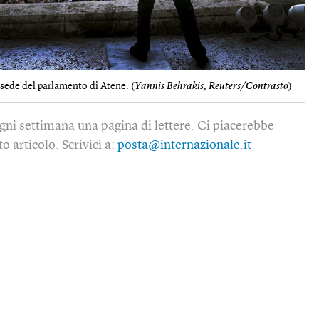
sede del parlamento di Atene. (
Yannis Behrakis, Reuters/Contrasto
)
gni settimana una pagina di lettere. Ci piacerebbe
o articolo. Scrivici a:
posta@internazionale.it