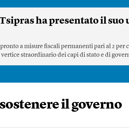
 Tsipras ha presentato il suo 
pronto a misure fiscali permanenti pari al 2 per c
vertice straordinario dei capi di stato e di gove
 sostenere il governo