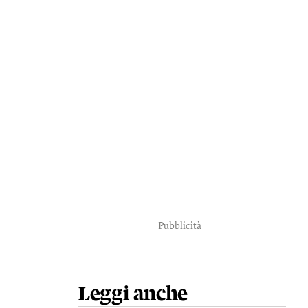
Pubblicità
Leggi anche