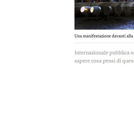
Una manifestazione davanti alla 
Internazionale pubblica o
sapere cosa pensi di quest