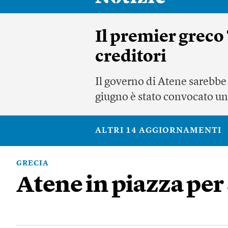
Il premier greco
creditori
Il governo di Atene sarebbe 
giugno è stato convocato un 
ALTRI 14 AGGIORNAMENTI
GRECIA
Atene in piazza per