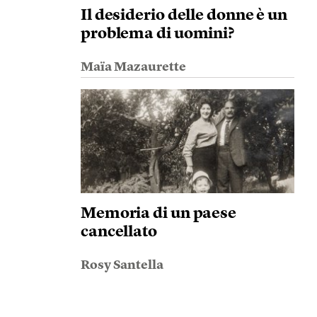
Il desiderio delle donne è un
problema di uomini?
Maïa Mazaurette
Memoria di un paese
cancellato
Rosy Santella