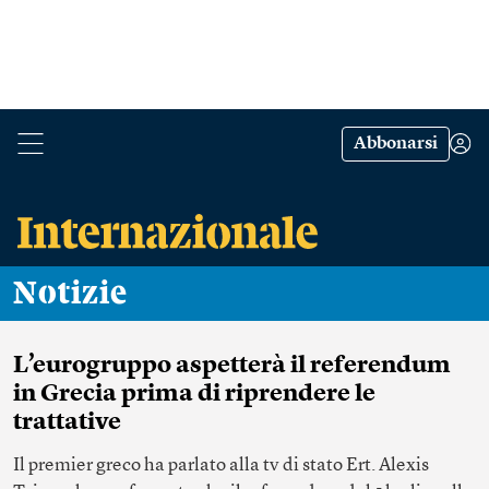
Abbonarsi
Notizie
L’eurogruppo aspetterà il referendum
in Grecia prima di riprendere le
trattative
Il premier greco ha parlato alla tv di stato Ert. Alexis