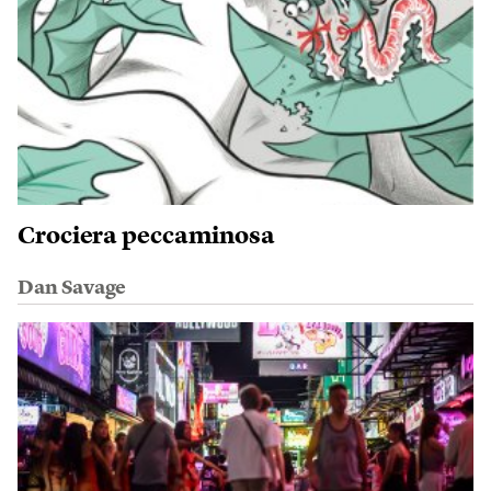
Crociera peccaminosa
Dan Savage