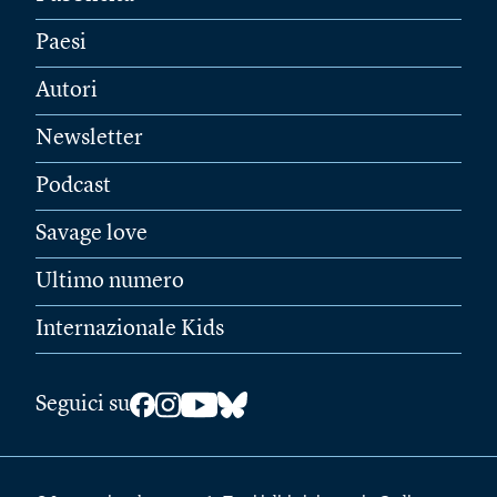
Paesi
Autori
Newsletter
Podcast
Savage love
Ultimo numero
Internazionale Kids
Seguici su