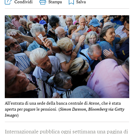
Condividi
Stampa
All’entrata di una sede della banca centrale di Atene, che è stata
aperta per pagare le pensioni. (
Simon Dawson, Bloomberg via Getty
Images
)
Internazionale pubblica ogni settimana una pagina di