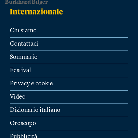
Burkhard Bilger
Chi siamo
Contattaci
Sommario
Festival
Privacy e cookie
Video
Dizionario italiano
Oroscopo
Pubblicità