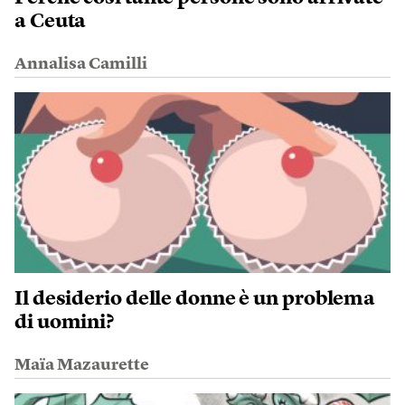
a Ceuta
Annalisa Camilli
Il desiderio delle donne è un problema
di uomini?
Maïa Mazaurette