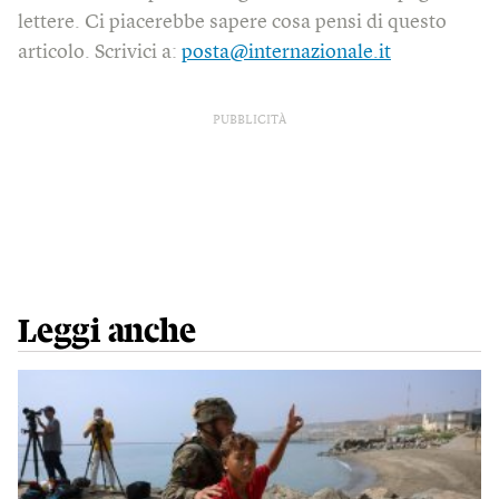
lettere. Ci piacerebbe sapere cosa pensi di questo
articolo. Scrivici a:
posta@internazionale.it
PUBBLICITÀ
Leggi anche