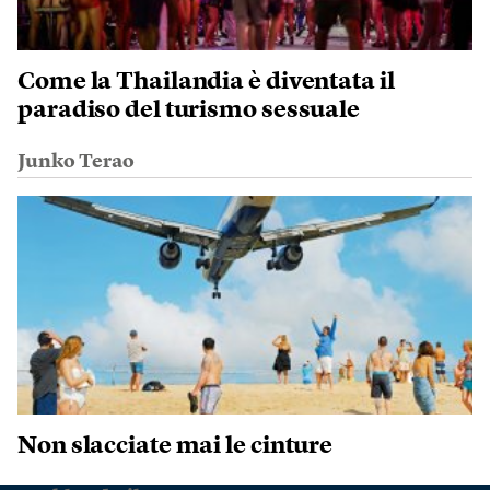
Come la Thailandia è diventata il
paradiso del turismo sessuale
Junko Terao
Non slacciate mai le cinture