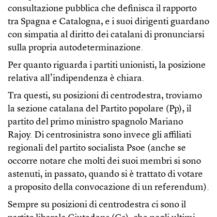
consultazione pubblica che definisca il rapporto
tra Spagna e Catalogna, e i suoi dirigenti guardano
con simpatia al diritto dei catalani di pronunciarsi
sulla propria autodeterminazione.
Per quanto riguarda i partiti unionisti, la posizione
relativa all’indipendenza è chiara.
Tra questi, su posizioni di centrodestra, troviamo
la sezione catalana del Partito popolare (Pp), il
partito del primo ministro spagnolo Mariano
Rajoy. Di centrosinistra sono invece gli affiliati
regionali del partito socialista Psoe (anche se
occorre notare che molti dei suoi membri si sono
astenuti, in passato, quando si è trattato di votare
a proposito della convocazione di un referendum).
Sempre su posizioni di centrodestra ci sono il