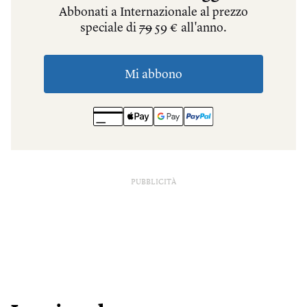
PUBBLICITÀ