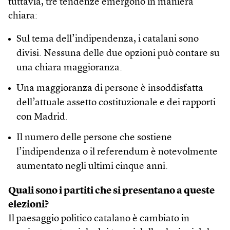
tuttavia, tre tendenze emergono in maniera
chiara:
Sul tema dell’indipendenza, i catalani sono
divisi. Nessuna delle due opzioni può contare su
una chiara maggioranza.
Una maggioranza di persone è insoddisfatta
dell’attuale assetto costituzionale e dei rapporti
con Madrid.
Il numero delle persone che sostiene
l’indipendenza o il referendum è notevolmente
aumentato negli ultimi cinque anni.
Quali sono i partiti che si presentano a queste
elezioni?
Il paesaggio politico catalano è cambiato in