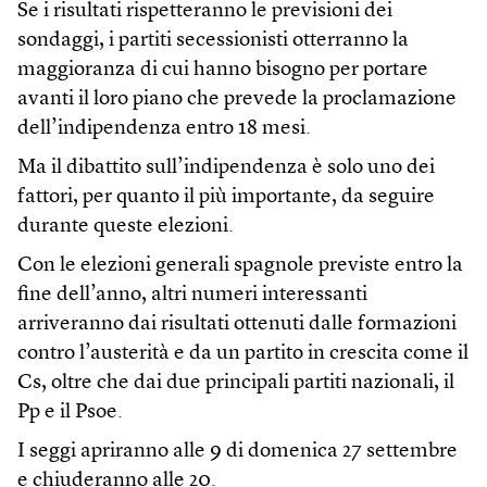
Se i risultati rispetteranno le previsioni dei
sondaggi, i partiti secessionisti otterranno la
maggioranza di cui hanno bisogno per portare
avanti il loro piano che prevede la proclamazione
dell’indipendenza entro 18 mesi.
Ma il dibattito sull’indipendenza è solo uno dei
fattori, per quanto il più importante, da seguire
durante queste elezioni.
Con le elezioni generali spagnole previste entro la
fine dell’anno, altri numeri interessanti
arriveranno dai risultati ottenuti dalle formazioni
contro l’austerità e da un partito in crescita come il
Cs, oltre che dai due principali partiti nazionali, il
Pp e il Psoe.
I seggi apriranno alle 9 di domenica 27 settembre
e chiuderanno alle 20.