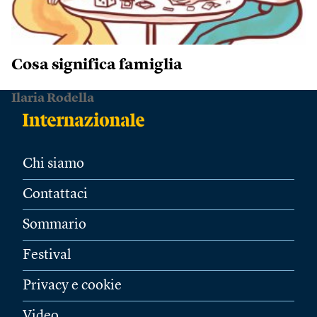
Cosa significa famiglia
Ilaria Rodella
Chi siamo
Contattaci
Sommario
Festival
Privacy e cookie
Video