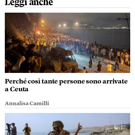
Leggi anche
Perché così tante persone sono arrivate
a Ceuta
Annalisa Camilli