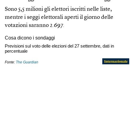
Sono 5,5 milioni gli elettori iscritti nelle liste,
mentre i seggi elettorali aperti il giorno delle
votazioni saranno 2.697.