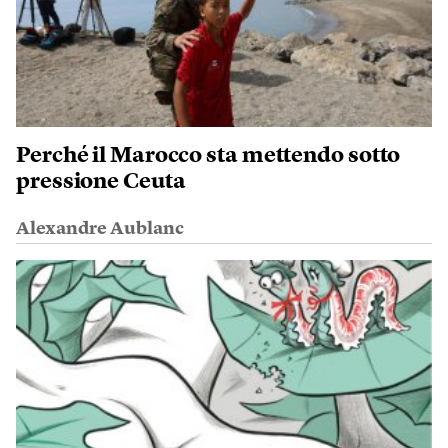
Perché il Marocco sta mettendo sotto
pressione Ceuta
Alexandre Aublanc