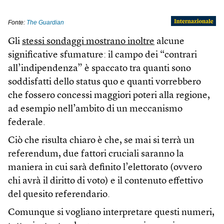
Gli
stessi sondaggi mostrano inoltre
alcune
significative sfumature: il campo dei “contrari
all’indipendenza” è spaccato tra quanti sono
soddisfatti dello status quo e quanti vorrebbero
che fossero concessi maggiori poteri alla regione,
ad esempio nell’ambito di un meccanismo
federale.
Ciò che risulta chiaro è che, se mai si terrà un
referendum, due fattori cruciali saranno la
maniera in cui sarà definito l’elettorato (ovvero
chi avrà il diritto di voto) e il contenuto effettivo
del quesito referendario.
Comunque si vogliano interpretare questi numeri,