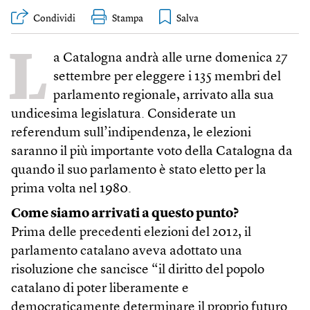
Condividi
Stampa
L
a Catalogna andrà alle urne domenica 27
settembre per eleggere i 135 membri del
parlamento regionale, arrivato alla sua
undicesima legislatura. Considerate un
referendum sull’indipendenza, le elezioni
saranno il più importante voto della Catalogna da
quando il suo parlamento è stato eletto per la
prima volta nel 1980.
Come siamo arrivati a questo punto?
Prima delle precedenti elezioni del 2012, il
parlamento catalano aveva adottato una
risoluzione che sancisce “il diritto del popolo
catalano di poter liberamente e
democraticamente determinare il proprio futuro