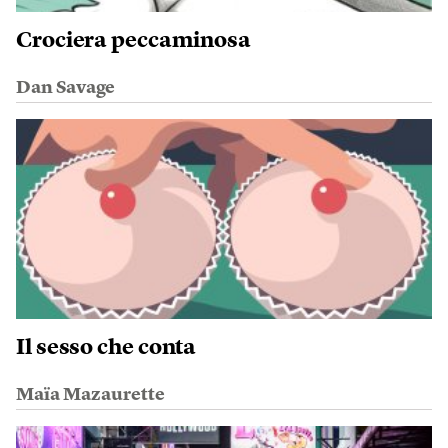
Crociera peccaminosa
Dan Savage
Il sesso che conta
Maïa Mazaurette