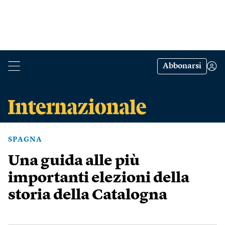
Abbonarsi
SPAGNA
Una guida alle più
importanti elezioni della
storia della Catalogna