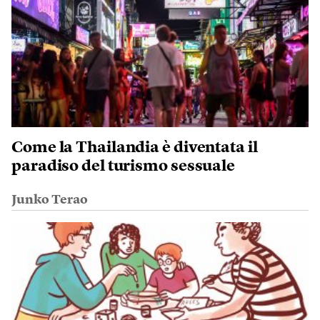
Come la Thailandia è diventata il
paradiso del turismo sessuale
Junko Terao