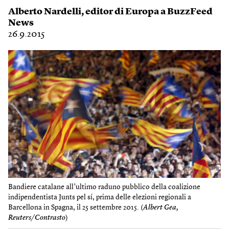
Alberto Nardelli
, editor di Europa a BuzzFeed
News
26.9.2015
Bandiere catalane all’ultimo raduno pubblico della coalizione
indipendentista Junts pel sí, prima delle elezioni regionali a
Barcellona in Spagna, il 25 settembre 2015. (
Albert Gea,
Reuters/Contrasto
)