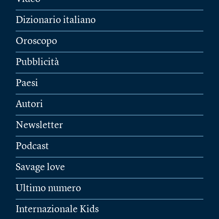
Dizionario italiano
Oroscopo
Pubblicità
Paesi
Autori
Newsletter
Podcast
Savage love
Ultimo numero
Internazionale Kids