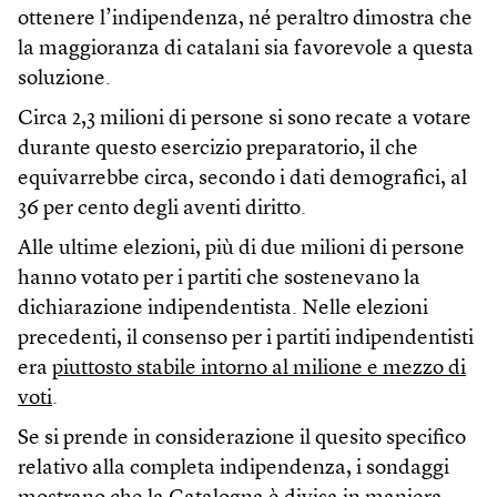
ottenere l’indipendenza, né peraltro dimostra che
la maggioranza di catalani sia favorevole a questa
soluzione.
Circa 2,3 milioni di persone si sono recate a votare
durante questo esercizio preparatorio, il che
equivarrebbe circa, secondo i dati demografici, al
36 per cento degli aventi diritto.
Alle ultime elezioni, più di due milioni di persone
hanno votato per i partiti che sostenevano la
dichiarazione indipendentista. Nelle elezioni
precedenti, il consenso per i partiti indipendentisti
era
piuttosto stabile intorno al milione e mezzo di
voti
.
Se si prende in considerazione il quesito specifico
relativo alla completa indipendenza, i sondaggi