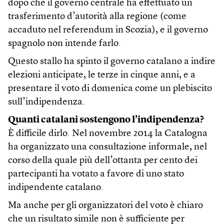
dopo che il governo centrale ha effettuato un
trasferimento d’autorità alla regione (come
accaduto nel referendum in Scozia), e il governo
spagnolo non intende farlo.
Questo stallo ha spinto il governo catalano a indire
elezioni anticipate, le terze in cinque anni, e a
presentare il voto di domenica come un plebiscito
sull’indipendenza.
Quanti catalani sostengono l’indipendenza?
È difficile dirlo. Nel novembre 2014 la Catalogna
ha organizzato una consultazione informale, nel
corso della quale più dell’ottanta per cento dei
partecipanti ha votato a favore di uno stato
indipendente catalano.
Ma anche per gli organizzatori del voto è chiaro
che un risultato simile non è sufficiente per