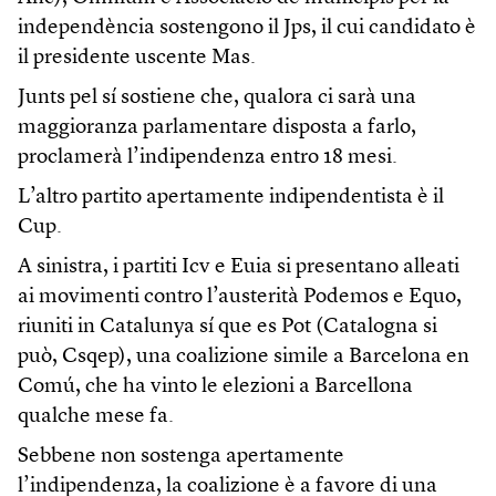
independència sostengono il Jps, il cui candidato è
il presidente uscente Mas.
Junts pel sí sostiene che, qualora ci sarà una
maggioranza parlamentare disposta a farlo,
proclamerà l’indipendenza entro 18 mesi.
L’altro partito apertamente indipendentista è il
Cup.
A sinistra, i partiti Icv e Euia si presentano alleati
ai movimenti contro l’austerità Podemos e Equo,
riuniti in Catalunya sí que es Pot (Catalogna si
può, Csqep), una coalizione simile a Barcelona en
Comú, che ha vinto le elezioni a Barcellona
qualche mese fa.
Sebbene non sostenga apertamente
l’indipendenza, la coalizione è a favore di una