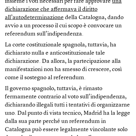
insieme i voti necessari per fare approvare
una
dichiarazione che affermava il diritto
all’autodeterminazione
della Catalogna, dando
avvio a un processo il cui scopo è convocare un
referendum sull’indipendenza.
La corte costituzionale spagnola, tuttavia, ha
dichiarato nulla e anticostituzionale tale
dichiarazione. Da allora, la partecipazione alla
manifestazioni non ha smesso di crescere, così
come il sostegno al referendum.
Il governo spagnolo, tuttavia, è rimasto
fermamente contrario al voto sull’indipendenza,
dichiarando illegali tutti i tentativi di organizzarne
uno. Dal punto di vista tecnico, Madrid ha la legge
dalla sua parte perché un referendum in
Catalogna può essere legalmente vincolante solo