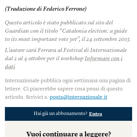
(Traduzione di Federico Ferrone)
Questo articolo è stato pubblicato sul sito del
Guardian con il titolo “Catalonia election: a guide
to its most important vote yet”, il 24 settembre 2015.
L’autore sarà Ferrara al Festival di Internazionale
dal 2 al 4 ottobre per il workshop
Informare con i
dati
Internazionale pubblica ogni settimana una pagina di
lettere. Ci piacerebbe sapere cosa pensi di questo
articolo. Scrivici a:
posta@internazionale.it