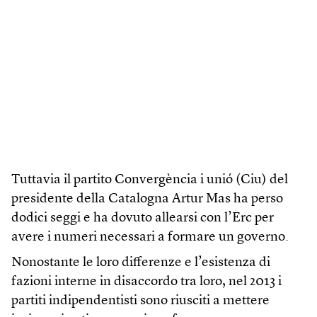
Tuttavia il partito Convergència i unió (Ciu) del
presidente della Catalogna Artur Mas ha perso
dodici seggi e ha dovuto allearsi con l’Erc per
avere i numeri necessari a formare un governo.
Nonostante le loro differenze e l’esistenza di
fazioni interne in disaccordo tra loro, nel 2013 i
partiti indipendentisti sono riusciti a mettere