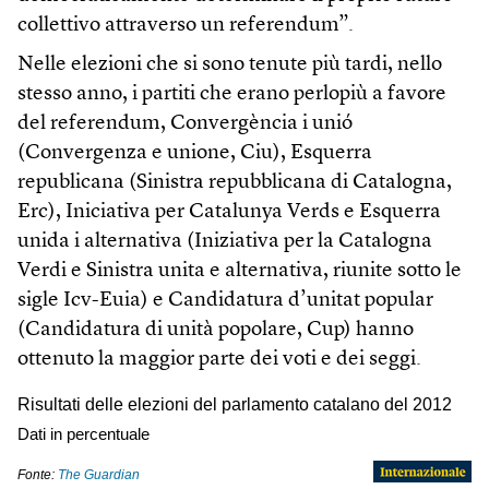
collettivo attraverso un referendum”.
Nelle elezioni che si sono tenute più tardi, nello
stesso anno, i partiti che erano perlopiù a favore
del referendum, Convergència i unió
(Convergenza e unione, Ciu), Esquerra
republicana (Sinistra repubblicana di Catalogna,
Erc), Iniciativa per Catalunya Verds e Esquerra
unida i alternativa (Iniziativa per la Catalogna
Verdi e Sinistra unita e alternativa, riunite sotto le
sigle Icv-Euia) e Candidatura d’unitat popular
(Candidatura di unità popolare, Cup) hanno
ottenuto la maggior parte dei voti e dei seggi.