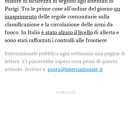
misure di sicurezza in seguito agli attentati di
Parigi. Tra le prime cose all’ordine del giorno
un
inasprimento
delle regole comunitarie sulla
classificazione e la circolazione delle armi da
fuoco. In Italia
è stato alzato il livello
di allerta e
sono stati rafforzati i controlli alle frontiere.
Internazionale pubblica ogni settimana una pagina di
lettere. Ci piacerebbe sapere cosa pensi di questo
articolo. Scrivici a:
posta@internazionale.it
PUBBLICITÀ