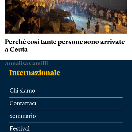
Perché così tante persone sono arrivate
a Ceuta
Annalisa Camilli
Chi siamo
Contattaci
Sommario
Festival