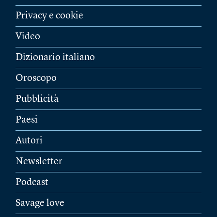
Privacy e cookie
Video
Dizionario italiano
Oroscopo
Pubblicità
Paesi
Autori
Newsletter
Podcast
Savage love