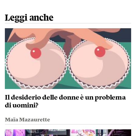
Leggi anche
Il desiderio delle donne è un problema
di uomini?
Maïa Mazaurette