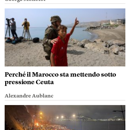
Perché il Marocco sta mettendo sotto
pressione Ceuta
Alexandre Aublanc