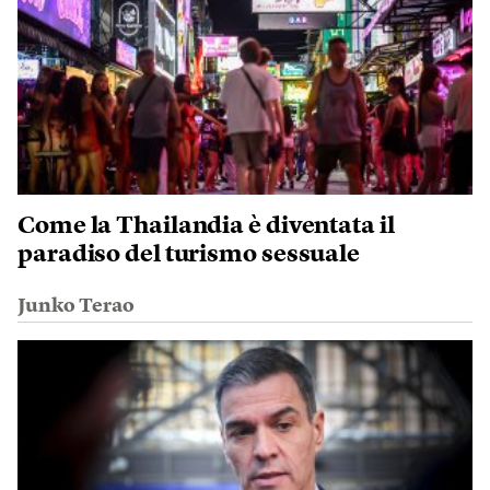
Come la Thailandia è diventata il
paradiso del turismo sessuale
Junko Terao