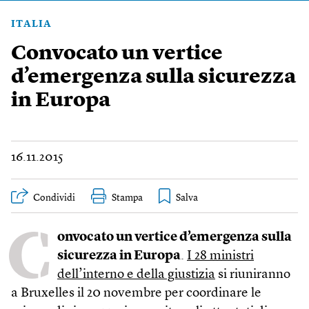
ITALIA
Convocato un vertice
d’emergenza sulla sicurezza
in Europa
16.11.2015
Condividi
Stampa
C
onvocato un vertice d’emergenza sulla
sicurezza in Europa
.
I 28 ministri
dell’interno e della giustizia
si riuniranno
a Bruxelles il 20 novembre per coordinare le