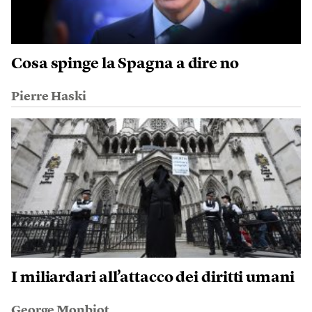
Cosa spinge la Spagna a dire no
Pierre Haski
I miliardari all’attacco dei diritti umani
George Monbiot