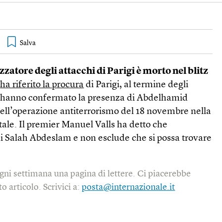
zzatore degli attacchi di Parigi è morto nel blitz
o
ha riferito la procura
di Parigi, al termine degli
 hanno confermato la presenza di Abdelhamid
dell’operazione antiterrorismo del 18 novembre nella
itale. Il premier Manuel Valls ha detto che
di Salah Abdeslam e non esclude che si possa trovare
gni settimana una pagina di lettere. Ci piacerebbe
o articolo. Scrivici a:
posta@internazionale.it