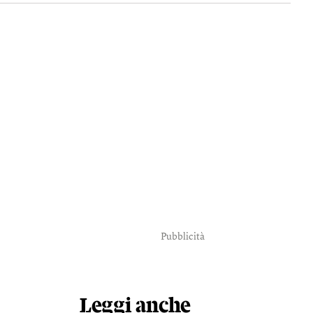
Pubblicità
Leggi anche