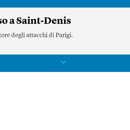
iso a Saint-Denis
e degli attacchi di Parigi.