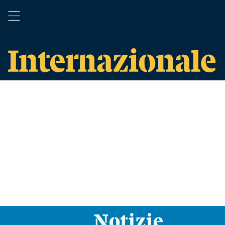
Notizie