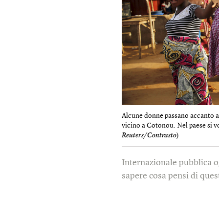
Alcune donne passano accanto a d
vicino a Cotonou. Nel paese si v
Reuters/Contrasto
)
Internazionale pubblica o
sapere cosa pensi di quest