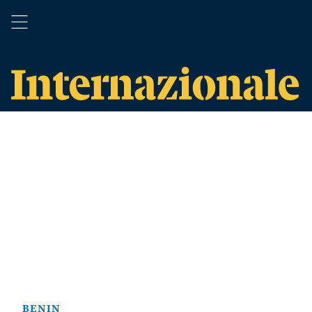
BENIN