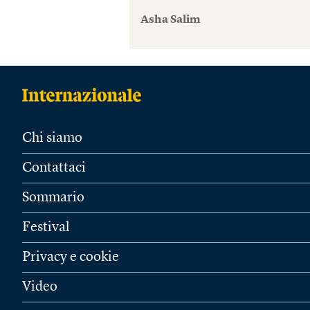
Asha Salim
Chi siamo
Contattaci
Sommario
Festival
Privacy e cookie
Video