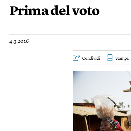
Prima del voto
4.3.2016
Condividi
Stampa