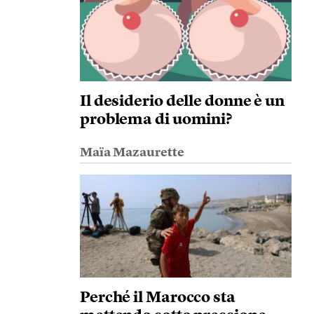
Il desiderio delle donne è un
problema di uomini?
Maïa Mazaurette
Perché il Marocco sta