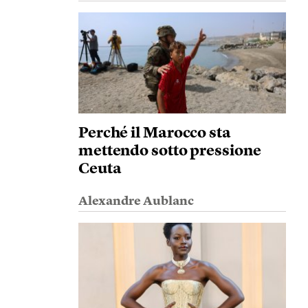
Perché il Marocco sta
mettendo sotto pressione
Ceuta
Alexandre Aublanc