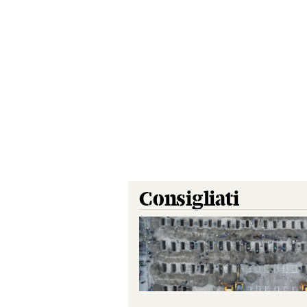
Consigliati