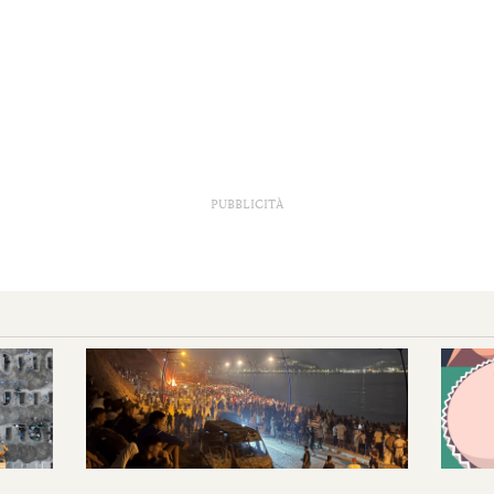
PUBBLICITÀ