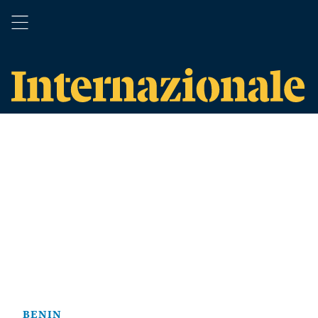
BENIN