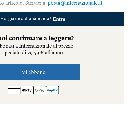
o articolo. Scrivici a:
posta@internazionale.it