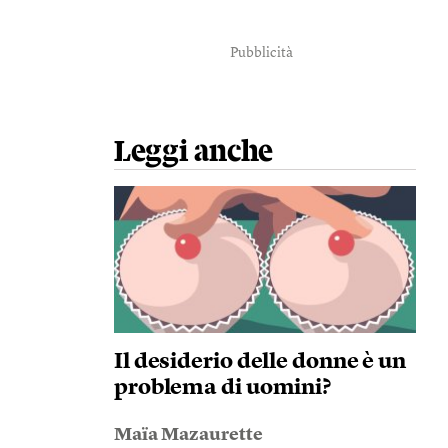
Pubblicità
Leggi anche
Il desiderio delle donne è un
problema di uomini?
Maïa Mazaurette