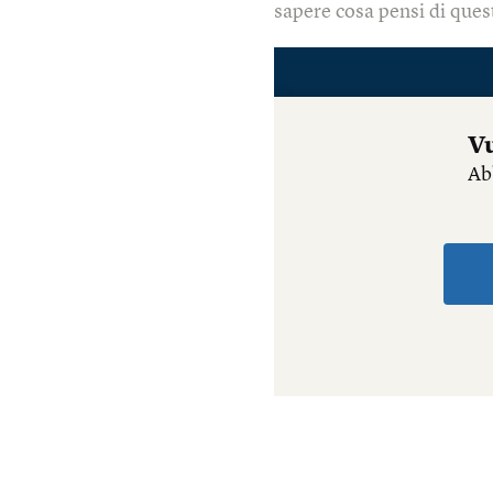
sapere cosa pensi di quest