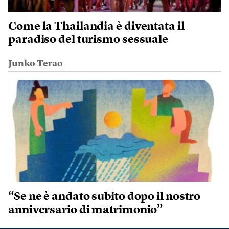
Come la Thailandia è diventata il
paradiso del turismo sessuale
Junko Terao
“Se ne è andato subito dopo il nostro
anniversario di matrimonio”