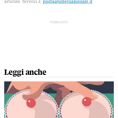
articolo. Scrivici a:
posta@internazionale.it
PUBBLICITÀ
Leggi anche