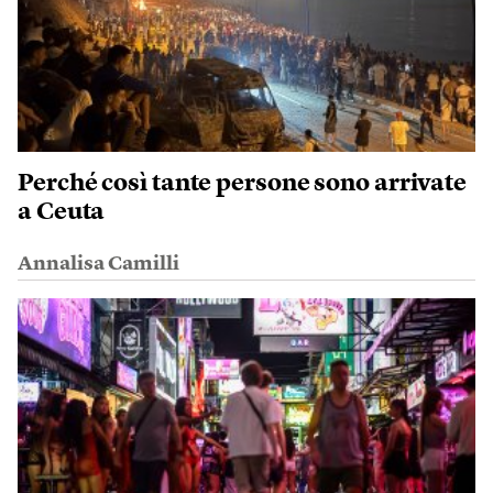
Perché così tante persone sono arrivate
a Ceuta
Annalisa Camilli