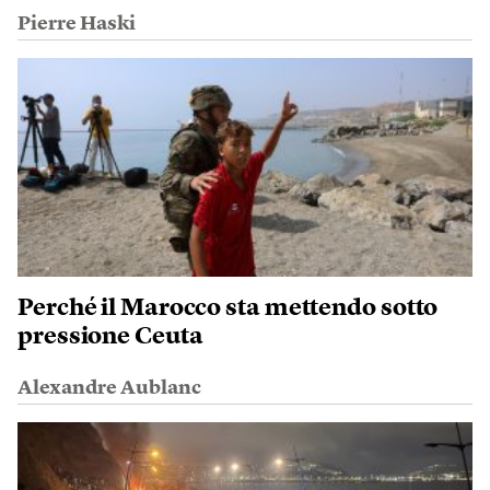
Pierre Haski
Perché il Marocco sta mettendo sotto
pressione Ceuta
Alexandre Aublanc