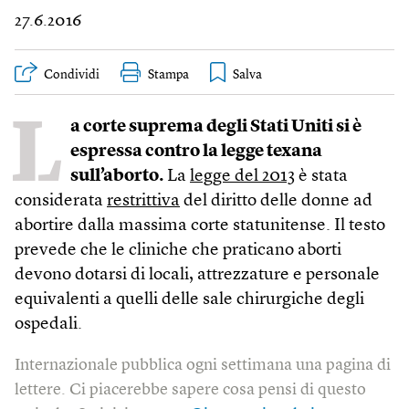
27.6.2016
Condividi
Stampa
L
a corte suprema degli Stati Uniti si è
espressa contro la legge texana
sull’aborto.
La
legge del 2013
è stata
considerata
restrittiva
del diritto delle donne ad
abortire dalla massima corte statunitense. Il testo
prevede che le cliniche che praticano aborti
devono dotarsi di locali, attrezzature e personale
equivalenti a quelli delle sale chirurgiche degli
ospedali.
Internazionale pubblica ogni settimana una pagina di
lettere. Ci piacerebbe sapere cosa pensi di questo