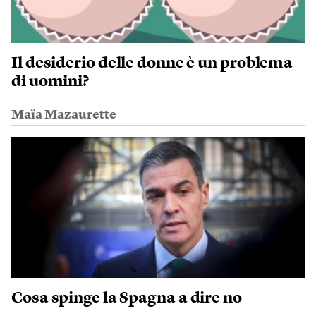
Il desiderio delle donne è un problema
di uomini?
Maïa Mazaurette
Cosa spinge la Spagna a dire no