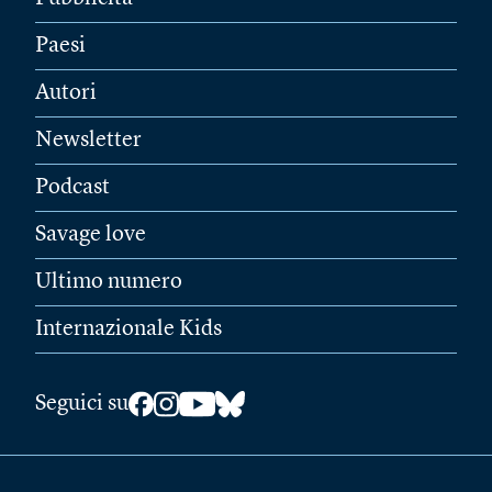
Paesi
Autori
Newsletter
Podcast
Savage love
Ultimo numero
Internazionale Kids
Seguici su