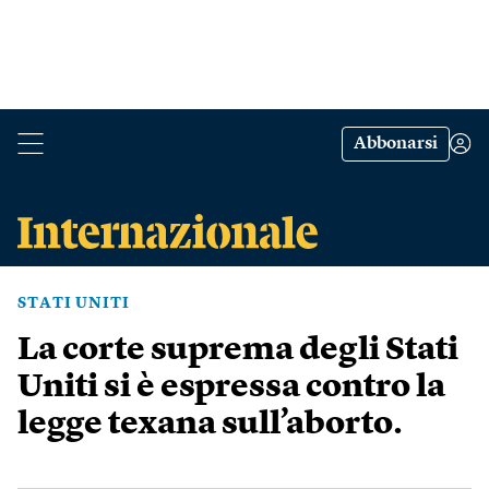
Abbonarsi
STATI UNITI
La corte suprema degli Stati
Uniti si è espressa contro la
legge texana sull’aborto.