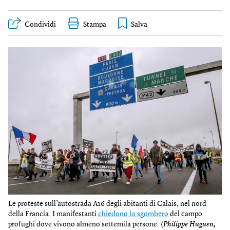
Condividi
Stampa
Le proteste sull’autostrada A16 degli abitanti di Calais, nel nord
della Francia. I manifestanti
chiedono lo sgombero
del campo
profughi dove vivono almeno settemila persone. (
Philippe Huguen,