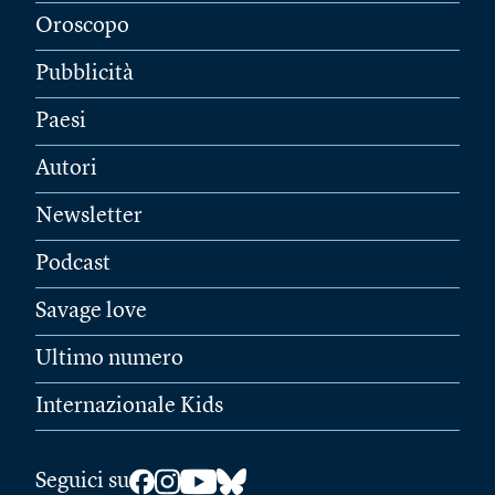
Oroscopo
Pubblicità
Paesi
Autori
Newsletter
Podcast
Savage love
Ultimo numero
Internazionale Kids
Seguici su