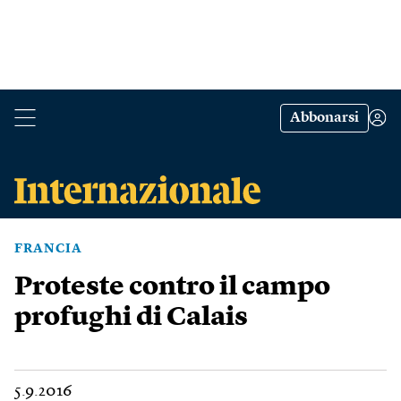
Abbonarsi
FRANCIA
Proteste contro il campo
profughi di Calais
5.9.2016