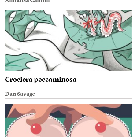
Annalisa Camilli
Crociera peccaminosa
Dan Savage