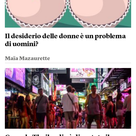
Il desiderio delle donne è un problema
di uomini?
Maïa Mazaurette