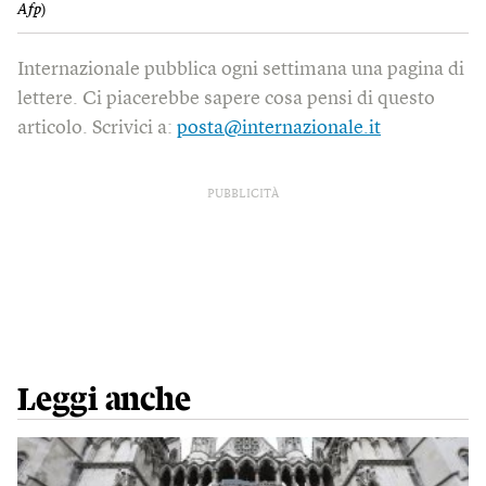
Afp
)
Internazionale pubblica ogni settimana una pagina di
lettere. Ci piacerebbe sapere cosa pensi di questo
articolo. Scrivici a:
posta@internazionale.it
PUBBLICITÀ
Leggi anche