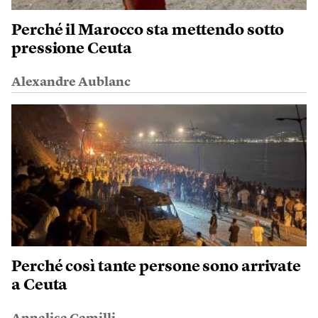
Perché il Marocco sta mettendo sotto
pressione Ceuta
Alexandre Aublanc
Perché così tante persone sono arrivate
a Ceuta