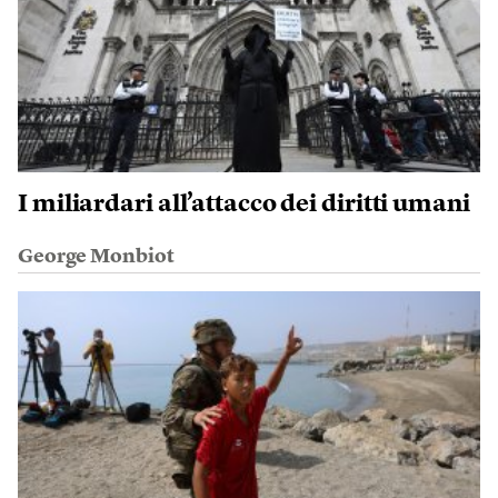
I miliardari all’attacco dei diritti umani
George Monbiot