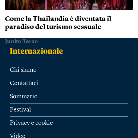
Come la Thailandia è diventata il
paradiso del turismo sessuale
Junko Terao
Chi siamo
Contattaci
Sommario
Festival
Privacy e cookie
Video