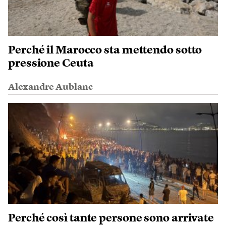
Perché il Marocco sta mettendo sotto
pressione Ceuta
Alexandre Aublanc
Perché così tante persone sono arrivate