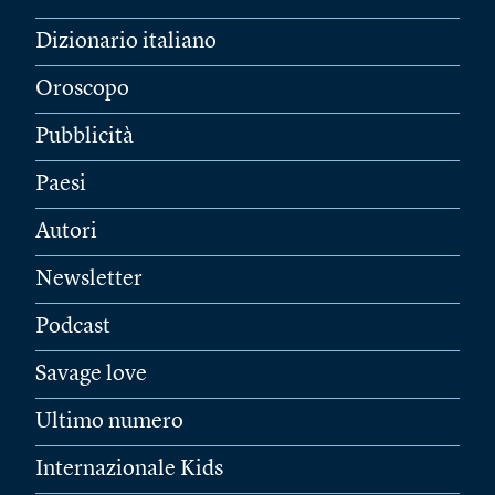
Dizionario italiano
Oroscopo
Pubblicità
Paesi
Autori
Newsletter
Podcast
Savage love
Ultimo numero
Internazionale Kids