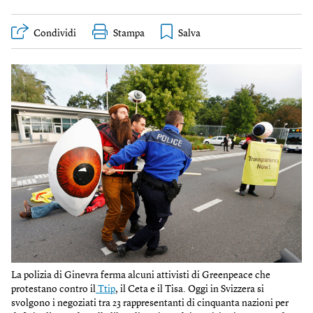
Condividi
Stampa
La polizia di Ginevra ferma alcuni attivisti di Greenpeace che
protestano contro il
Ttip
, il Ceta e il Tisa. Oggi in Svizzera si
svolgono i negoziati tra 23 rappresentanti di cinquanta nazioni per