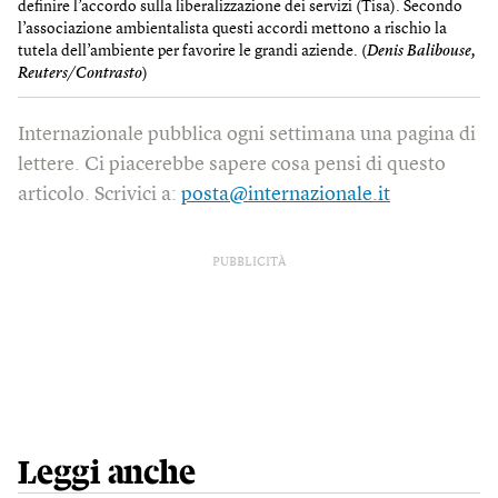
definire l’accordo sulla liberalizzazione dei servizi (Tisa). Secondo
l’associazione ambientalista questi accordi mettono a rischio la
tutela dell’ambiente per favorire le grandi aziende. (
Denis Balibouse,
Reuters/Contrasto
)
Internazionale pubblica ogni settimana una pagina di
lettere. Ci piacerebbe sapere cosa pensi di questo
articolo. Scrivici a:
posta@internazionale.it
PUBBLICITÀ
Leggi anche