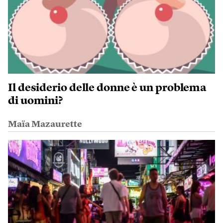
Il desiderio delle donne è un problema
di uomini?
Maïa Mazaurette