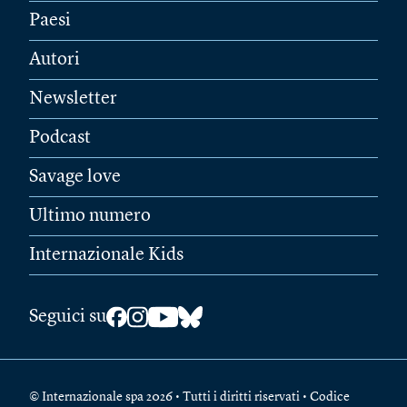
Paesi
Autori
Newsletter
Podcast
Savage love
Ultimo numero
Internazionale Kids
Seguici su
© Internazionale spa 2026 • Tutti i diritti riservati • Codice