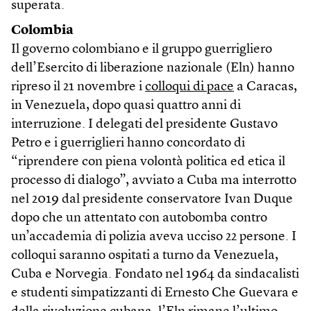
superata.
Colombia
Il governo colombiano e il gruppo guerrigliero
dell’Esercito di liberazione nazionale (Eln) hanno
ripreso il 21 novembre i
colloqui di pace
a Caracas,
in Venezuela, dopo quasi quattro anni di
interruzione. I delegati del presidente Gustavo
Petro e i guerriglieri hanno concordato di
“riprendere con piena volontà politica ed etica il
processo di dialogo”, avviato a Cuba ma interrotto
nel 2019 dal presidente conservatore Ivan Duque
dopo che un attentato con autobomba contro
un’accademia di polizia aveva ucciso 22 persone. I
colloqui saranno ospitati a turno da Venezuela,
Cuba e Norvegia. Fondato nel 1964 da sindacalisti
e studenti simpatizzanti di Ernesto Che Guevara e