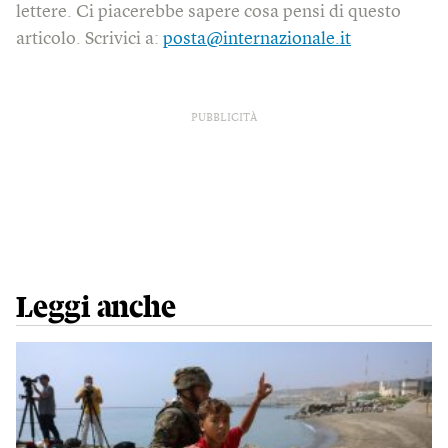
lettere. Ci piacerebbe sapere cosa pensi di questo
articolo. Scrivici a:
posta@internazionale.it
PUBBLICITÀ
Leggi anche