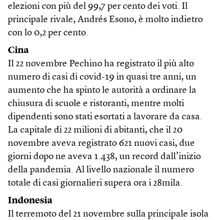
elezioni con più del 99,7 per cento dei voti. Il
principale rivale, Andrés Esono, è molto indietro
con lo 0,2 per cento.
Cina
Il 22 novembre Pechino ha registrato il più alto
numero di casi di covid-19 in quasi tre anni, un
aumento che ha spinto le autorità a ordinare la
chiusura di scuole e ristoranti, mentre molti
dipendenti sono stati esortati a lavorare da casa.
La capitale di 22 milioni di abitanti, che il 20
novembre aveva registrato 621 nuovi casi, due
giorni dopo ne aveva 1.438, un record dall’inizio
della pandemia. Al livello nazionale il numero
totale di casi giornalieri supera ora i 28mila.
Indonesia
Il terremoto del 21 novembre sulla principale isola