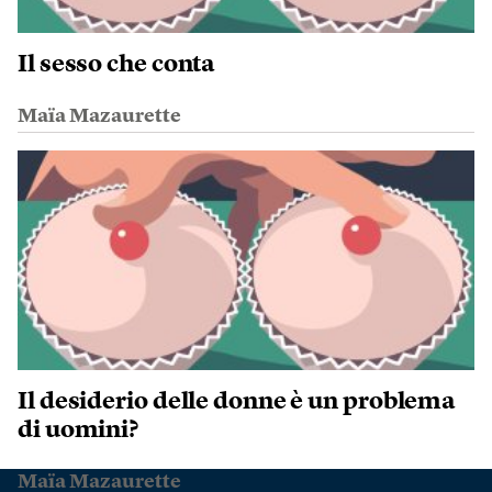
Il sesso che conta
Maïa Mazaurette
Il desiderio delle donne è un problema
di uomini?
Maïa Mazaurette