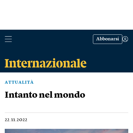
Abbonarsi
ATTUALITÀ
Intanto nel mondo
22.11.2022