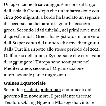
Un’operazione di salvataggio è in corso al largo
dell’isola di Creta dopo che un’imbarcazione con
circa 500 migranti a bordo ha lanciato un segnale
di soccorso, ha dichiarato la guardia costiera
greca. Secondo i dati ufficiali, nei primi nove mesi
di quest’anno la Grecia ha registrato un aumento
dell’80 per cento del numero di arrivi di migranti
dalla Turchia rispetto allo stesso periodo del 2021.
Dall’inizio dell’anno, 1.891 persone che cercavano
di raggiungere l’Europa sono scomparse nel
Mediterraneo, secondo l’Organizzazione
internazionale per le migrazioni.
Guinea Equatoriale
Secondo i
risultati preliminari
comunicati dal
governo il 21 novembre, il presidente uscente
Teodoro Obiang Nguema Mbasogo ha vinto le