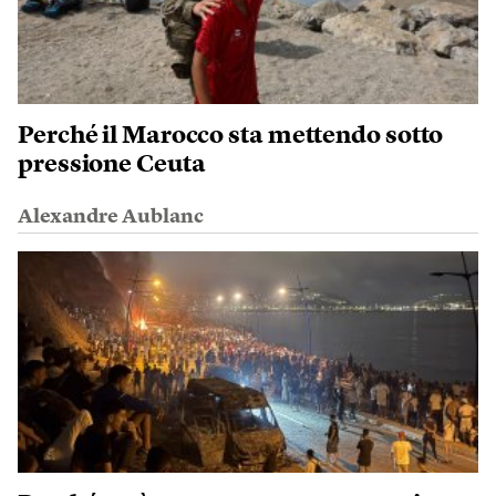
Perché il Marocco sta mettendo sotto
pressione Ceuta
Alexandre Aublanc