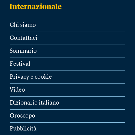
Chi siamo
Contattaci
Sommario
Festival
Privacy e cookie
Video
Dizionario italiano
Oroscopo
Pubblicità