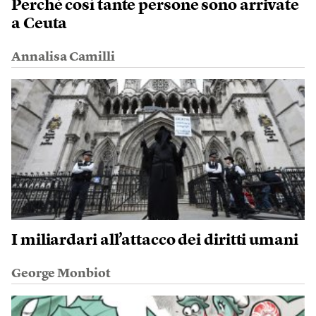
Perché così tante persone sono arrivate
a Ceuta
Annalisa Camilli
I miliardari all’attacco dei diritti umani
George Monbiot