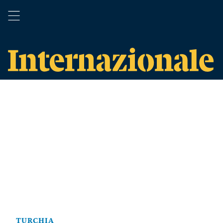
TURCHIA