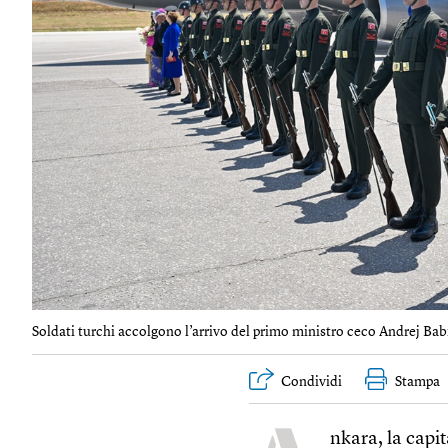
Soldati turchi accolgono l’arrivo del primo ministro ceco Andrej Babi
Condividi
Stampa
nkara, la capi