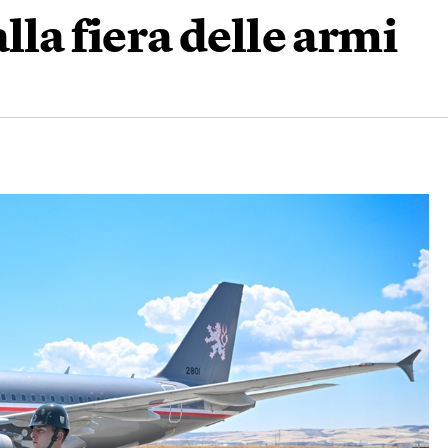
lla fiera delle armi