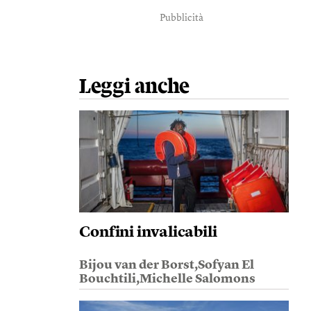
Pubblicità
Leggi anche
Confini invalicabili
Bijou van der Borst,Sofyan El
Bouchtili,Michelle Salomons