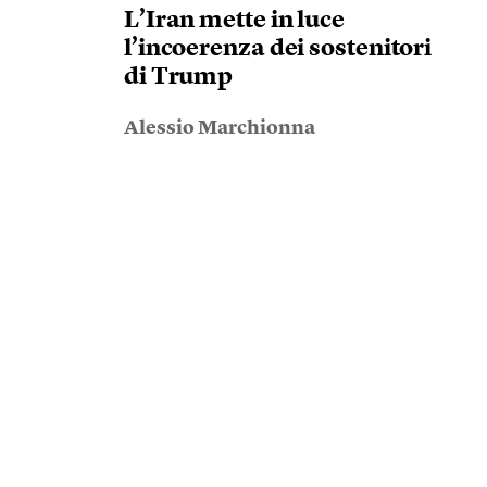
L’Iran mette in luce
l’incoerenza dei sostenitori
di Trump
Alessio Marchionna