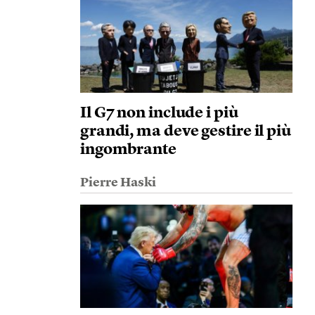
Il G7 non include i più
grandi, ma deve gestire il più
ingombrante
Pierre Haski