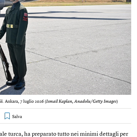
š. Ankara, 7 luglio 2026 (
Ismail Kaplan, Anadolu/Getty Images
)
tale turca, ha preparato tutto nei minimi dettagli per