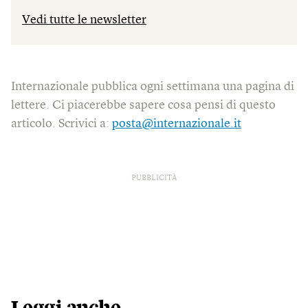
Vedi tutte le newsletter
Internazionale pubblica ogni settimana una pagina di
lettere. Ci piacerebbe sapere cosa pensi di questo
articolo. Scrivici a:
posta@internazionale.it
PUBBLICITÀ