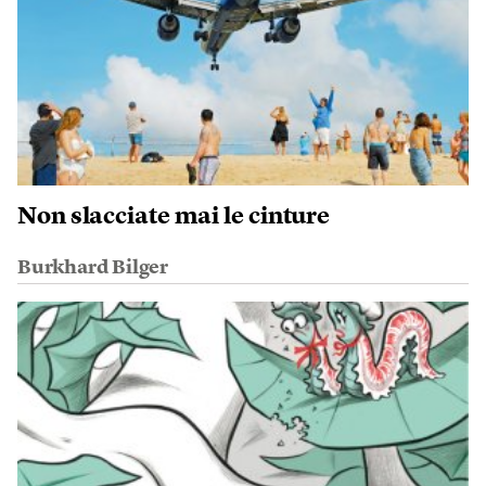
Non slacciate mai le cinture
Burkhard Bilger