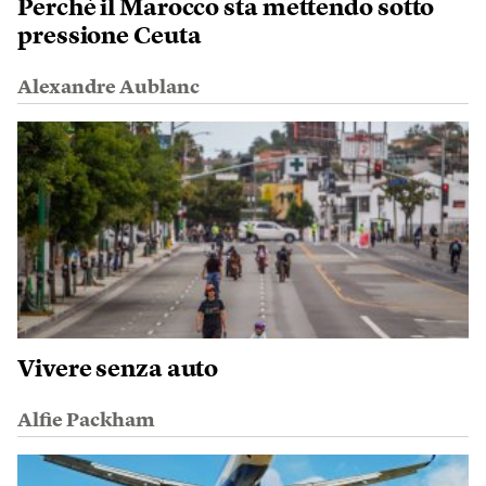
Perché il Marocco sta mettendo sotto
pressione Ceuta
Alexandre Aublanc
Vivere senza auto
Alfie Packham