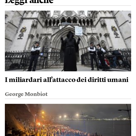
Leggi anche
I miliardari all’attacco dei diritti umani
George Monbiot