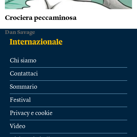
Crociera peccaminosa
Dan Savage
Chi siamo
Contattaci
Sommario
Festival
Privacy e cookie
Video