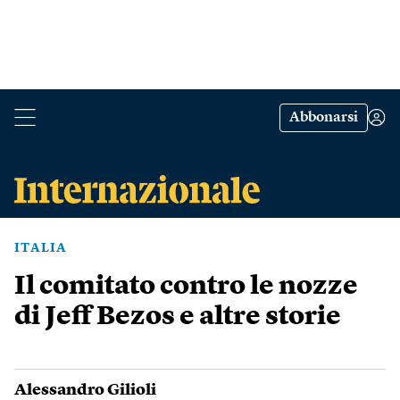
Abbonarsi
ITALIA
Il comitato contro le nozze
di Jeff Bezos e altre storie
Alessandro Gilioli