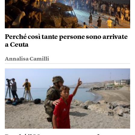
Perché così tante persone sono arrivate
a Ceuta
Annalisa Camilli