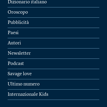
Dizionario italiano
Oroscopo
Pubblicità
Paesi
Autori
Newsletter
Podcast
Savage love
Ultimo numero
Internazionale Kids