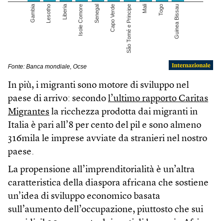
In più, i migranti sono motore di sviluppo nel
paese di arrivo: secondo
l’ultimo rapporto Caritas
Migrantes
la ricchezza prodotta dai migranti in
Italia è pari all’8 per cento del pil e sono almeno
316mila le imprese avviate da stranieri nel nostro
paese.
La propensione all’imprenditorialità è un’altra
caratteristica della diaspora africana che sostiene
un’idea di sviluppo economico basata
sull’aumento dell’occupazione, piuttosto che sui