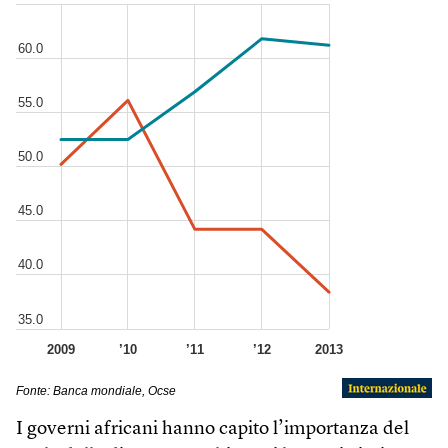
I governi africani hanno capito l’importanza del