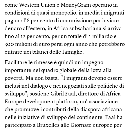
come Western Union e MoneyGram operano in
condizioni di quasi monopolio: in media i migranti
pagano l’8 per cento di commissione per inviare
denaro all’estero, in Africa subsahariana si arriva
fino al 12 per cento, per un totale di 1 miliardo e
300 milioni di euro persi ogni anno che potrebbero
entrare nei bilanci delle famiglie.
Facilitare le rimesse è quindi un impegno
importante nel quadro globale della lotta alla
povertà. Ma non basta. “I migranti devono essere
inclusi nel dialogo e nei negoziati sulle politiche di
sviluppo”, sostiene Gibril Faal, direttore di Africa-
Europe development platform, un’associazione
che promuove i contributi della diaspora africana
nelle iniziative di sviluppo del continente. Faal ha
partecipato a Bruxelles alle Giornate europee per