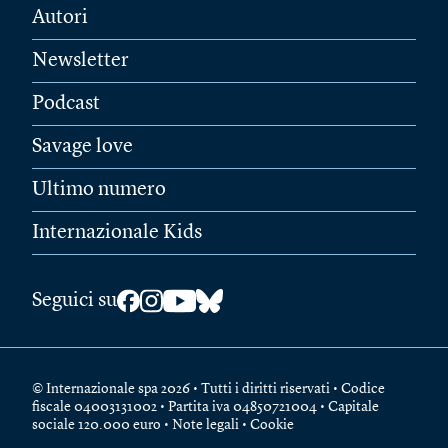
Autori
Newsletter
Podcast
Savage love
Ultimo numero
Internazionale Kids
Seguici su
© Internazionale spa 2026 • Tutti i diritti riservati • Codice
fiscale 04003131002 • Partita iva 04850721004 • Capitale
sociale 120.000 euro •
Note legali
•
Cookie