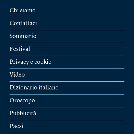
Chi siamo
Contattaci
Sommario
Festival
Privacy e cookie
Video
Dizionario italiano
Oroscopo
Pubblicità
Paesi