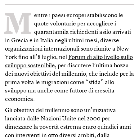
M
entre i paesi europei stabiliscono le
quote volontarie per accogliere i
quarantamila richiedenti asilo arrivati
in Grecia e in Italia negli ultimi mesi, diverse
organizzazioni internazionali sono riunite a New
York fino all’8 luglio, nel
Forum di alto livello sullo
sviluppo sostenibile
, per discutere l’ultima bozza
dei nuovi obiettivi del millennio, che include per la
prima volta le migrazioni come “sfida” allo
sviluppo ma anche come fattore di crescita
economica.
Gli obiettivi del millennio sono un’iniziativa
lanciata dalle Nazioni Unite nel 2000 per
dimezzare la povertà estrema entro quindici anni
con interventi in otto diversi ambiti, dalla