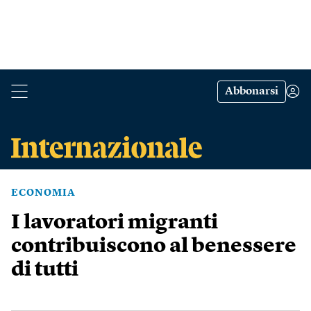
Abbonarsi
ECONOMIA
I lavoratori migranti
contribuiscono al benessere
di tutti