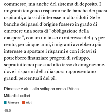
commesse, ma anche del sistema di deposito. I
migranti tengono i risparmi nelle banche dei paesi
ospitanti, a tassi di interesse molto ridotti. Se le
banche dei paesi d’origine fossero in grado di
emettere una sorta di “obbligazione della
diaspora”, con un un tasso di interesse del 3-5 per
cento, per cinque anni, i migranti avrebbero più
interesse a spostare i risparmi e con i ricavi si
potrebbero finanziare progetti di sviluppo,
soprattutto nei paesi ad alto tasso di emigrazione,
dove i risparmi della diaspora rappresentano
grandi percentuali del pil.