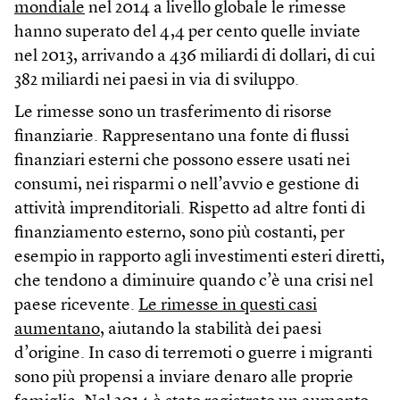
mondiale
nel 2014 a livello globale le rimesse
hanno superato del 4,4 per cento quelle inviate
nel 2013, arrivando a 436 miliardi di dollari, di cui
382 miliardi nei paesi in via di sviluppo.
Le rimesse sono un trasferimento di risorse
finanziarie. Rappresentano una fonte di flussi
finanziari esterni che possono essere usati nei
consumi, nei risparmi o nell’avvio e gestione di
attività imprenditoriali. Rispetto ad altre fonti di
finanziamento esterno, sono più costanti, per
esempio in rapporto agli investimenti esteri diretti,
che tendono a diminuire quando c’è una crisi nel
paese ricevente.
Le rimesse in questi casi
aumentano,
aiutando la stabilità dei paesi
d’origine. In caso di terremoti o guerre i migranti
sono più propensi a inviare denaro alle proprie