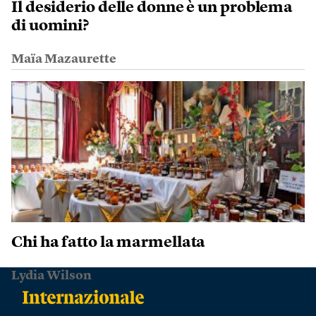
Il desiderio delle donne è un problema
di uomini?
Maïa Mazaurette
Chi ha fatto la marmellata
Lydia Wilson