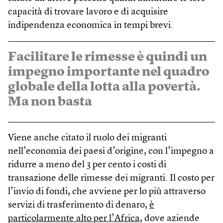
capacità di trovare lavoro e di acquisire
indipendenza economica in tempi brevi.
Facilitare le rimesse è quindi un
impegno importante nel quadro
globale della lotta alla povertà.
Ma non basta
Viene anche citato il ruolo dei migranti
nell’economia dei paesi d’origine, con l’impegno a
ridurre a meno del 3 per cento i costi di
transazione delle rimesse dei migranti. Il costo per
l’invio di fondi, che avviene per lo più attraverso
servizi di trasferimento di denaro,
è
particolarmente alto per l’Africa
, dove aziende