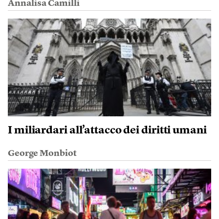
Annalisa Camilli
I miliardari all’attacco dei diritti umani
George Monbiot