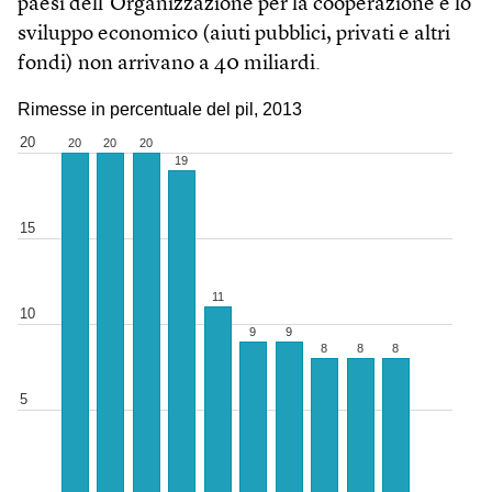
paesi dell’Organizzazione per la cooperazione e lo
sviluppo economico (aiuti pubblici, privati e altri
fondi) non arrivano a 40 miliardi.