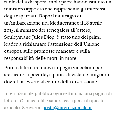
ruolo della diaspora: molti paesi hanno istituito un
ministero apposito che rappresenta gli interessi
degli espatriati. Dopo il naufragio di
un’imbarcazione nel Mediterraneo il 18 aprile
2015, il ministro dei senegalesi all’estero,
Souleymane Jules Diop, è stato
uno dei primi
leader a richiamare l’attenzione dell’Unione
europea
sulle promesse mancate e sulla
responsabilità delle morti in mare.
Prima di firmare nuovi impegni vincolanti per
sradicare la povertà, il punto di vista dei migranti
dovrebbe essere al centro della discussione.
Internazionale pubblica ogni settimana una pagina di
lettere. Ci piacerebbe sapere cosa pensi di questo
articolo. Scrivici a:
posta@internazionale.it