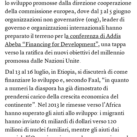
lo sviluppo promosse dalla direzione cooperazione
della commissione europea, dove dal 3 al 5 giugno
organizzazioni non governative (ong), leader di
governo e organizzazioni internazionali hanno
preparato il terreno per l
a conferenza di Addis
Abeba “Financing for Development”
, una tappa
verso la ratifica dei nuovi obiettivi del millennio
promossa dalle Nazioni Unite.
Dal 13 al 16 luglio, in Etiopia, si discuterà di come
finanziare lo sviluppo e, secondo Faal, “in quanto
a numeri la diaspora ha già dimostrato di
prendersi carico della crescita economica del
continente”. Nel 2013 le rimesse verso l’Africa
hanno superato gli aiuti allo sviluppo: i migranti
hanno inviato 61 miliardi di dollari verso 120
milioni di nuclei familiari, mentre gli aiuti dai