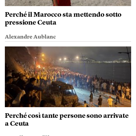
Perché il Marocco sta mettendo sotto
pressione Ceuta
Alexandre Aublanc
Perché così tante persone sono arrivate
a Ceuta