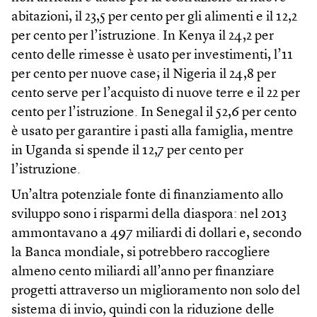
abitazioni, il 23,5 per cento per gli alimenti e il 12,2
per cento per l’istruzione. In Kenya il 24,2 per
cento delle rimesse è usato per investimenti, l’11
per cento per nuove case; il Nigeria il 24,8 per
cento serve per l’acquisto di nuove terre e il 22 per
cento per l’istruzione. In Senegal il 52,6 per cento
è usato per garantire i pasti alla famiglia, mentre
in Uganda si spende il 12,7 per cento per
l’istruzione.
Un’altra potenziale fonte di finanziamento allo
sviluppo sono i risparmi della diaspora: nel 2013
ammontavano a 497 miliardi di dollari e, secondo
la Banca mondiale, si potrebbero raccogliere
almeno cento miliardi all’anno per finanziare
progetti attraverso un miglioramento non solo del
sistema di invio, quindi con la riduzione delle