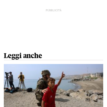
PUBBLICITÀ
Leggi anche