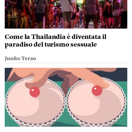
Come la Thailandia è diventata il
paradiso del turismo sessuale
Junko Terao