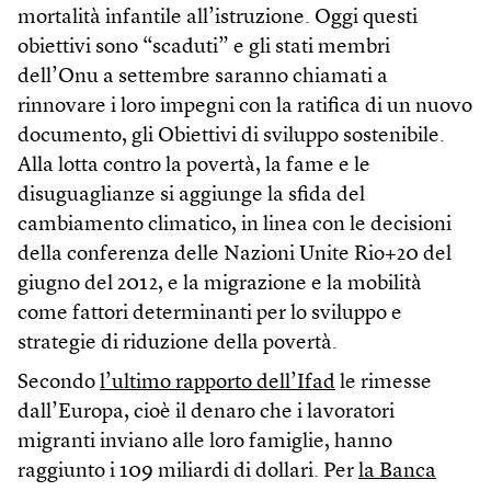
mortalità infantile all’istruzione. Oggi questi
obiettivi sono “scaduti” e gli stati membri
dell’Onu a settembre saranno chiamati a
rinnovare i loro impegni con la ratifica di un nuovo
documento, gli Obiettivi di sviluppo sostenibile.
Alla lotta contro la povertà, la fame e le
disuguaglianze si aggiunge la sfida del
cambiamento climatico, in linea con le decisioni
della conferenza delle Nazioni Unite Rio+20 del
giugno del 2012, e la migrazione e la mobilità
come fattori determinanti per lo sviluppo e
strategie di riduzione della povertà.
Secondo
l’ultimo rapporto dell’Ifad
le rimesse
dall’Europa, cioè il denaro che i lavoratori
migranti inviano alle loro famiglie, hanno
raggiunto i 109 miliardi di dollari. Per
la Banca