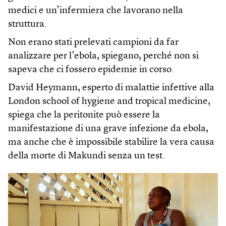
medici e un’infermiera che lavorano nella
struttura.
Non erano stati prelevati campioni da far
analizzare per l’ebola, spiegano, perché non si
sapeva che ci fossero epidemie in corso.
David Heymann, esperto di malattie infettive alla
London school of hygiene and tropical medicine,
spiega che la peritonite può essere la
manifestazione di una grave infezione da ebola,
ma anche che è impossibile stabilire la vera causa
della morte di Makundi senza un test.