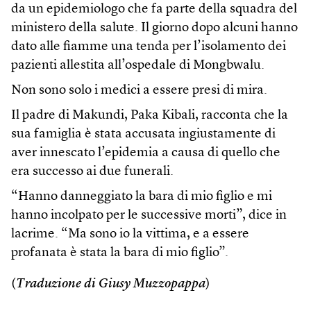
da un epidemiologo che fa parte della squadra del
ministero della salute. Il giorno dopo alcuni hanno
dato alle fiamme una tenda per l’isolamento dei
pazienti allestita all’ospedale di Mongbwalu.
Non sono solo i medici a essere presi di mira.
Il padre di Makundi, Paka Kibali, racconta che la
sua famiglia è stata accusata ingiustamente di
aver innescato l’epidemia a causa di quello che
era successo ai due funerali.
“Hanno danneggiato la bara di mio figlio e mi
hanno incolpato per le successive morti”, dice in
lacrime. “Ma sono io la vittima, e a essere
profanata è stata la bara di mio figlio”.
(
Traduzione di Giusy Muzzopappa
)