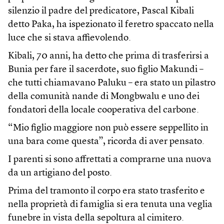
silenzio il padre del predicatore, Pascal Kibali
detto Paka, ha ispezionato il feretro spaccato nella
luce che si stava affievolendo.
Kibali, 70 anni, ha detto che prima di trasferirsi a
Bunia per fare il sacerdote, suo figlio Makundi –
che tutti chiamavano Paluku – era stato un pilastro
della comunità nande di Mongbwalu e uno dei
fondatori della locale cooperativa del carbone.
“Mio figlio maggiore non può essere seppellito in
una bara come questa”, ricorda di aver pensato.
I parenti si sono affrettati a comprarne una nuova
da un artigiano del posto.
Prima del tramonto il corpo era stato trasferito e
nella proprietà di famiglia si era tenuta una veglia
funebre in vista della sepoltura al cimitero.