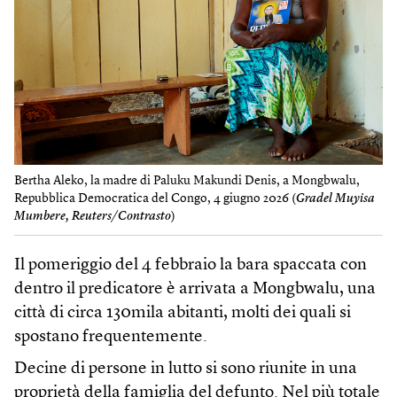
Bertha Aleko, la madre di Paluku Makundi Denis, a Mongbwalu,
Repubblica Democratica del Congo, 4 giugno 2026 (
Gradel Muyisa
Mumbere, Reuters/Contrasto
)
Il pomeriggio del 4 febbraio la bara spaccata con
dentro il predicatore è arrivata a Mongbwalu, una
città di circa 130mila abitanti, molti dei quali si
spostano frequentemente.
Decine di persone in lutto si sono riunite in una
proprietà della famiglia del defunto. Nel più totale