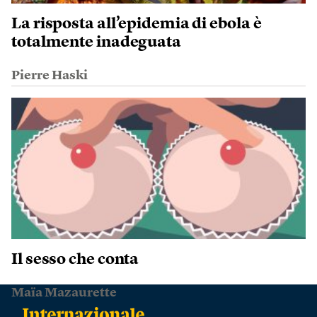
La risposta all’epidemia di ebola è
totalmente inadeguata
Pierre Haski
Il sesso che conta
Maïa Mazaurette