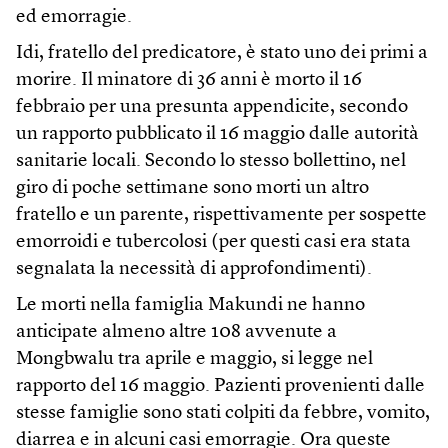
ed emorragie.
Idi, fratello del predicatore, è stato uno dei primi a
morire. Il minatore di 36 anni è morto il 16
febbraio per una presunta appendicite, secondo
un rapporto pubblicato il 16 maggio dalle autorità
sanitarie locali. Secondo lo stesso bollettino, nel
giro di poche settimane sono morti un altro
fratello e un parente, rispettivamente per sospette
emorroidi e tubercolosi (per questi casi era stata
segnalata la necessità di approfondimenti).
Le morti nella famiglia Makundi ne hanno
anticipate almeno altre 108 avvenute a
Mongbwalu tra aprile e maggio, si legge nel
rapporto del 16 maggio. Pazienti provenienti dalle
stesse famiglie sono stati colpiti da febbre, vomito,
diarrea e in alcuni casi emorragie. Ora queste