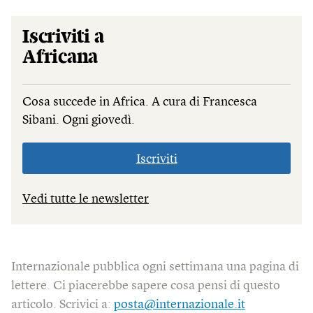
Iscriviti a
Africana
Cosa succede in Africa. A cura di Francesca
Sibani. Ogni giovedì.
Iscriviti
Vedi tutte le newsletter
Internazionale pubblica ogni settimana una pagina di
lettere. Ci piacerebbe sapere cosa pensi di questo
articolo. Scrivici a:
posta@internazionale.it