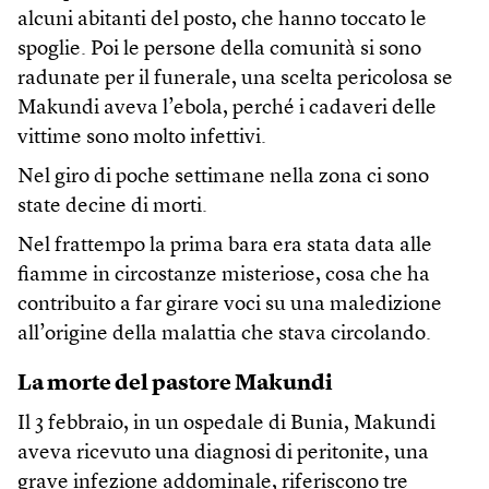
alcuni abitanti del posto, che hanno toccato le
spoglie. Poi le persone della comunità si sono
radunate per il funerale, una scelta pericolosa se
Makundi aveva l’ebola, perché i cadaveri delle
vittime sono molto infettivi.
Nel giro di poche settimane nella zona ci sono
state decine di morti.
Nel frattempo la prima bara era stata data alle
fiamme in circostanze misteriose, cosa che ha
contribuito a far girare voci su una maledizione
all’origine della malattia che stava circolando.
La morte del pastore Makundi
Il 3 febbraio, in un ospedale di Bunia, Makundi
aveva ricevuto una diagnosi di peritonite, una
grave infezione addominale, riferiscono tre