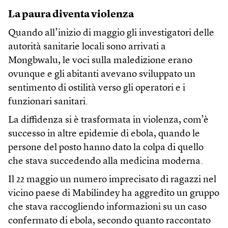
La paura diventa violenza
Quando all’inizio di maggio gli investigatori delle
autorità sanitarie locali sono arrivati a
Mongbwalu, le voci sulla maledizione erano
ovunque e gli abitanti avevano sviluppato un
sentimento di ostilità verso gli operatori e i
funzionari sanitari.
La diffidenza si è trasformata in violenza, com’è
successo in altre epidemie di ebola, quando le
persone del posto hanno dato la colpa di quello
che stava succedendo alla medicina moderna.
Il 22 maggio un numero imprecisato di ragazzi nel
vicino paese di Mabilindey ha aggredito un gruppo
che stava raccogliendo informazioni su un caso
confermato di ebola, secondo quanto raccontato