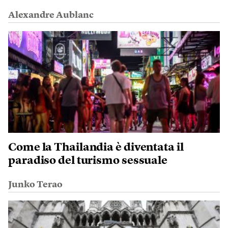
Alexandre Aublanc
Come la Thailandia è diventata il
paradiso del turismo sessuale
Junko Terao