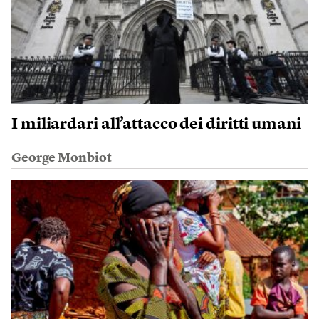
I miliardari all’attacco dei diritti umani
George Monbiot