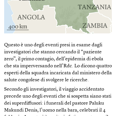
Questo è uno degli eventi presi in esame dagli
investigatori che stanno cercando il “paziente
zero”, il primo contagio, dell’epidemia di ebola
che sta imperversando nell’Rdc. Lo dicono quattro
esperti della squadra incaricata dal ministero della
salute congolese di svolgere le ricerche.
Secondo gli investigatori, il viaggio accidentato
precede uno degli eventi che si sospetta siano stati
dei superdiffusori: i funerali del pastore Paluku
Makundi Denis, l’uomo nella bara, celebrati il 4