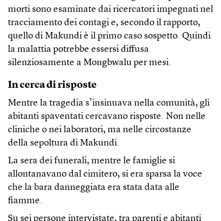
morti sono esaminate dai ricercatori impegnati nel
tracciamento dei contagi e, secondo il rapporto,
quello di Makundi è il primo caso sospetto. Quindi
la malattia potrebbe essersi diffusa
silenziosamente a Mongbwalu per mesi.
In cerca di risposte
Mentre la tragedia s’insinuava nella comunità, gli
abitanti spaventati cercavano risposte. Non nelle
cliniche o nei laboratori, ma nelle circostanze
della sepoltura di Makundi.
La sera dei funerali, mentre le famiglie si
allontanavano dal cimitero, si era sparsa la voce
che la bara danneggiata era stata data alle
fiamme.
Su sei persone intervistate, tra parenti e abitanti