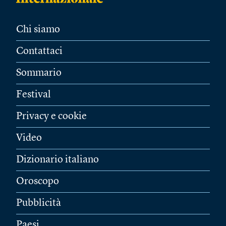
Chi siamo
Contattaci
Sommario
Festival
Privacy e cookie
Video
Dizionario italiano
Oroscopo
Pubblicità
Paesi