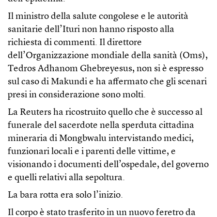
Il ministro della salute congolese e le autorità
sanitarie dell’Ituri non hanno risposto alla
richiesta di commenti. Il direttore
dell’Organizzazione mondiale della sanità (Oms),
Tedros Adhanom Ghebreyesus, non si è espresso
sul caso di Makundi e ha affermato che gli scenari
presi in considerazione sono molti.
La Reuters ha ricostruito quello che è successo al
funerale del sacerdote nella sperduta cittadina
mineraria di Mongbwalu intervistando medici,
funzionari locali e i parenti delle vittime, e
visionando i documenti dell’ospedale, del governo
e quelli relativi alla sepoltura.
La bara rotta era solo l’inizio.
Il corpo è stato trasferito in un nuovo feretro da