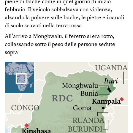
piene di buche come in quel giorno di inizio
febbraio. Il veicolo sobbalzava con violenza,
alzando la polvere sulle buche, le pietre e i canali
di scolo scavati nella terra rossa.
All’arrivo a Mongbwalu, il feretro si era rotto,
collassando sotto il peso delle persone sedute
sopra.