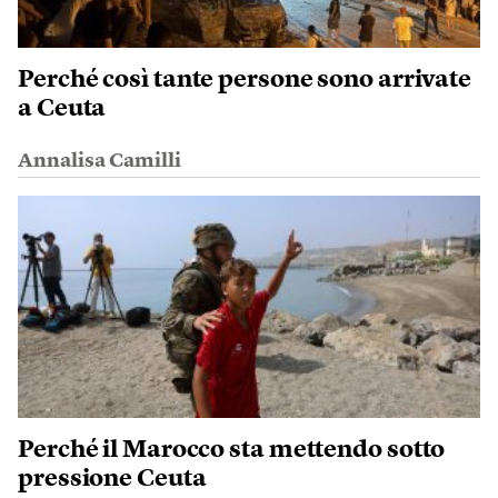
Perché così tante persone sono arrivate
a Ceuta
Annalisa Camilli
Perché il Marocco sta mettendo sotto
pressione Ceuta