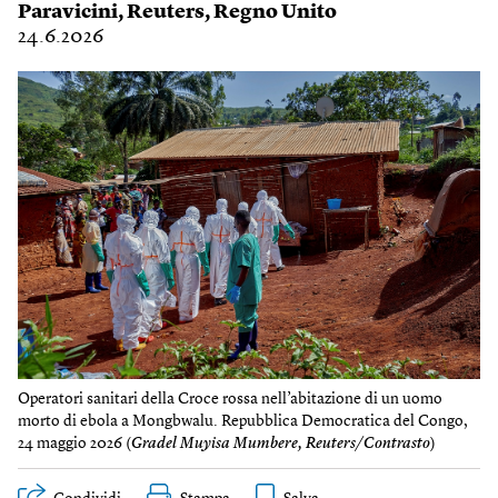
Paravicini
,
Reuters
,
Regno Unito
24.6.2026
Operatori sanitari della Croce rossa nell’abitazione di un uomo
morto di ebola a Mongbwalu. Repubblica Democratica del Congo,
24 maggio 2026 (
Gradel Muyisa Mumbere, Reuters/Contrasto
)