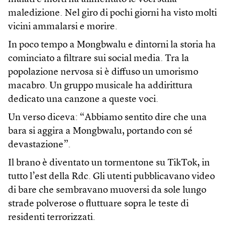
maledizione. Nel giro di pochi giorni ha visto molti
vicini ammalarsi e morire.
In poco tempo a Mongbwalu e dintorni la storia ha
cominciato a filtrare sui social media. Tra la
popolazione nervosa si è diffuso un umorismo
macabro. Un gruppo musicale ha addirittura
dedicato una canzone a queste voci.
Un verso diceva: “Abbiamo sentito dire che una
bara si aggira a Mongbwalu, portando con sé
devastazione”.
Il brano è diventato un tormentone su TikTok, in
tutto l’est della Rdc. Gli utenti pubblicavano video
di bare che sembravano muoversi da sole lungo
strade polverose o fluttuare sopra le teste di
residenti terrorizzati.