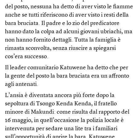
del posto, nessuna ha detto di aver visto le fiamme
anche se tutti riferiscono di aver visto i resti della
bara bruciata. Il padre e lo zio del predicatore
hanno dato la colpa ad alcuni giovani ubriachi, ma
non hanno fornito dettagli. Tutta la famiglia è
rimasta sconvolta, senza riuscire a spiegarsi
cos’era successo.
Il leader comunitario Katuwene ha detto che per
la gente del posto la bara bruciata era un affronto
agli antenati.
L’ansia è diventata ancora più forte dopo la
sepoltura di Tsongo Kenda Kenda, il fratello
minore di Makundi: come risulta dal rapporto del
16 maggio, in quell’occasione la polizia locale è
intervenuta per sedare una lite tra i familiari
sull’opportunità di aprire la bara. Katuwene