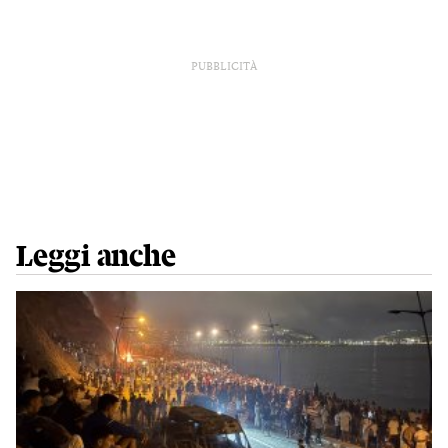
PUBBLICITÀ
Leggi anche