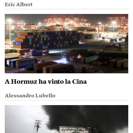
Eric Albert
A Hormuz ha vinto la Cina
Alessandro Lubello