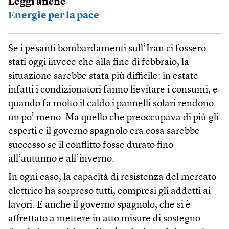
Leggi anche
Energie per la pace
Se i pesanti bombardamenti sull’Iran ci fossero
stati oggi invece che alla fine di febbraio, la
situazione sarebbe stata più difficile: in estate
infatti i condizionatori fanno lievitare i consumi, e
quando fa molto il caldo i pannelli solari rendono
un po’ meno. Ma quello che preoccupava di più gli
esperti e il governo spagnolo era cosa sarebbe
successo se il conflitto fosse durato fino
all’autunno e all’inverno.
In ogni caso, la capacità di resistenza del mercato
elettrico ha sorpreso tutti, compresi gli addetti ai
lavori. E anche il governo spagnolo, che si è
affrettato a mettere in atto misure di sostegno