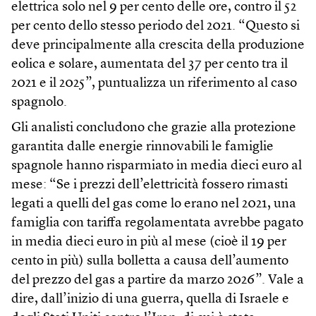
elettrica solo nel 9 per cento delle ore, contro il 52
per cento dello stesso periodo del 2021. “Questo si
deve principalmente alla crescita della produzione
eolica e solare, aumentata del 37 per cento tra il
2021 e il 2025”, puntualizza un riferimento al caso
spagnolo.
Gli analisti concludono che grazie alla protezione
garantita dalle energie rinnovabili le famiglie
spagnole hanno risparmiato in media dieci euro al
mese: “Se i prezzi dell’elettricità fossero rimasti
legati a quelli del gas come lo erano nel 2021, una
famiglia con tariffa regolamentata avrebbe pagato
in media dieci euro in più al mese (cioè il 19 per
cento in più) sulla bolletta a causa dell’aumento
del prezzo del gas a partire da marzo 2026”. Vale a
dire, dall’inizio di una guerra, quella di Israele e