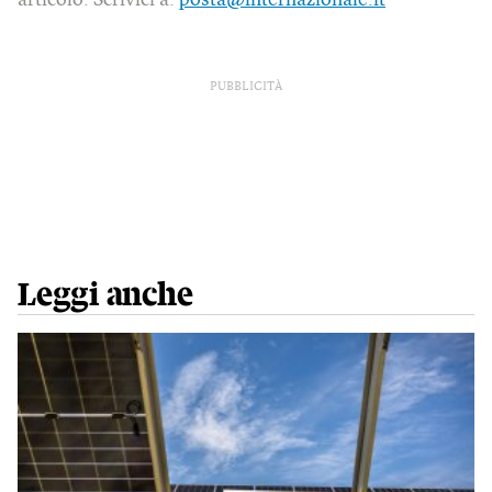
PUBBLICITÀ
Leggi anche