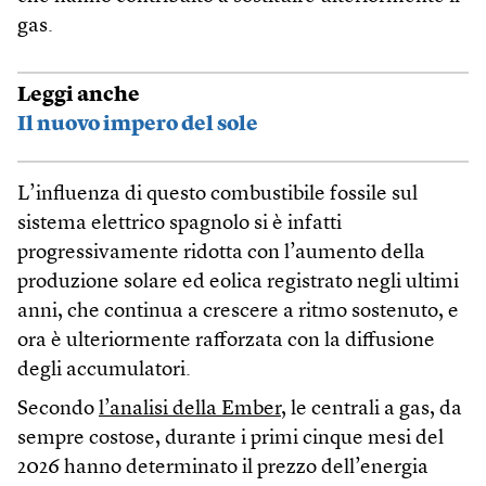
gas.
Leggi anche
Il nuovo impero del sole
L’influenza di questo combustibile fossile sul
sistema elettrico spagnolo si è infatti
progressivamente ridotta con l’aumento della
produzione solare ed eolica registrato negli ultimi
anni, che continua a crescere a ritmo sostenuto, e
ora è ulteriormente rafforzata con la diffusione
degli accumulatori.
Secondo
l’analisi della Ember
, le centrali a gas, da
sempre costose, durante i primi cinque mesi del
2026 hanno determinato il prezzo dell’energia