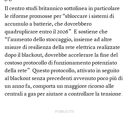
Il centro studi britannico sottolinea in particolare
le riforme promosse per “sbloccare i sistemi di
accumulo a batterie, che dovrebbero
quadruplicare entro il 2026”. E sostiene che
“l’aumento dello stoccaggio, insieme ad altre
misure di resilienza della rete elettrica realizzate
dopo il blackout, dovrebbe accelerare la fine del
costoso protocollo di funzionamento potenziato
della rete”. Questo protocollo, attivato in seguito
al blackout senza precedenti avvenuto poco più di
un anno fa, comporta un maggiore ricorso alle
centrali a gas per aiutare a controllare la tensione.
PUBBLICITÀ