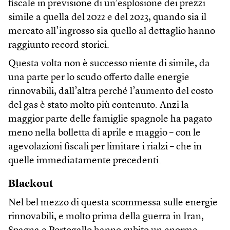
fiscale in previsione di un’esplosione dei prezzi
simile a quella del 2022 e del 2023, quando sia il
mercato all’ingrosso sia quello al dettaglio hanno
raggiunto record storici.
Questa volta non è successo niente di simile, da
una parte per lo scudo offerto dalle energie
rinnovabili, dall’altra perché l’aumento del costo
del gas è stato molto più contenuto. Anzi la
maggior parte delle famiglie spagnole ha pagato
meno nella bolletta di aprile e maggio – con le
agevolazioni fiscali per limitare i rialzi – che in
quelle immediatamente precedenti.
Blackout
Nel bel mezzo di questa scommessa sulle energie
rinnovabili, e molto prima della guerra in Iran,