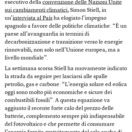
esecutivo della
convenzione delle Nazioni Unite
sui cambiamenti climatici
, Simon Stiell, in
un’
intervista al País
ha elogiato l’impegno
spagnolo a favore delle politiche climatiche: “È un
paese all’avanguardia in termini di
decarbonizzazione e transizione verso le energie
rinnovabili, non solo nell’Unione europea, ma a
livello mondiale”.
La settimana scorsa Stiell ha nuovamente indicato
la strada da seguire per lasciarsi alle spalle
petrolio, gas e carbone: “L’energia solare ed eolica
oggi sono molto più economiche e sicure dei
combustibili fossili”. A questa equazione va
aggiunto il recente forte calo del prezzo delle
batterie, complemento sempre più indispensabile
del fotovoltaico e che permette di consumare