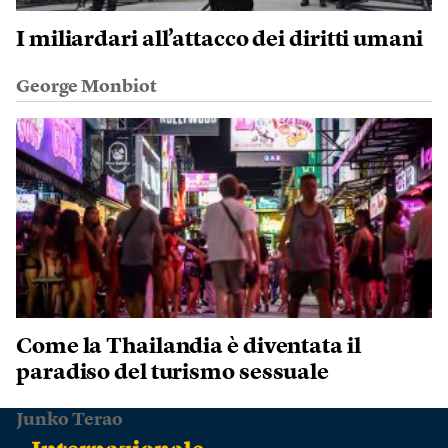
I miliardari all’attacco dei diritti umani
George Monbiot
Come la Thailandia è diventata il
paradiso del turismo sessuale
Junko Terao