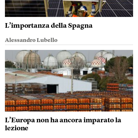
L’importanza della Spagna
Alessandro Lubello
L’Europa non ha ancora imparato la
lezione