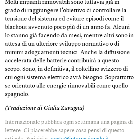
Molti impianti rinnovabili sono tuttavia già in
grado di raggiungere l’obiettivo di controllare la
tensione del sistema ed evitare episodi come il
blackout avvenuto poco più di un anno fa. Alcuni
lo stanno già facendo da mesi, mentre altri sono in
attesa di un ulteriore sviluppo normativo o di
minimi adeguamenti tecnici. Anche la diffusione
accelerata delle batterie contribuirà a questo
scopo. Sono, in definitiva, il coltellino svizzero di
cui ogni sistema elettrico avrà bisogno. Soprattutto
se orientato alle energie rinnovabili come quello
spagnolo.
(Traduzione di Giulia Zavagna)
Internazionale pubblica ogni settimana una pagina di
lettere. Ci piacerebbe sapere cosa pensi di questo
articolo. Scrivici a:
posta@internazionale.it