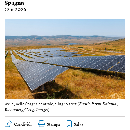
Spagna
22.6.2026
Ávila, nella Spagna centrale, 1 luglio 2025 (
Emilio Parra Doiztua,
Bloomberg/Getty Images
)
Condividi
Stampa