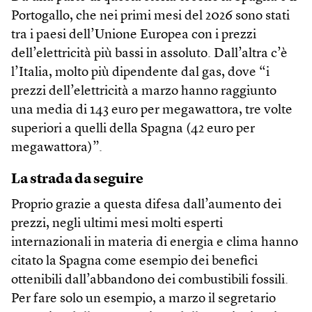
Portogallo, che nei primi mesi del 2026 sono stati
tra i paesi dell’Unione Europea con i prezzi
dell’elettricità più bassi in assoluto. Dall’altra c’è
l’Italia, molto più dipendente dal gas, dove “i
prezzi dell’elettricità a marzo hanno raggiunto
una media di 143 euro per megawattora, tre volte
superiori a quelli della Spagna (42 euro per
megawattora)”.
La strada da seguire
Proprio grazie a questa difesa dall’aumento dei
prezzi, negli ultimi mesi molti esperti
internazionali in materia di energia e clima hanno
citato la Spagna come esempio dei benefici
ottenibili dall’abbandono dei combustibili fossili.
Per fare solo un esempio, a marzo il segretario