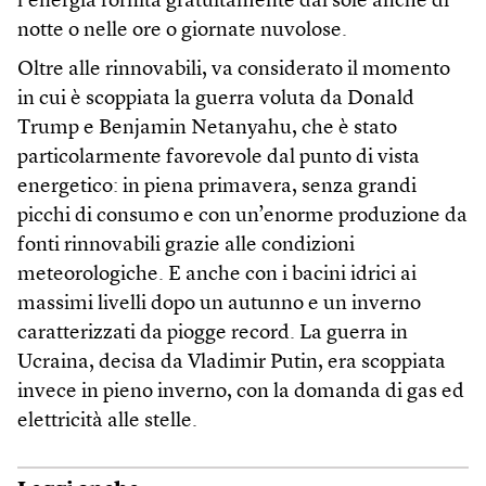
l’energia fornita gratuitamente dal sole anche di
notte o nelle ore o giornate nuvolose.
Oltre alle rinnovabili, va considerato il momento
in cui è scoppiata la guerra voluta da Donald
Trump e Benjamin Netanyahu, che è stato
particolarmente favorevole dal punto di vista
energetico: in piena primavera, senza grandi
picchi di consumo e con un’enorme produzione da
fonti rinnovabili grazie alle condizioni
meteorologiche. E anche con i bacini idrici ai
massimi livelli dopo un autunno e un inverno
caratterizzati da piogge record. La guerra in
Ucraina, decisa da Vladimir Putin, era scoppiata
invece in pieno inverno, con la domanda di gas ed
elettricità alle stelle.