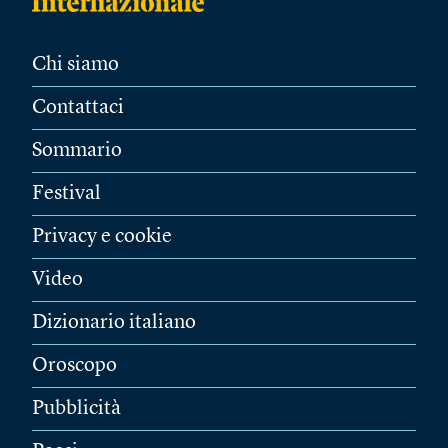
Chi siamo
Contattaci
Sommario
Festival
Privacy e cookie
Video
Dizionario italiano
Oroscopo
Pubblicità