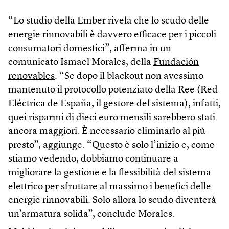
“Lo studio della Ember rivela che lo scudo delle
energie rinnovabili è davvero efficace per i piccoli
consumatori domestici”, afferma in un
comunicato Ismael Morales, della
Fundación
renovables
. “Se dopo il blackout non avessimo
mantenuto il protocollo potenziato della Ree (Red
Eléctrica de España, il gestore del sistema), infatti,
quei risparmi di dieci euro mensili sarebbero stati
ancora maggiori. È necessario eliminarlo al più
presto”, aggiunge. “Questo è solo l’inizio e, come
stiamo vedendo, dobbiamo continuare a
migliorare la gestione e la flessibilità del sistema
elettrico per sfruttare al massimo i benefici delle
energie rinnovabili. Solo allora lo scudo diventerà
un’armatura solida”, conclude Morales.