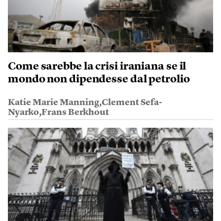
Come sarebbe la crisi iraniana se il
mondo non dipendesse dal petrolio
Katie Marie Manning,Clement Sefa-
Nyarko,Frans Berkhout