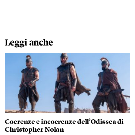
Leggi anche
Coerenze e incoerenze dell’Odissea di
Christopher Nolan