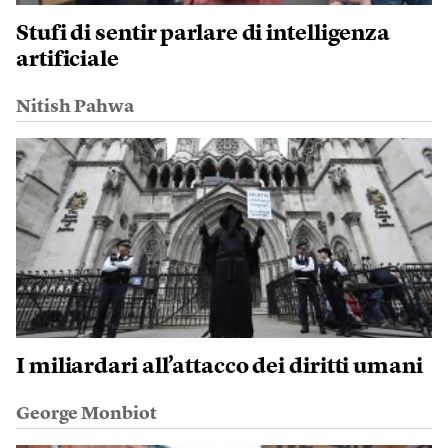
Stufi di sentir parlare di intelligenza
artificiale
Nitish Pahwa
I miliardari all’attacco dei diritti umani
George Monbiot