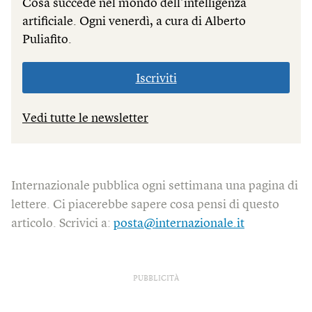
Cosa succede nel mondo dell’intelligenza
artificiale. Ogni venerdì, a cura di Alberto
Puliafito.
Iscriviti
Vedi tutte le newsletter
Internazionale pubblica ogni settimana una pagina di
lettere. Ci piacerebbe sapere cosa pensi di questo
articolo. Scrivici a:
posta@internazionale.it
PUBBLICITÀ