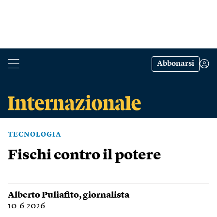
Abbonarsi
TECNOLOGIA
Fischi contro il potere
Alberto Puliafito
, giornalista
10.6.2026