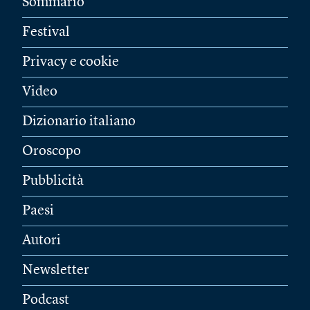
Sommario
Festival
Privacy e cookie
Video
Dizionario italiano
Oroscopo
Pubblicità
Paesi
Autori
Newsletter
Podcast