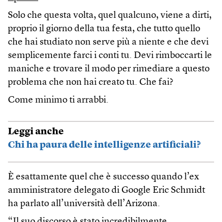
Solo che questa volta, quel qualcuno, viene a dirti,
proprio il giorno della tua festa, che tutto quello
che hai studiato non serve più a niente e che devi
semplicemente farci i conti tu. Devi rimboccarti le
maniche e trovare il modo per rimediare a questo
problema che non hai creato tu. Che fai?
Come minimo ti arrabbi.
Leggi anche
Chi ha paura delle intelligenze artificiali?
È esattamente quel che è successo quando l’ex
amministratore delegato di Google Eric Schmidt
ha parlato all’università dell’Arizona.
“Il suo discorso è stato incredibilmente