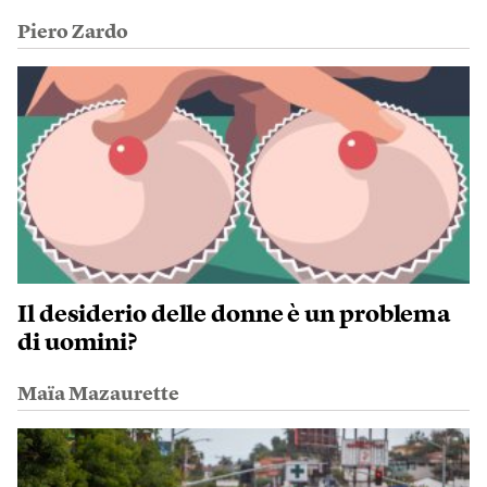
Piero Zardo
Il desiderio delle donne è un problema
di uomini?
Maïa Mazaurette