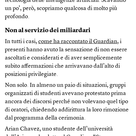
tecnologia delle intelligenze artificiali. Scavando
un po’, però, scopriamo qualcosa di molto più
profondo.
Non al servizio dei miliardari
In tutti i casi,
come ha raccontato il Guardian
, i
presenti hanno avuto la sensazione di non essere
ascoltati e considerati e di aver semplicemente
subito affermazioni che arrivavano dall’alto di
posizioni privilegiate.
Non solo. In almeno un paio di situazioni, gruppi
organizzati di studenti avevano protestato prima
ancora dei discorsi perché non volevano quel tipo
di oratori, chiedendo addirittura la loro rimozione
dal programma della cerimonia.
Arian Chavez, uno studente dell’università