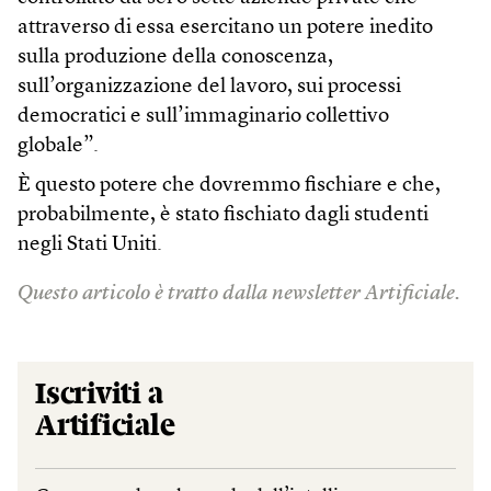
attraverso di essa esercitano un potere inedito
sulla produzione della conoscenza,
sull’organizzazione del lavoro, sui processi
democratici e sull’immaginario collettivo
globale”.
È questo potere che dovremmo fischiare e che,
probabilmente, è stato fischiato dagli studenti
negli Stati Uniti.
Questo articolo è tratto dalla newsletter Artificiale.
Iscriviti a
Artificiale