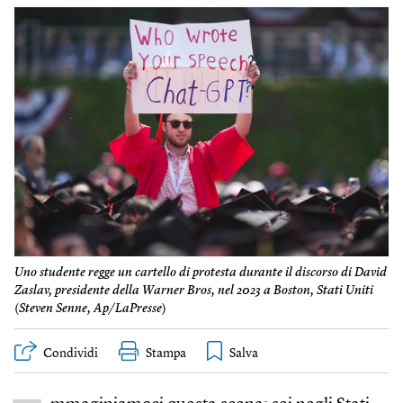
Uno studente regge un cartello di protesta durante il discorso di David
Zaslav, presidente della Warner Bros, nel 2023 a Boston, Stati Uniti
(
Steven Senne, Ap/LaPresse
)
Condividi
Stampa