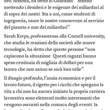
dell’Arizona, ha detto al Guardian: “Stanno
mettendo i desideri e le esigenze dei miliardari al
di sopra dei nostri. Sta a noi, come studenti di
ingegneria, usare le nostre conoscenze al servizio
del pianeta e non dei miliardari”.
Sarah Kreps, professoressa alla Cornell university,
che studia le reazioni della società alle nuove
tecnologie, ha detto che queste persone “non
capiscono la situazione. Questi ragazzi hanno
speso centinaia di migliaia di dollari per una
laurea che non sanno se sarà loro utile”.
Il disagio profondo, l’ansia economica e per il
lavoro futuro, il rigetto per i ricchi che spiegano la
vita a chi non ha ancora iniziato la propria carriera
lavorativa sono elementi molto interessanti che
vengono oscurati nella cronaca degli eventi: la