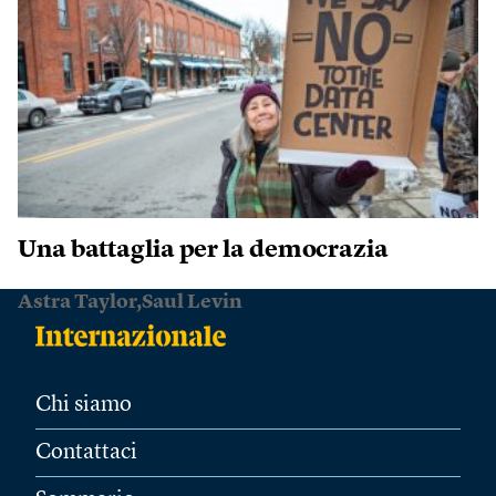
Una battaglia per la democrazia
Astra Taylor,Saul Levin
Chi siamo
Contattaci