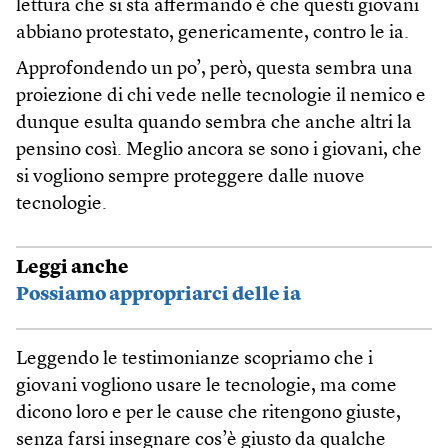
lettura che si sta affermando è che questi giovani
abbiano protestato, genericamente, contro le ia.
Approfondendo un po’, però, questa sembra una
proiezione di chi vede nelle tecnologie il nemico e
dunque esulta quando sembra che anche altri la
pensino così. Meglio ancora se sono i giovani, che
si vogliono sempre proteggere dalle nuove
tecnologie.
Leggi anche
Possiamo appropriarci delle ia
Leggendo le testimonianze scopriamo che i
giovani vogliono usare le tecnologie, ma come
dicono loro e per le cause che ritengono giuste,
senza farsi insegnare cos’è giusto da qualche