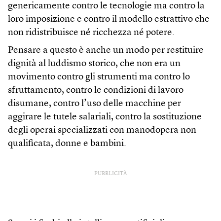
genericamente contro le tecnologie ma contro la
loro imposizione e contro il modello estrattivo che
non ridistribuisce né ricchezza né potere.
Pensare a questo è anche un modo per restituire
dignità al luddismo storico, che non era un
movimento contro gli strumenti ma contro lo
sfruttamento, contro le condizioni di lavoro
disumane, contro l’uso delle macchine per
aggirare le tutele salariali, contro la sostituzione
degli operai specializzati con manodopera non
qualificata, donne e bambini.
PUBBLICITÀ