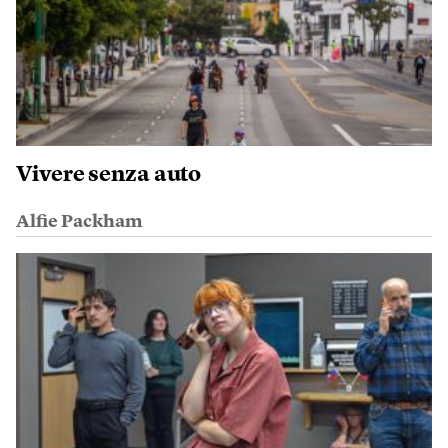
Vivere senza auto
Alfie Packham