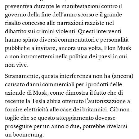
preventiva durante le manifestazioni contro il
governo della fine dell’anno scorso e il grande
risalto concesso alle narrazioni razziste nel
dibattito sui crimini violenti. Questi interventi
hanno spinto diversi commentatori e personalità
pubbliche a invitare, ancora una volta, Elon Musk
a non intromettersi nella politica dei paesi in cui
non vive.
Stranamente, questa interferenza non ha (ancora)
causato danni commerciali per i prodotti delle
aziende di Musk, come dimostra il fatto che di
recente la Tesla abbia ottenuto l’autorizzazione a
fornire elettricità alle case dei britannici. Ciò non
toglie che se questo atteggiamento dovesse
proseguire per un anno o due, potrebbe rivelarsi
un boomerang.