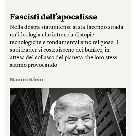
Fascisti dell’apocalisse
Nella destra statunitense si sta facendo strada
un’ideologia che intreccia distopie
tecnologiche e fondamentalismo religioso. I
suoi leader si costruiscono dei bunker, in
attesa del collasso del pianeta che loro stessi
stanno provocando
Naomi Klein