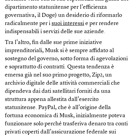
dipartimento statunitense per l’efficienza
governativa, il Doge) un desiderio di riformarlo
radicalmente per i
suoi interessi
e per rendere
indispensabili i servizi delle sue aziende.
Tra l’altro, fin dalle sue prime iniziative
imprenditoriali, Musk si è sempre affidato al
sostegno del governo, sotto forma di agevolazioni
e soprattutto di contratti. Questa tendenza è
emersa già nel suo primo progetto, Zip2, un
archivio digitale delle attività commerciali che
dipendeva dai dati satellitari forniti da una
struttura appena allestita dall’esercito
statunitense. PayPal, che è all’origine della
fortuna economica di Musk, inizialmente poteva
funzionare solo perché trasferiva denaro tra conti
privati coperti dall’assicurazione federale sui