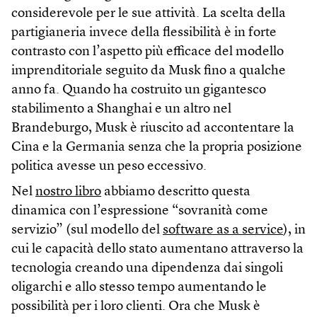
considerevole per le sue attività. La scelta della
partigianeria invece della flessibilità è in forte
contrasto con l’aspetto più efficace del modello
imprenditoriale seguito da Musk fino a qualche
anno fa. Quando ha costruito un gigantesco
stabilimento a Shanghai e un altro nel
Brandeburgo, Musk è riuscito ad accontentare la
Cina e la Germania senza che la propria posizione
politica avesse un peso eccessivo.
Nel
nostro libro
abbiamo descritto questa
dinamica con l’espressione “sovranità come
servizio” (sul modello del
software as a service
), in
cui le capacità dello stato aumentano attraverso la
tecnologia creando una dipendenza dai singoli
oligarchi e allo stesso tempo aumentando le
possibilità per i loro clienti. Ora che Musk è