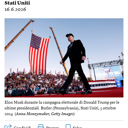
Stati Uniti
16.6.2026
Elon Musk durante la campagna elettorale di Donald Trump per le
ultime presidenziali. Butler (Pennsylvania), Stati Uniti, 5 ottobre
2024 (
Anna Moneymaker, Getty Images
)