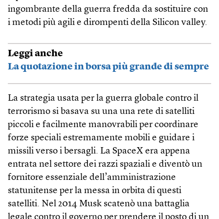
ingombrante della guerra fredda da sostituire con
i metodi più agili e dirompenti della Silicon valley.
Leggi anche
La quotazione in borsa più grande di sempre
La strategia usata per la guerra globale contro il
terrorismo si basava su una una rete di satelliti
piccoli e facilmente manovrabili per coordinare
forze speciali estremamente mobili e guidare i
missili verso i bersagli. La SpaceX era appena
entrata nel settore dei razzi spaziali e diventò un
fornitore essenziale dell’amministrazione
statunitense per la messa in orbita di questi
satelliti. Nel 2014 Musk scatenò una battaglia
legale contro il governo per prendere il posto di un