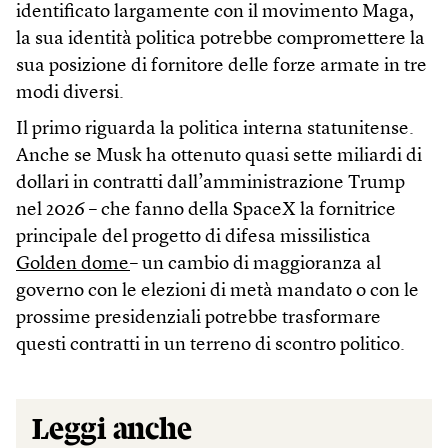
identificato largamente con il movimento Maga,
la sua identità politica potrebbe compromettere la
sua posizione di fornitore delle forze armate in tre
modi diversi.
Il primo riguarda la politica interna statunitense.
Anche se Musk ha ottenuto quasi sette miliardi di
dollari in contratti dall’amministrazione Trump
nel 2026 – che fanno della SpaceX la fornitrice
principale del progetto di difesa missilistica
Golden dome
– un cambio di maggioranza al
governo con le elezioni di metà mandato o con le
prossime presidenziali potrebbe trasformare
questi contratti in un terreno di scontro politico.
Leggi anche