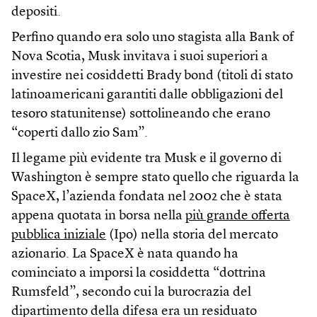
depositi.
Perfino quando era solo uno stagista alla Bank of
Nova Scotia, Musk invitava i suoi superiori a
investire nei cosiddetti Brady bond (titoli di stato
latinoamericani garantiti dalle obbligazioni del
tesoro statunitense) sottolineando che erano
“coperti dallo zio Sam”.
Il legame più evidente tra Musk e il governo di
Washington è sempre stato quello che riguarda la
SpaceX, l’azienda fondata nel 2002 che è stata
appena quotata in borsa nella
più grande offerta
pubblica iniziale
(Ipo) nella storia del mercato
azionario. La SpaceX è nata quando ha
cominciato a imporsi la cosiddetta “dottrina
Rumsfeld”, secondo cui la burocrazia del
dipartimento della difesa era un residuato