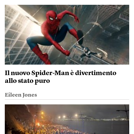
Il nuovo Spider-Man è divertimento
allo stato puro
Eileen Jones