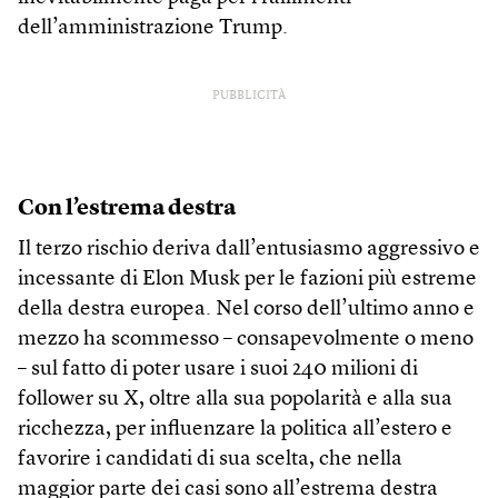
dell’amministrazione Trump.
PUBBLICITÀ
Con l’estrema destra
Il terzo rischio deriva dall’entusiasmo aggressivo e
incessante di Elon Musk per le fazioni più estreme
della destra europea. Nel corso dell’ultimo anno e
mezzo ha scommesso – consapevolmente o meno
– sul fatto di poter usare i suoi 240 milioni di
follower su X, oltre alla sua popolarità e alla sua
ricchezza, per influenzare la politica all’estero e
favorire i candidati di sua scelta, che nella
maggior parte dei casi sono all’estrema destra