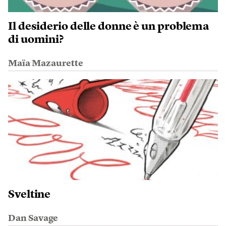
Il desiderio delle donne è un problema
di uomini?
Maïa Mazaurette
Sveltine
Dan Savage