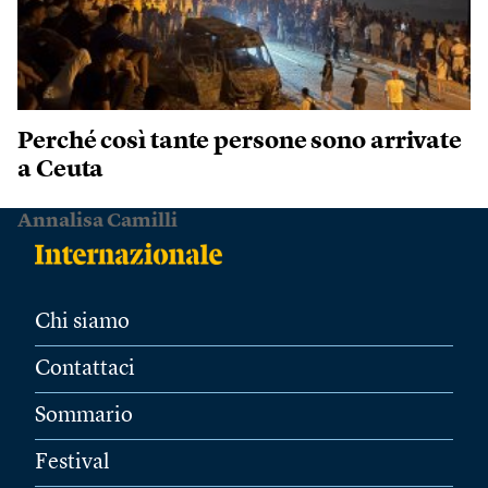
Perché così tante persone sono arrivate
a Ceuta
Annalisa Camilli
Chi siamo
Contattaci
Sommario
Festival