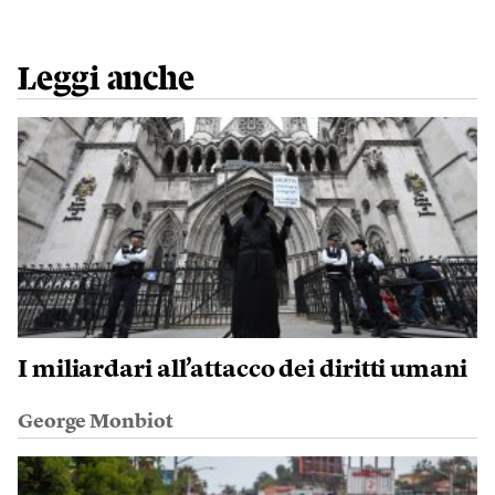
Leggi anche
I miliardari all’attacco dei diritti umani
George Monbiot