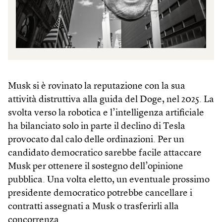
Musk si è rovinato la reputazione con la sua
attività distruttiva alla guida del Doge, nel 2025. La
svolta verso la robotica e l’intelligenza artificiale
ha bilanciato solo in parte il declino di Tesla
provocato dal calo delle ordinazioni. Per un
candidato democratico sarebbe facile attaccare
Musk per ottenere il sostegno dell’opinione
pubblica. Una volta eletto, un eventuale prossimo
presidente democratico potrebbe cancellare i
contratti assegnati a Musk o trasferirli alla
concorrenza.