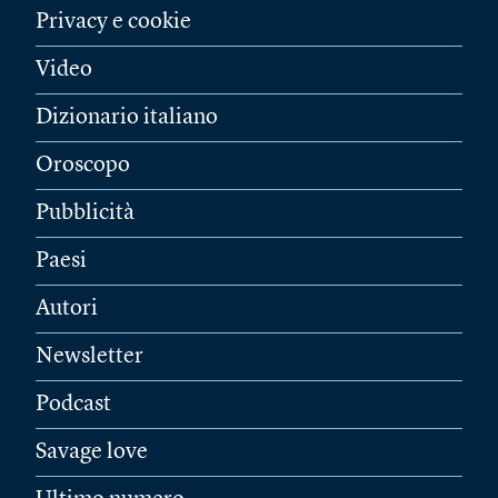
Privacy e cookie
Video
Dizionario italiano
Oroscopo
Pubblicità
Paesi
Autori
Newsletter
Podcast
Savage love