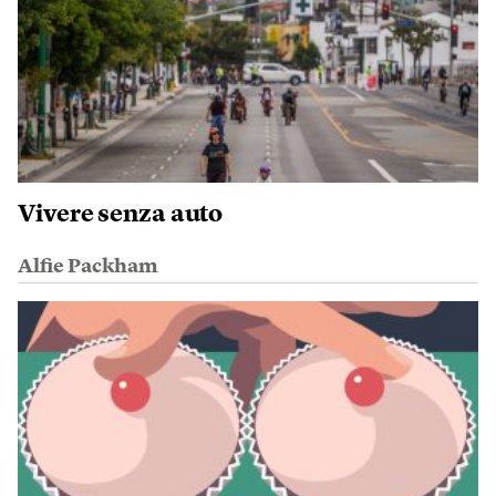
Vivere senza auto
Alfie Packham