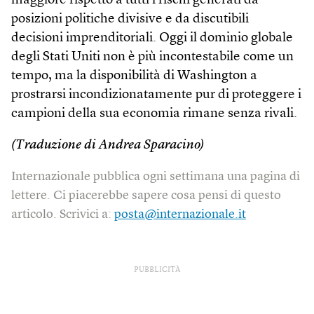
maggiore rispetto a tutti i rischi generati da
posizioni politiche divisive e da discutibili
decisioni imprenditoriali. Oggi il dominio globale
degli Stati Uniti non è più incontestabile come un
tempo, ma la disponibilità di Washington a
prostrarsi incondizionatamente pur di proteggere i
campioni della sua economia rimane senza rivali.
(Traduzione di Andrea Sparacino)
Internazionale pubblica ogni settimana una pagina di
lettere. Ci piacerebbe sapere cosa pensi di questo
articolo. Scrivici a:
posta@internazionale.it
PUBBLICITÀ