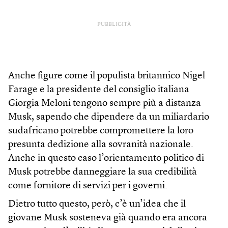
PUBBLICITÀ
Anche figure come il populista britannico Nigel
Farage e la presidente del consiglio italiana
Giorgia Meloni tengono sempre più a distanza
Musk, sapendo che dipendere da un miliardario
sudafricano potrebbe compromettere la loro
presunta dedizione alla sovranità nazionale.
Anche in questo caso l’orientamento politico di
Musk potrebbe danneggiare la sua credibilità
come fornitore di servizi per i governi.
Dietro tutto questo, però, c’è un’idea che il
giovane Musk sosteneva già quando era ancora