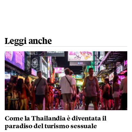
Leggi anche
Come la Thailandia è diventata il
paradiso del turismo sessuale