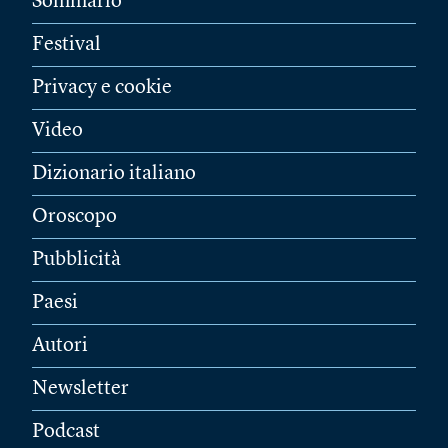
Sommario
Festival
Privacy e cookie
Video
Dizionario italiano
Oroscopo
Pubblicità
Paesi
Autori
Newsletter
Podcast