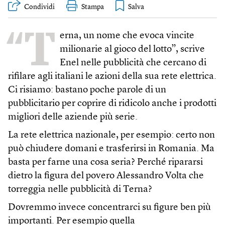
Condividi
Stampa
“T
erna, un nome che evoca vincite
milionarie al gioco del lotto”, scrive
Enel nelle pubblicità che cercano di
rifilare agli italiani le azioni della sua rete elettrica.
Ci risiamo: bastano poche parole di un
pubblicitario per coprire di ridicolo anche i prodotti
migliori delle aziende più serie.
La rete elettrica nazionale, per esempio: certo non
può chiudere domani e trasferirsi in Romania. Ma
basta per farne una cosa seria? Perché ripararsi
dietro la figura del povero Alessandro Volta che
torreggia nelle pubblicità di Terna?
Dovremmo invece concentrarci su figure ben più
importanti. Per esempio quella