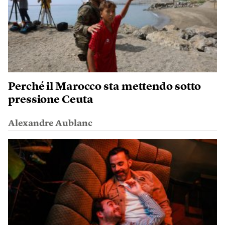
Perché il Marocco sta mettendo sotto
pressione Ceuta
Alexandre Aublanc