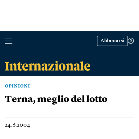
Abbonarsi
OPINIONI
Terna, meglio del lotto
24.6.2004