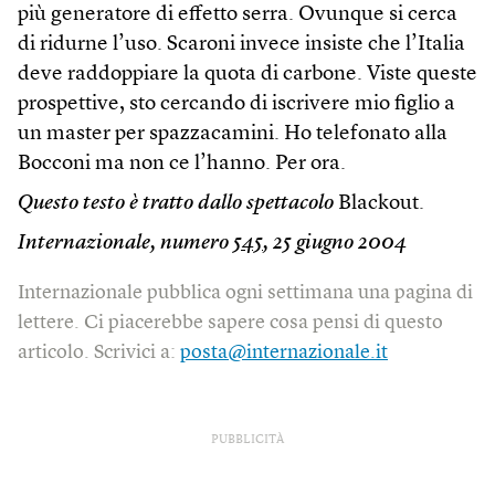
più generatore di effetto serra. Ovunque si cerca
di ridurne l’uso. Scaroni invece insiste che l’Italia
deve raddoppiare la quota di carbone. Viste queste
prospettive, sto cercando di iscrivere mio figlio a
un master per spazzacamini. Ho telefonato alla
Bocconi ma non ce l’hanno. Per ora.
Questo testo è tratto dallo spettacolo
Blackout.
Internazionale, numero
545
, 25 giugno 2004
Internazionale pubblica ogni settimana una pagina di
lettere. Ci piacerebbe sapere cosa pensi di questo
articolo. Scrivici a:
posta@internazionale.it
PUBBLICITÀ