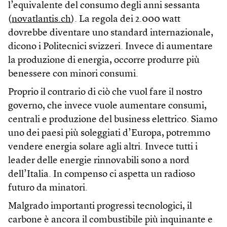
l’equivalente del consumo degli anni sessanta
(
novatlantis.ch
). La regola dei 2.000 watt
dovrebbe diventare uno standard internazionale,
dicono i Politecnici svizzeri. Invece di aumentare
la produzione di energia, occorre produrre più
benessere con minori consumi.
Proprio il contrario di ciò che vuol fare il nostro
governo, che invece vuole aumentare consumi,
centrali e produzione del business elettrico. Siamo
uno dei paesi più soleggiati d’Europa, potremmo
vendere energia solare agli altri. Invece tutti i
leader delle energie rinnovabili sono a nord
dell’Italia. In compenso ci aspetta un radioso
futuro da minatori.
Malgrado importanti progressi tecnologici, il
carbone è ancora il combustibile più inquinante e