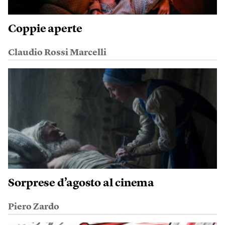
Coppie aperte
Claudio Rossi Marcelli
Sorprese d’agosto al cinema
Piero Zardo