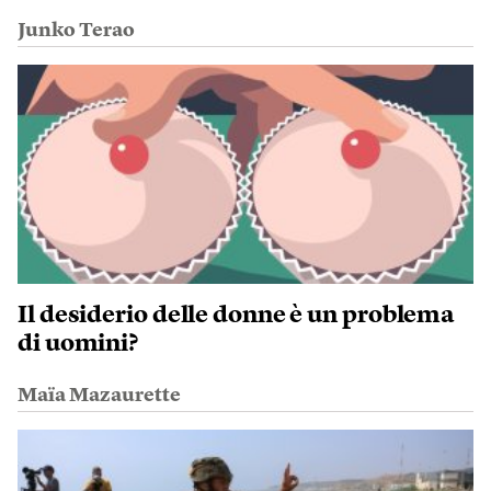
Junko Terao
Il desiderio delle donne è un problema
di uomini?
Maïa Mazaurette