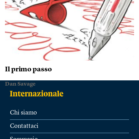
Il primo passo
Dan Savage
Chi siamo
Contattaci