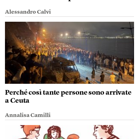
Alessandro Calvi
Perché così tante persone sono arrivate
a Ceuta
Annalisa Camilli