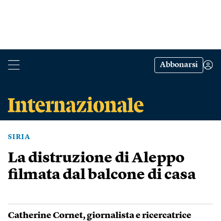
Abbonarsi
SIRIA
La distruzione di Aleppo
filmata dal balcone di casa
Catherine Cornet
, giornalista e ricercatrice