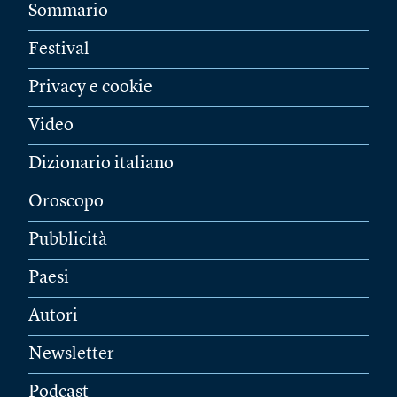
Sommario
Festival
Privacy e cookie
Video
Dizionario italiano
Oroscopo
Pubblicità
Paesi
Autori
Newsletter
Podcast