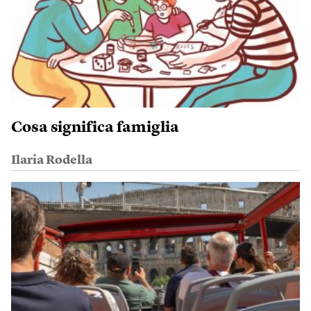
Cosa significa famiglia
Ilaria Rodella