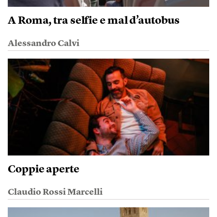
A Roma, tra selfie e mal d’autobus
Alessandro Calvi
Coppie aperte
Claudio Rossi Marcelli