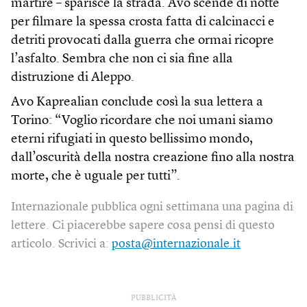
martire – sparisce la strada. Avo scende di notte
per filmare la spessa crosta fatta di calcinacci e
detriti provocati dalla guerra che ormai ricopre
l’asfalto. Sembra che non ci sia fine alla
distruzione di Aleppo.
Avo Kaprealian conclude così la sua lettera a
Torino: “Voglio ricordare che noi umani siamo
eterni rifugiati in questo bellissimo mondo,
dall’oscurità della nostra creazione fino alla nostra
morte, che è uguale per tutti”.
Internazionale pubblica ogni settimana una pagina di
lettere. Ci piacerebbe sapere cosa pensi di questo
articolo. Scrivici a:
posta@internazionale.it
PUBBLICITÀ