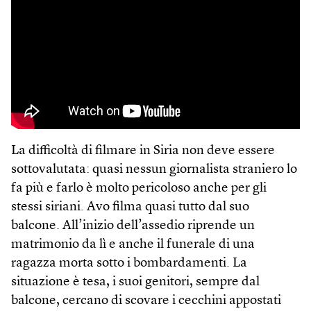
La difficoltà di filmare in Siria non deve essere
sottovalutata: quasi nessun giornalista straniero lo
fa più e farlo è molto pericoloso anche per gli
stessi siriani. Avo filma quasi tutto dal suo
balcone. All’inizio dell’assedio riprende un
matrimonio da lì e anche il funerale di una
ragazza morta sotto i bombardamenti. La
situazione è tesa, i suoi genitori, sempre dal
balcone, cercano di scovare i cecchini appostati