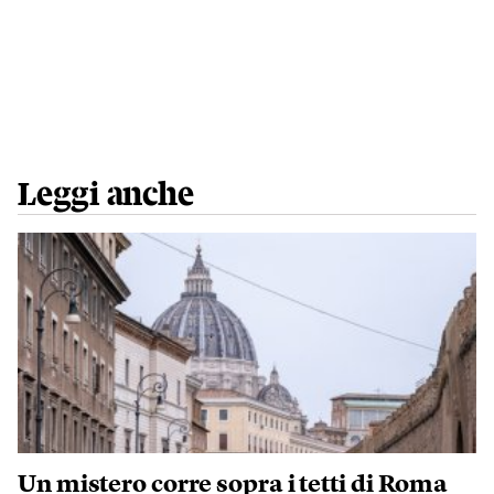
Leggi anche
Un mistero corre sopra i tetti di Roma