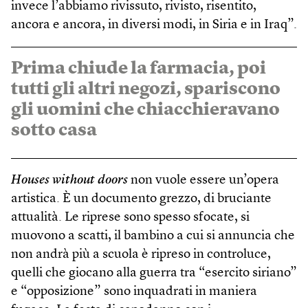
invece l’abbiamo rivissuto, rivisto, risentito,
ancora e ancora, in diversi modi, in Siria e in Iraq”.
Prima chiude la farmacia, poi
tutti gli altri negozi, spariscono
gli uomini che chiacchieravano
sotto casa
Houses without doors
non vuole essere un’opera
artistica. È un documento grezzo, di bruciante
attualità. Le riprese sono spesso sfocate, si
muovono a scatti, il bambino a cui si annuncia che
non andrà più a scuola è ripreso in controluce,
quelli che giocano alla guerra tra “esercito siriano”
e “opposizione” sono inquadrati in maniera