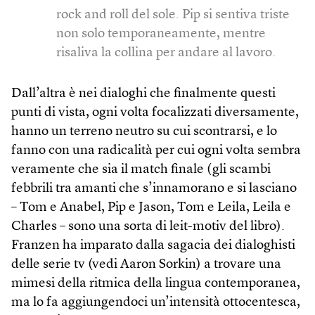
rock and roll del sole. Pip si sentiva triste
non solo temporaneamente, mentre
risaliva la collina per andare al lavoro.
Dall’altra è nei dialoghi che finalmente questi
punti di vista, ogni volta focalizzati diversamente,
hanno un terreno neutro su cui scontrarsi, e lo
fanno con una radicalità per cui ogni volta sembra
veramente che sia il match finale (gli scambi
febbrili tra amanti che s’innamorano e si lasciano
– Tom e Anabel, Pip e Jason, Tom e Leila, Leila e
Charles – sono una sorta di leit-motiv del libro).
Franzen ha imparato dalla sagacia dei dialoghisti
delle serie tv (vedi Aaron Sorkin) a trovare una
mimesi della ritmica della lingua contemporanea,
ma lo fa aggiungendoci un’intensità ottocentesca,