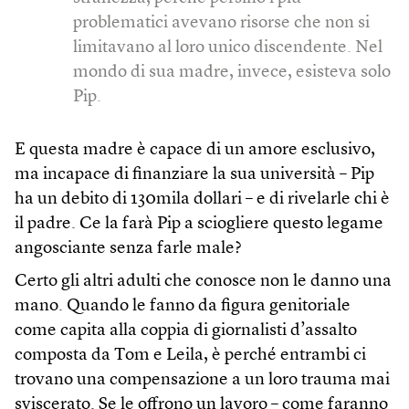
problematici avevano risorse che non si
limitavano al loro unico discendente. Nel
mondo di sua madre, invece, esisteva solo
Pip.
E questa madre è capace di un amore esclusivo,
ma incapace di finanziare la sua università – Pip
ha un debito di 130mila dollari – e di rivelarle chi è
il padre. Ce la farà Pip a sciogliere questo legame
angosciante senza farle male?
Certo gli altri adulti che conosce non le danno una
mano. Quando le fanno da figura genitoriale
come capita alla coppia di giornalisti d’assalto
composta da Tom e Leila, è perché entrambi ci
trovano una compensazione a un loro trauma mai
sviscerato. Se le offrono un lavoro – come faranno