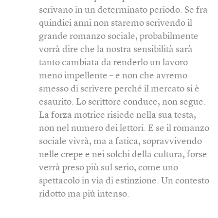
scrivano in un determinato periodo. Se fra
quindici anni non staremo scrivendo il
grande romanzo sociale, probabilmente
vorrà dire che la nostra sensibilità sarà
tanto cambiata da renderlo un lavoro
meno impellente – e non che avremo
smesso di scrivere perché il mercato si è
esaurito. Lo scrittore conduce, non segue.
La forza motrice risiede nella sua testa,
non nel numero dei lettori. E se il romanzo
sociale vivrà, ma a fatica, sopravvivendo
nelle crepe e nei solchi della cultura, forse
verrà preso più sul serio, come uno
spettacolo in via di estinzione. Un contesto
ridotto ma più intenso.