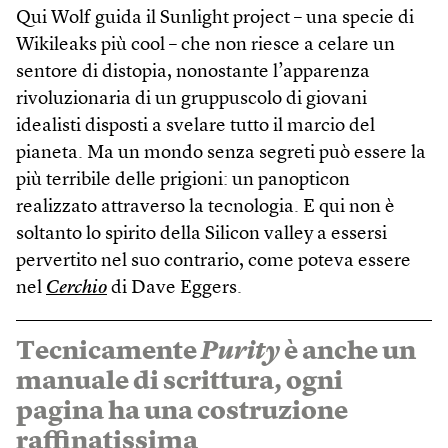
Qui Wolf guida il Sunlight project – una specie di
Wikileaks più cool – che non riesce a celare un
sentore di distopia, nonostante l’apparenza
rivoluzionaria di un gruppuscolo di giovani
idealisti disposti a svelare tutto il marcio del
pianeta. Ma un mondo senza segreti può essere la
più terribile delle prigioni: un panopticon
realizzato attraverso la tecnologia. E qui non è
soltanto lo spirito della Silicon valley a essersi
pervertito nel suo contrario, come poteva essere
nel
Cerchio
di Dave Eggers.
Tecnicamente
Purity
è anche un
manuale di scrittura, ogni
pagina ha una costruzione
raffinatissima