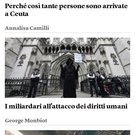
Perché così tante persone sono arrivate
a Ceuta
Annalisa Camilli
I miliardari all’attacco dei diritti umani
George Monbiot