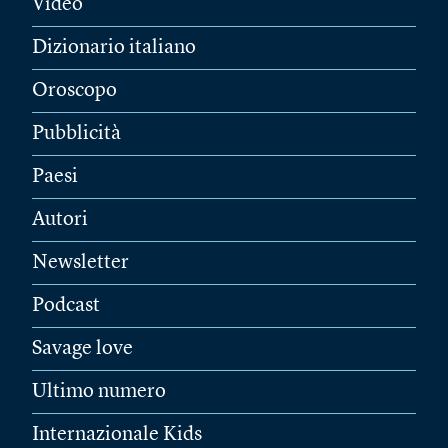
Video
Dizionario italiano
Oroscopo
Pubblicità
Paesi
Autori
Newsletter
Podcast
Savage love
Ultimo numero
Internazionale Kids