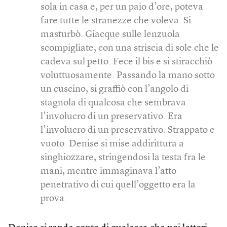
sola in casa e, per un paio d’ore, poteva
fare tutte le stranezze che voleva. Si
masturbò. Giacque sulle lenzuola
scompigliate, con una striscia di sole che le
cadeva sul petto. Fece il bis e si stiracchiò
voluttuosamente. Passando la mano sotto
un cuscino, si graffiò con l’angolo di
stagnola di qualcosa che sembrava
l’involucro di un preservativo. Era
l’involucro di un preservativo. Strappato e
vuoto. Denise si mise addirittura a
singhiozzare, stringendosi la testa fra le
mani, mentre immaginava l’atto
penetrativo di cui quell’oggetto era la
prova.