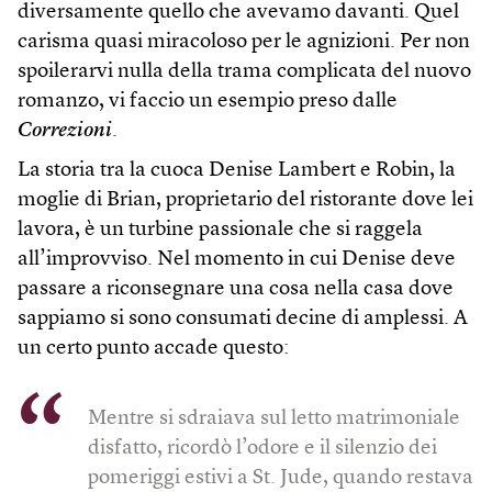
diversamente quello che avevamo davanti. Quel
carisma quasi miracoloso per le agnizioni. Per non
spoilerarvi nulla della trama complicata del nuovo
romanzo, vi faccio un esempio preso dalle
Correzioni
.
La storia tra la cuoca Denise Lambert e Robin, la
moglie di Brian, proprietario del ristorante dove lei
lavora, è un turbine passionale che si raggela
all’improvviso. Nel momento in cui Denise deve
passare a riconsegnare una cosa nella casa dove
sappiamo si sono consumati decine di amplessi. A
un certo punto accade questo:
Mentre si sdraiava sul letto matrimoniale
disfatto, ricordò l’odore e il silenzio dei
pomeriggi estivi a St. Jude, quando restava