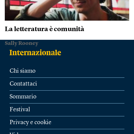
La letteratura è comunità
Sally Rooney
Chi siamo
Contattaci
Sommario
Festival
Privacy e cookie