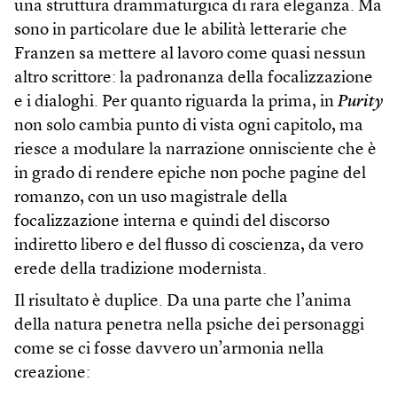
una struttura drammaturgica di rara eleganza. Ma
sono in particolare due le abilità letterarie che
Franzen sa mettere al lavoro come quasi nessun
altro scrittore: la padronanza della focalizzazione
e i dialoghi. Per quanto riguarda la prima, in
Purity
non solo cambia punto di vista ogni capitolo, ma
riesce a modulare la narrazione onnisciente che è
in grado di rendere epiche non poche pagine del
romanzo, con un uso magistrale della
focalizzazione interna e quindi del discorso
indiretto libero e del flusso di coscienza, da vero
erede della tradizione modernista.
Il risultato è duplice. Da una parte che l’anima
della natura penetra nella psiche dei personaggi
come se ci fosse davvero un’armonia nella
creazione: