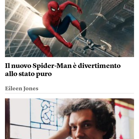
Il nuovo Spider-Man è divertimento
allo stato puro
Eileen Jones