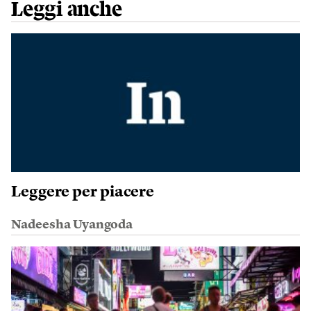
Leggi anche
Leggere per piacere
Nadeesha Uyangoda