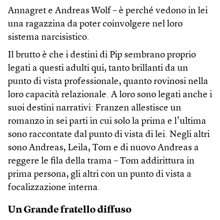
Annagret e Andreas Wolf – è perché vedono in lei
una ragazzina da poter coinvolgere nel loro
sistema narcisistico.
Il brutto è che i destini di Pip sembrano proprio
legati a questi adulti qui, tanto brillanti da un
punto di vista professionale, quanto rovinosi nella
loro capacità relazionale. A loro sono legati anche i
suoi destini narrativi: Franzen allestisce un
romanzo in sei parti in cui solo la prima e l’ultima
sono raccontate dal punto di vista di lei. Negli altri
sono Andreas, Leila, Tom e di nuovo Andreas a
reggere le fila della trama – Tom addirittura in
prima persona, gli altri con un punto di vista a
focalizzazione interna.
Un Grande fratello diffuso