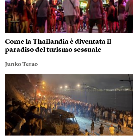
Come la Thailandia è diventata il
paradiso del turismo sessuale
Junko Terao