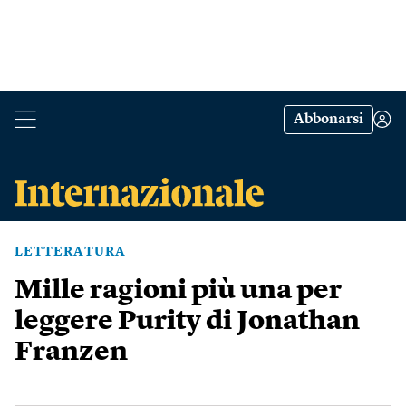
Abbonarsi
LETTERATURA
Mille ragioni più una per
leggere Purity di Jonathan
Franzen