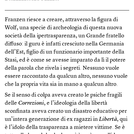
Franzen riesce a creare, attraverso la figura di
Wolf, una specie di archeologia di questa nuova
società della ipertrasparenza, un Grande fratello
diffuso: il guru è infatti cresciuto nella Germania
dell’Est, figlio di un funzionario importante della
Stasi, ed è come se avesse imparato da lì il potere
della parola che rivela i segreti. Nessuno vuole
essere raccontato da qualcun altro, nessuno vuole
che la propria vita sia in mano a qualcun altro.
Se il senso di colpa aveva creato le psiche fragili
delle
Correzioni
, e l’ideologia della libertà
sconfinata aveva creato un disastro educativo per
un’intera generazione di ex ragazzi in
Libertà
, qui
è l’idolo della trasparenza a mietere vittime. Se è