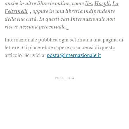
anche in altre librerie online, come
Ibs
,
Hoepli
,
La
Feltrinelli
_, oppure in una libreria indipendente
della tua città. In questi casi Internazionale non
riceve nessuna percentuale._
Internazionale pubblica ogni settimana una pagina di
lettere. Ci piacerebbe sapere cosa pensi di questo
articolo. Scrivici a:
posta@internazionale.it
PUBBLICITÀ