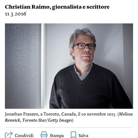
Christian Raimo
, giornalista e scrittore
11.3.2016
Jonathan Franzen, a Toronto, Canada, il 10 novembre 2015. (
Melissa
Renwick, Toronto Star/Getty Images
)
Condividi
Stampa