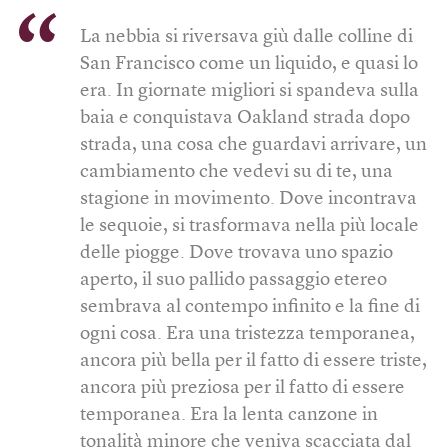
La nebbia si riversava giù dalle colline di
San Francisco come un liquido, e quasi lo
era. In giornate migliori si spandeva sulla
baia e conquistava Oakland strada dopo
strada, una cosa che guardavi arrivare, un
cambiamento che vedevi su di te, una
stagione in movimento. Dove incontrava
le sequoie, si trasformava nella più locale
delle piogge. Dove trovava uno spazio
aperto, il suo pallido passaggio etereo
sembrava al contempo infinito e la fine di
ogni cosa. Era una tristezza temporanea,
ancora più bella per il fatto di essere triste,
ancora più preziosa per il fatto di essere
temporanea. Era la lenta canzone in
tonalità minore che veniva scacciata dal