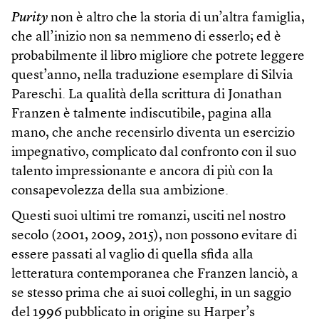
Purity
non è altro che la storia di un’altra famiglia,
che all’inizio non sa nemmeno di esserlo; ed è
probabilmente il libro migliore che potrete leggere
quest’anno, nella traduzione esemplare di Silvia
Pareschi. La qualità della scrittura di Jonathan
Franzen è talmente indiscutibile, pagina alla
mano, che anche recensirlo diventa un esercizio
impegnativo, complicato dal confronto con il suo
talento impressionante e ancora di più con la
consapevolezza della sua ambizione.
Questi suoi ultimi tre romanzi, usciti nel nostro
secolo (2001, 2009, 2015), non possono evitare di
essere passati al vaglio di quella sfida alla
letteratura contemporanea che Franzen lanciò, a
se stesso prima che ai suoi colleghi, in un saggio
del 1996 pubblicato in origine su Harper’s