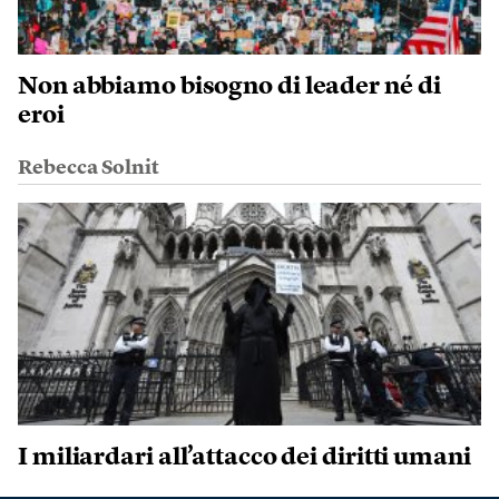
Non abbiamo bisogno di leader né di
eroi
Rebecca Solnit
I miliardari all’attacco dei diritti umani