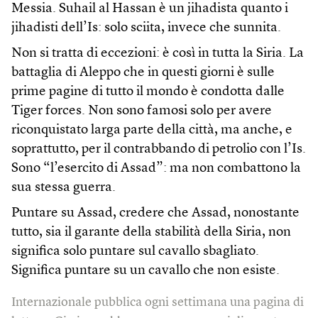
Messia. Suhail al Hassan è un jihadista quanto i
jihadisti dell’Is: solo sciita, invece che sunnita.
Non si tratta di eccezioni: è così in tutta la Siria. La
battaglia di Aleppo che in questi giorni è sulle
prime pagine di tutto il mondo è condotta dalle
Tiger forces. Non sono famosi solo per avere
riconquistato larga parte della città, ma anche, e
soprattutto, per il contrabbando di petrolio con l’Is.
Sono “l’esercito di Assad”: ma non combattono la
sua stessa guerra.
Puntare su Assad, credere che Assad, nonostante
tutto, sia il garante della stabilità della Siria, non
significa solo puntare sul cavallo sbagliato.
Significa puntare su un cavallo che non esiste.
Internazionale pubblica ogni settimana una pagina di