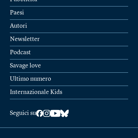
Paesi
Autori
Newsletter
Podcast
Savage love
Ultimo numero
Internazionale Kids
Seguici su