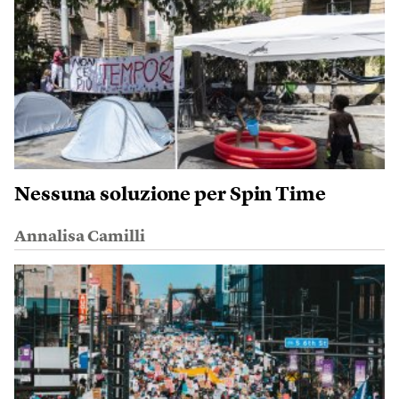
Nessuna soluzione per Spin Time
Annalisa Camilli