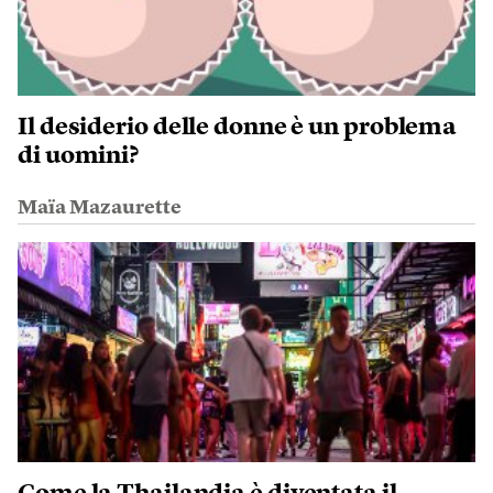
Il desiderio delle donne è un problema
di uomini?
Maïa Mazaurette