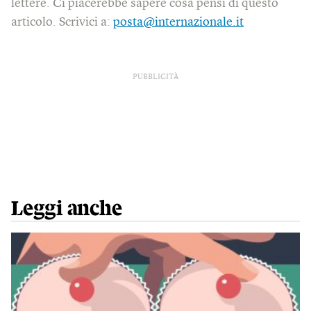
lettere. Ci piacerebbe sapere cosa pensi di questo
articolo. Scrivici a:
posta@internazionale.it
PUBBLICITÀ
Leggi anche