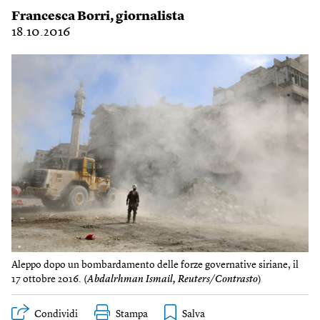
Francesca Borri
, giornalista
18.10.2016
Aleppo dopo un bombardamento delle forze governative siriane, il
17 ottobre 2016. (
Abdalrhman Ismail, Reuters/Contrasto
)
Condividi
Stampa