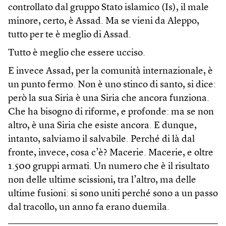
controllato dal gruppo Stato islamico (Is), il male
minore, certo, è Assad. Ma se vieni da Aleppo,
tutto per te è meglio di Assad.
Tutto è meglio che essere ucciso.
E invece Assad, per la comunità internazionale, è
un punto fermo. Non è uno stinco di santo, si dice:
però la sua Siria è una Siria che ancora funziona.
Che ha bisogno di riforme, e profonde: ma se non
altro, è una Siria che esiste ancora. E dunque,
intanto, salviamo il salvabile. Perché di là dal
fronte, invece, cosa c’è? Macerie. Macerie, e oltre
1.500 gruppi armati. Un numero che è il risultato
non delle ultime scissioni, tra l’altro, ma delle
ultime fusioni: si sono uniti perché sono a un passo
dal tracollo, un anno fa erano duemila.