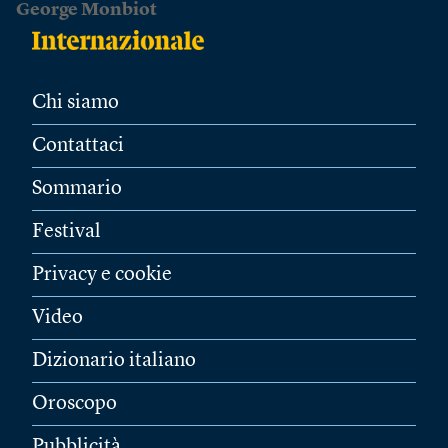
George Monbiot
Chi siamo
Contattaci
Sommario
Festival
Privacy e cookie
Video
Dizionario italiano
Oroscopo
Pubblicità