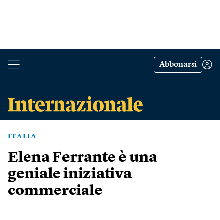
Abbonarsi
ITALIA
Elena Ferrante è una
geniale iniziativa
commerciale