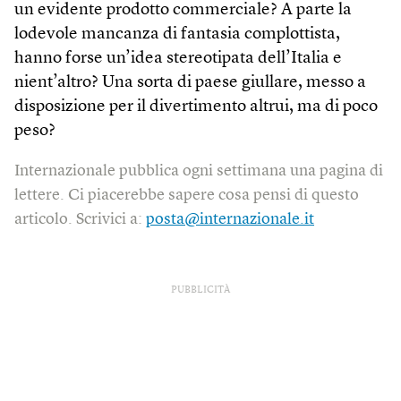
un evidente prodotto commerciale? A parte la
lodevole mancanza di fantasia complottista,
hanno forse un’idea stereotipata dell’Italia e
nient’altro? Una sorta di paese giullare, messo a
disposizione per il divertimento altrui, ma di poco
peso?
Internazionale pubblica ogni settimana una pagina di
lettere. Ci piacerebbe sapere cosa pensi di questo
articolo. Scrivici a:
posta@internazionale.it
PUBBLICITÀ