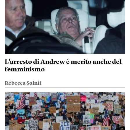
L’arresto di Andrew è merito anche del
femminismo
Rebecca Solnit