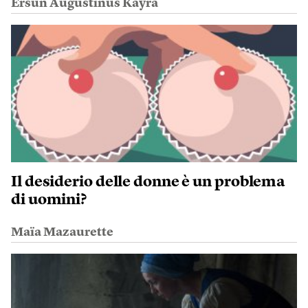
Ersun Augustinus Kayra
Il desiderio delle donne è un problema
di uomini?
Maïa Mazaurette