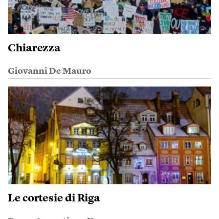
Chiarezza
Giovanni De Mauro
Le cortesie di Riga