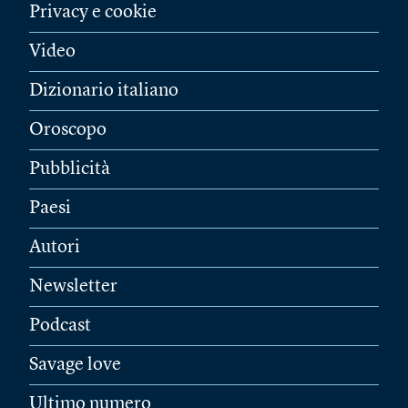
Privacy e cookie
Video
Dizionario italiano
Oroscopo
Pubblicità
Paesi
Autori
Newsletter
Podcast
Savage love
Ultimo numero