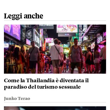
Leggi anche
Come la Thailandia è diventata il
paradiso del turismo sessuale
Junko Terao