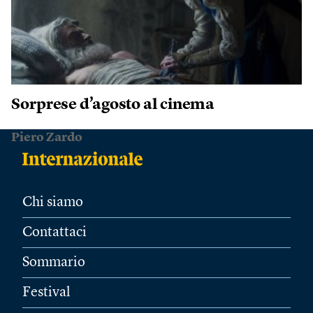
Sorprese d’agosto al cinema
Piero Zardo
Chi siamo
Contattaci
Sommario
Festival