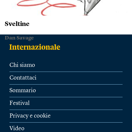
Sveltine
Dan Savage
Chi siamo
Contattaci
Sommario
Festival
Privacy e cookie
Video