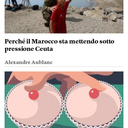
Perché il Marocco sta mettendo sotto
pressione Ceuta
Alexandre Aublanc