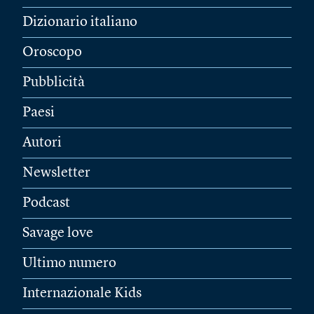
Dizionario italiano
Oroscopo
Pubblicità
Paesi
Autori
Newsletter
Podcast
Savage love
Ultimo numero
Internazionale Kids