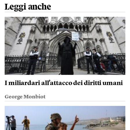
Leggi anche
I miliardari all’attacco dei diritti umani
George Monbiot