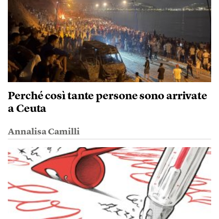
Perché così tante persone sono arrivate
a Ceuta
Annalisa Camilli