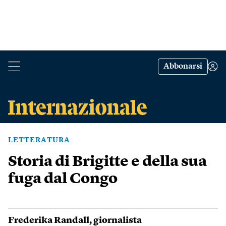
Abbonarsi
LETTERATURA
Storia di Brigitte e della sua
fuga dal Congo
Frederika Randall
, giornalista