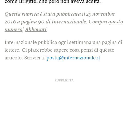
come Brigitte, che però non aveva scelta.
Questa rubrica è stata pubblicata il 25 novembre
2016 a pagina 90 di Internazionale.
Compra questo
numero
|
Abbonati
Internazionale pubblica ogni settimana una pagina di
lettere. Ci piacerebbe sapere cosa pensi di questo
articolo. Scrivici a:
posta@internazionale.it
PUBBLICITÀ