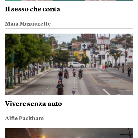
Il sesso che conta
Maïa Mazaurette
Vivere senza auto
Alfie Packham