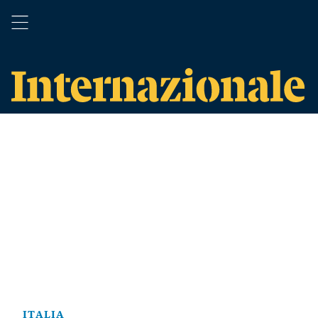
ITALIA