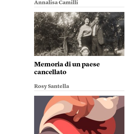
Annalisa Camilli
Memoria di un paese
cancellato
Rosy Santella