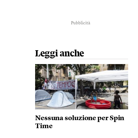
Pubblicità
Leggi anche
Nessuna soluzione per Spin
Time