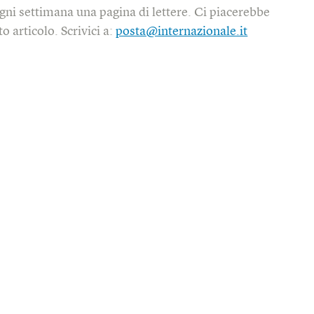
gni settimana una pagina di lettere. Ci piacerebbe
o articolo. Scrivici a:
posta@internazionale.it