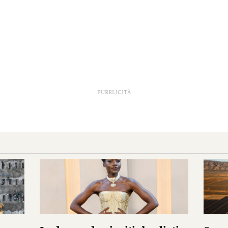
PUBBLICITÀ