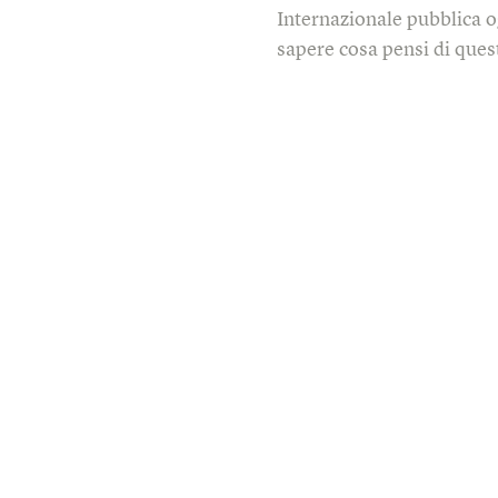
Internazionale pubblica o
sapere cosa pensi di quest