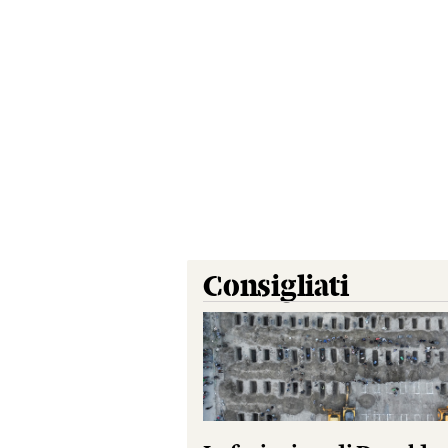
Consigliati