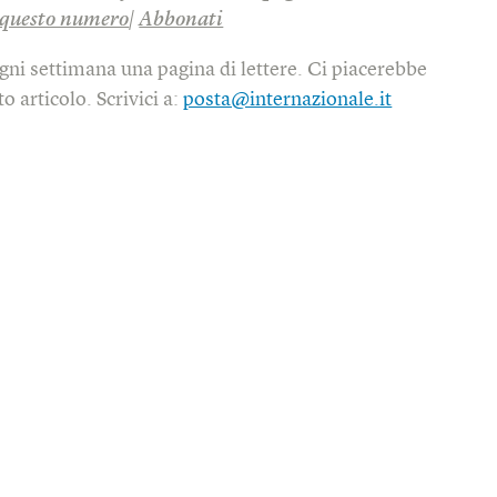
questo numero
|
Abbonati
gni settimana una pagina di lettere. Ci piacerebbe
o articolo. Scrivici a:
posta@internazionale.it