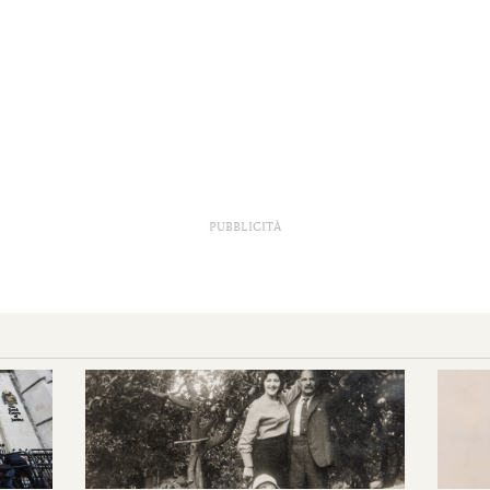
PUBBLICITÀ