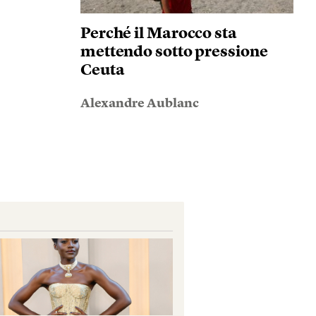
Perché il Marocco sta
mettendo sotto pressione
Ceuta
Alexandre Aublanc