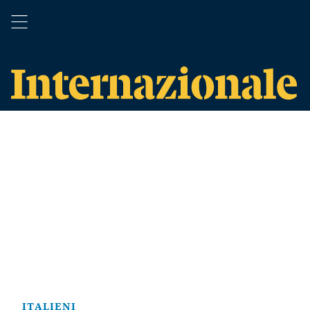
ITALIENI