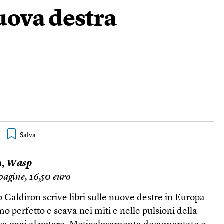
uova destra
n,
Wasp
pagine, 16,50 euro
 Caldiron scrive libri sulle nuove destre in Europa.
 perfetto e scava nei miti e nelle pulsioni della