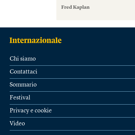
Fred Kaplan
Chi siamo
Contattaci
Sommario
Festival
Privacy e cookie
Video