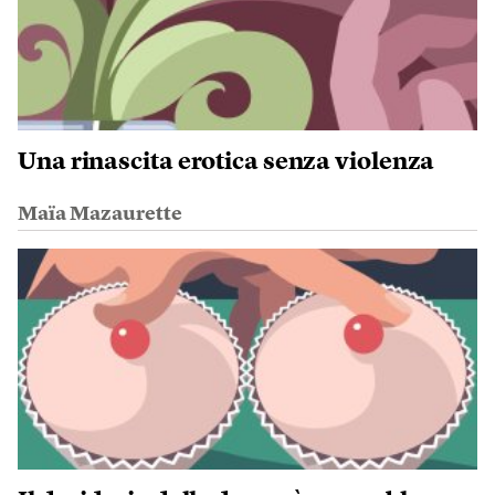
Una rinascita erotica senza violenza
Maïa Mazaurette