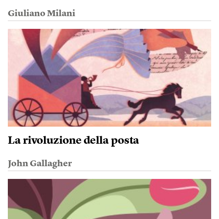
Giuliano Milani
La rivoluzione della posta
John Gallagher