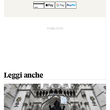
PUBBLICITÀ
Leggi anche