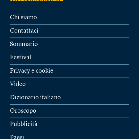
Chi siamo
Contattaci
Sommario
Festival
Privacy e cookie
Video
Dizionario italiano
Oroscopo
Pubblicità
Paesi