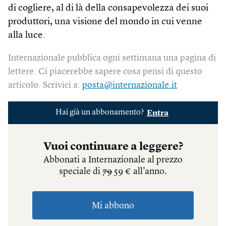
di cogliere, al di là della consapevolezza dei suoi
produttori, una visione del mondo in cui venne
alla luce.
Internazionale pubblica ogni settimana una pagina di
lettere. Ci piacerebbe sapere cosa pensi di questo
articolo. Scrivici a:
posta@internazionale.it