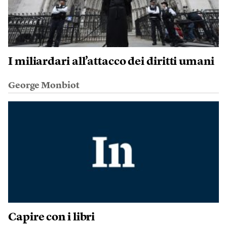
I miliardari all’attacco dei diritti umani
George Monbiot
Capire con i libri