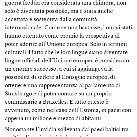
guerra fredda era considerata una chimera, non
solo è diventata possibile, ma è stata anche
accettata e sostenuta dalla comunità
internazionale. Come se non bastasse, i nuovi stati
hanno ottenuto come premio la prospettiva di
poter aderire all’Unione europea. Solo in termini
culturali il fatto che le loro lingue siano diventate
lingue ufficiali dell’Unione europea è considerato
un enorme successo, a cui si aggiungeva la
possibilità di sedere al Consiglio europeo, di
ottenere una rappresentanza al parlamento di
Strasburgo e di poter contare su un proprio
commissario a Bruxelles. E tutto questo è
avvenuto, come nel caso dell’Estonia, in paesi con
appena un milione e mezzo di abitanti.
Nonostante l’invidia sollevata dai paesi baltici tra