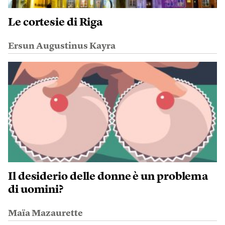
Le cortesie di Riga
Ersun Augustinus Kayra
Il desiderio delle donne è un problema
di uomini?
Maïa Mazaurette