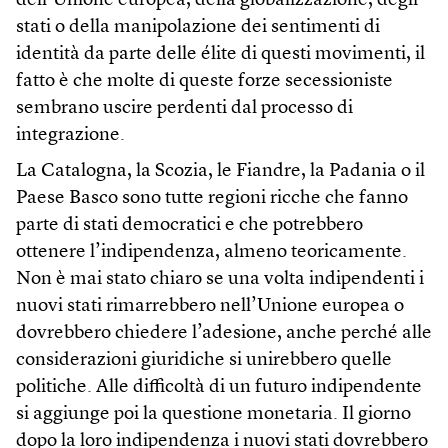
dell’Unione europea, della globalizzazione, degli
stati o della manipolazione dei sentimenti di
identità da parte delle élite di questi movimenti, il
fatto è che molte di queste forze secessioniste
sembrano uscire perdenti dal processo di
integrazione.
La Catalogna, la Scozia, le Fiandre, la Padania o il
Paese Basco sono tutte regioni ricche che fanno
parte di stati democratici e che potrebbero
ottenere l’indipendenza, almeno teoricamente.
Non è mai stato chiaro se una volta indipendenti i
nuovi stati rimarrebbero nell’Unione europea o
dovrebbero chiedere l’adesione, anche perché alle
considerazioni giuridiche si unirebbero quelle
politiche. Alle difficoltà di un futuro indipendente
si aggiunge poi la questione monetaria. Il giorno
dopo la loro indipendenza i nuovi stati dovrebbero