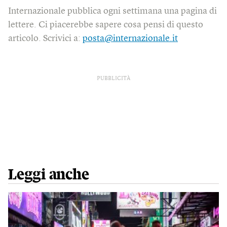
Internazionale pubblica ogni settimana una pagina di
lettere. Ci piacerebbe sapere cosa pensi di questo
articolo. Scrivici a:
posta@internazionale.it
PUBBLICITÀ
Leggi anche