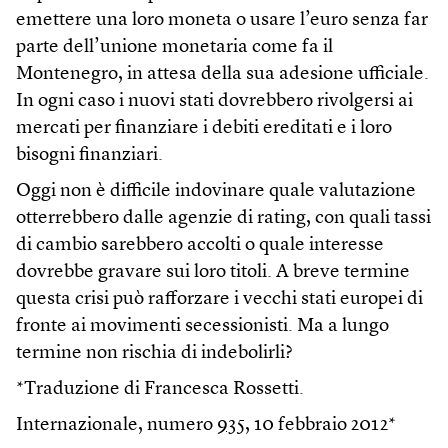
emettere una loro moneta o usare l’euro senza far
parte dell’unione monetaria come fa il
Montenegro, in attesa della sua adesione ufficiale.
In ogni caso i nuovi stati dovrebbero rivolgersi ai
mercati per finanziare i debiti ereditati e i loro
bisogni finanziari.
Oggi non è difficile indovinare quale valutazione
otterrebbero dalle agenzie di rating, con quali tassi
di cambio sarebbero accolti o quale interesse
dovrebbe gravare sui loro titoli. A breve termine
questa crisi può rafforzare i vecchi stati europei di
fronte ai movimenti secessionisti. Ma a lungo
termine non rischia di indebolirli?
*Traduzione di Francesca Rossetti.
Internazionale, numero
935
, 10 febbraio 2012*