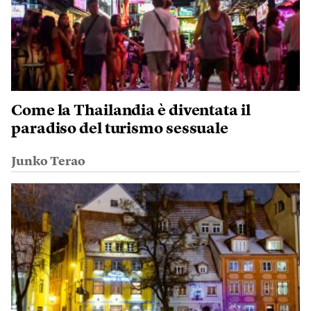
Come la Thailandia è diventata il
paradiso del turismo sessuale
Junko Terao