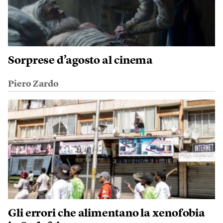
Sorprese d’agosto al cinema
Piero Zardo
Gli errori che alimentano la xenofobia