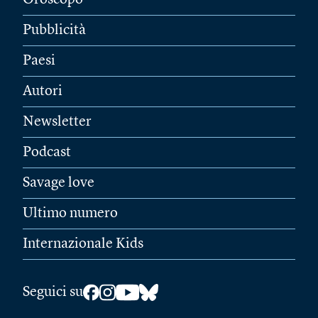
Oroscopo
Pubblicità
Paesi
Autori
Newsletter
Podcast
Savage love
Ultimo numero
Internazionale Kids
Seguici su