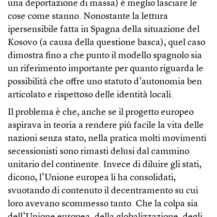
una deportazione di massa) è meglio lasciare le
cose come stanno. Nonostante la lettura
ipersensibile fatta in Spagna della situazione del
Kosovo (a causa della questione basca), quel caso
dimostra fino a che punto il modello spagnolo sia
un riferimento importante per quanto riguarda le
possibilità che offre uno statuto d’autonomia ben
articolato e rispettoso delle identità locali.
Il problema è che, anche se il progetto europeo
aspirava in teoria a rendere più facile la vita delle
nazioni senza stato, nella pratica molti movimenti
secessionisti sono rimasti delusi dal cammino
unitario del continente. Invece di diluire gli stati,
dicono, l’Unione europea li ha consolidati,
svuotando di contenuto il decentramento su cui
loro avevano scommesso tanto. Che la colpa sia