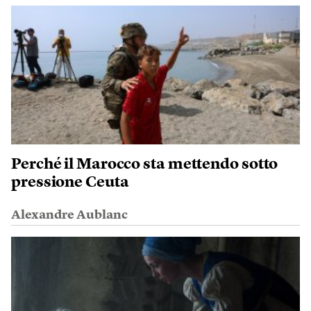
Perché il Marocco sta mettendo sotto
pressione Ceuta
Alexandre Aublanc