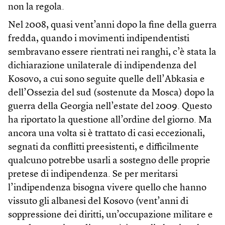
non la regola.
Nel 2008, quasi vent’anni dopo la fine della guerra
fredda, quando i movimenti indipendentisti
sembravano essere rientrati nei ranghi, c’è stata la
dichiarazione unilaterale di indipendenza del
Kosovo, a cui sono seguite quelle dell’Abkasia e
dell’Ossezia del sud (sostenute da Mosca) dopo la
guerra della Georgia nell’estate del 2009. Questo
ha riportato la questione all’ordine del giorno. Ma
ancora una volta si è trattato di casi eccezionali,
segnati da conflitti preesistenti, e difficilmente
qualcuno potrebbe usarli a sostegno delle proprie
pretese di indipendenza. Se per meritarsi
l’indipendenza bisogna vivere quello che hanno
vissuto gli albanesi del Kosovo (vent’anni di
soppressione dei diritti, un’occupazione militare e