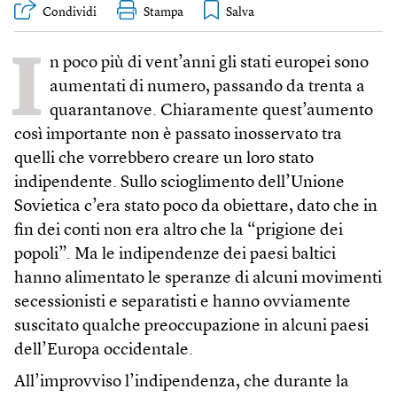
Condividi
Stampa
I
n poco più di vent’anni gli stati europei sono
aumentati di numero, passando da trenta a
quarantanove. Chiaramente quest’aumento
così importante non è passato inosservato tra
quelli che vorrebbero creare un loro stato
indipendente. Sullo scioglimento dell’Unione
Sovietica c’era stato poco da obiettare, dato che in
fin dei conti non era altro che la “prigione dei
popoli”. Ma le indipendenze dei paesi baltici
hanno alimentato le speranze di alcuni movimenti
secessionisti e separatisti e hanno ovviamente
suscitato qualche preoccupazione in alcuni paesi
dell’Europa occidentale.
All’improvviso l’indipendenza, che durante la