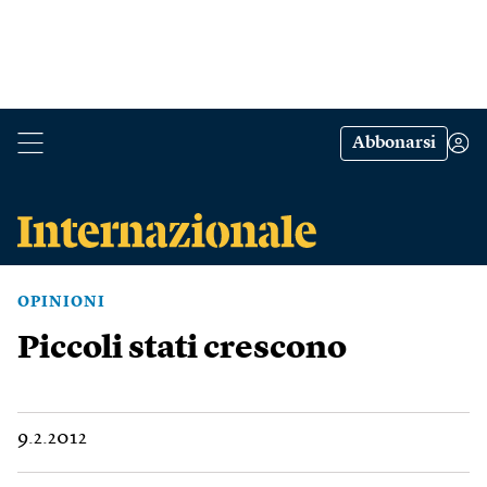
Abbonarsi
OPINIONI
Piccoli stati crescono
9.2.2012