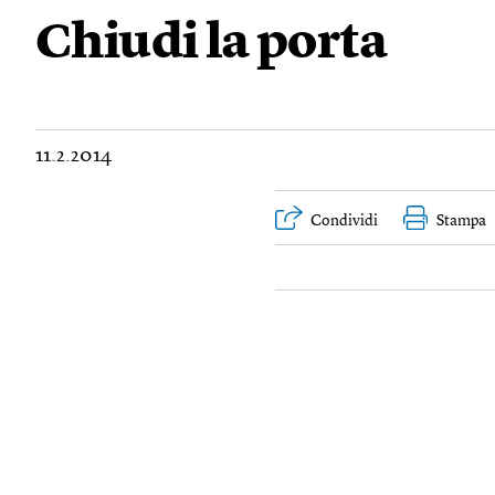
Chiudi la porta
11.2.2014
Condividi
Stampa