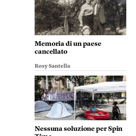
Memoria di un paese
cancellato
Rosy Santella
Nessuna soluzione per Spin