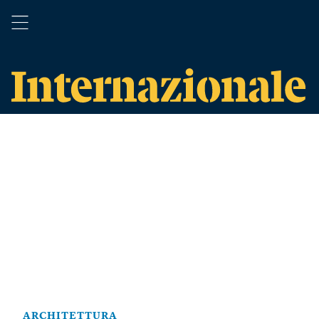
ARCHITETTURA