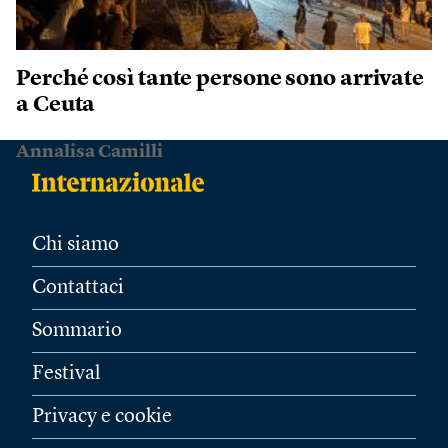
Perché così tante persone sono arrivate
a Ceuta
Annalisa Camilli
Chi siamo
Contattaci
Sommario
Festival
Privacy e cookie