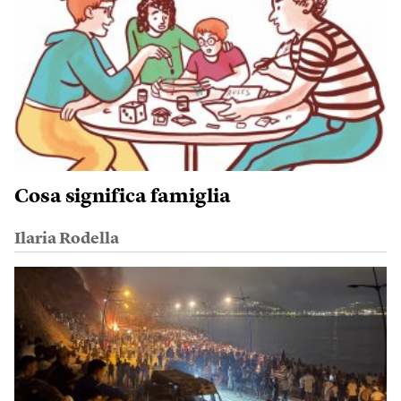
Cosa significa famiglia
Ilaria Rodella