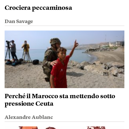
Crociera peccaminosa
Dan Savage
Perché il Marocco sta mettendo sotto
pressione Ceuta
Alexandre Aublanc