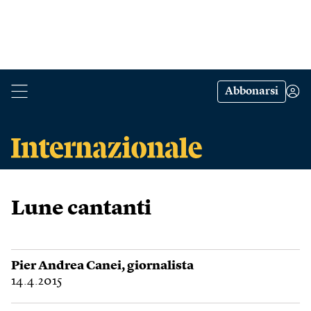
Abbonarsi
Lune cantanti
Pier Andrea Canei
, giornalista
14.4.2015