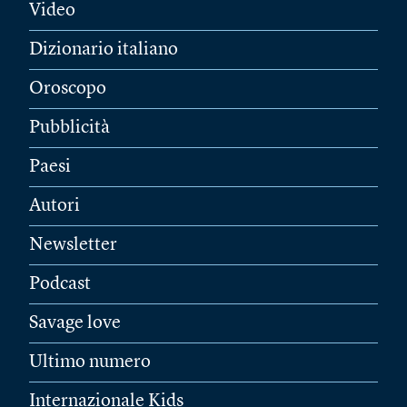
Video
Dizionario italiano
Oroscopo
Pubblicità
Paesi
Autori
Newsletter
Podcast
Savage love
Ultimo numero
Internazionale Kids