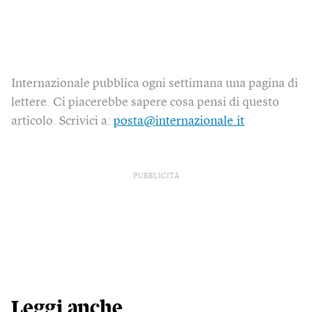
Internazionale pubblica ogni settimana una pagina di
lettere. Ci piacerebbe sapere cosa pensi di questo
articolo. Scrivici a:
posta@internazionale.it
PUBBLICITÀ
Leggi anche