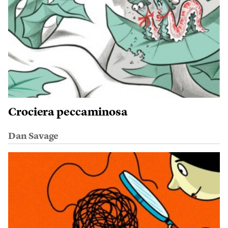
Crociera peccaminosa
Dan Savage