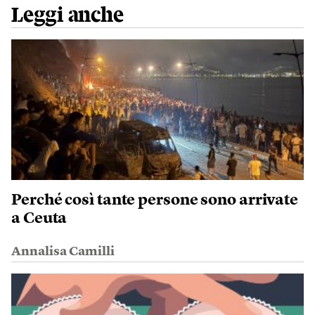
Leggi anche
Perché così tante persone sono arrivate
a Ceuta
Annalisa Camilli