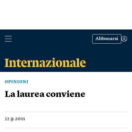
Abbonarsi
OPINIONI
La laurea conviene
22.9.2011