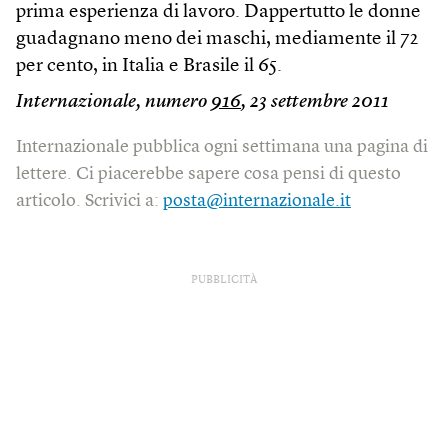
prima esperienza di lavoro. Dappertutto le donne
guadagnano meno dei maschi, mediamente il 72
per cento, in Italia e Brasile il 65.
Internazionale, numero
916
, 23 settembre 2011
Internazionale pubblica ogni settimana una pagina di
lettere. Ci piacerebbe sapere cosa pensi di questo
articolo. Scrivici a:
posta@internazionale.it
PUBBLICITÀ