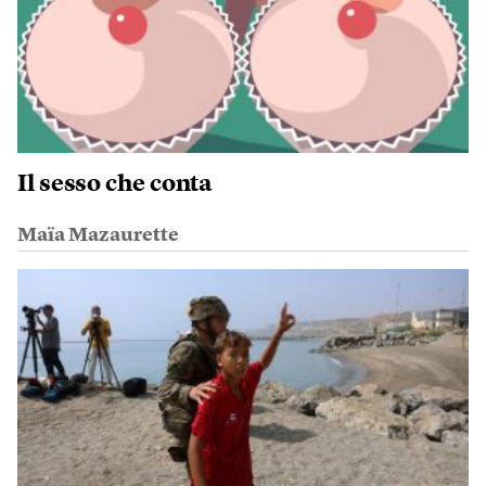
Il sesso che conta
Maïa Mazaurette