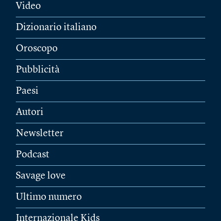
Video
Dizionario italiano
Oroscopo
Pubblicità
Paesi
Autori
Newsletter
Podcast
Savage love
Ultimo numero
Internazionale Kids