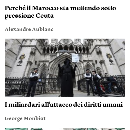
Perché il Marocco sta mettendo sotto
pressione Ceuta
Alexandre Aublanc
I miliardari all’attacco dei diritti umani
George Monbiot