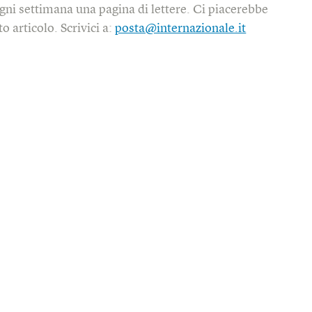
gni settimana una pagina di lettere. Ci piacerebbe
o articolo. Scrivici a:
posta@internazionale.it