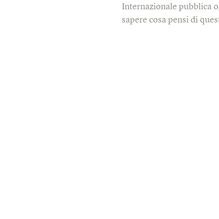
Internazionale pubblica o
sapere cosa pensi di quest