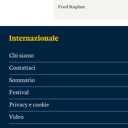
Fred Kaplan
Chi siamo
Contattaci
Sommario
Festival
Privacy e cookie
Video