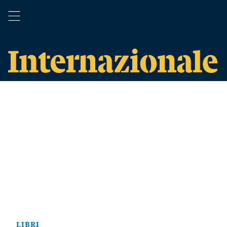
LIBRI