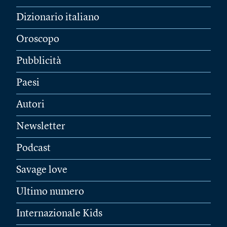
Dizionario italiano
Oroscopo
Pubblicità
Paesi
Autori
Newsletter
Podcast
Savage love
Ultimo numero
Internazionale Kids