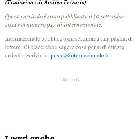
(Traduzione di Andrea Ferrario)
Questo articolo è stato pubblicato il 30 settembre
2011 nel
numero 917
di Internazionale.
Internazionale pubblica ogni settimana una pagina di
lettere. Ci piacerebbe sapere cosa pensi di questo
articolo. Scrivici a:
posta@internazionale.it
PUBBLICITÀ