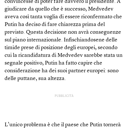
convincesse di poter fare davvero il presidente. A
giudicare da quello che è successo, Medvedev
aveva così tanta voglia di essere riconfermato che
Putin ha deciso di fare chiarezza prima del
previsto. Questa decisione non avrà conseguenze
sul piano internazionale. Infischiandosene delle
timide prese di posizione degli europei, secondo
cui la ricandidatura di Medvedev sarebbe stata un
segnale positivo, Putin ha fatto capire che
considerazione ha dei suoi partner europei: sono
delle puttane, sua altezza.
PUBBLICITÀ
L’unico problema è che il paese che Putin tornerà