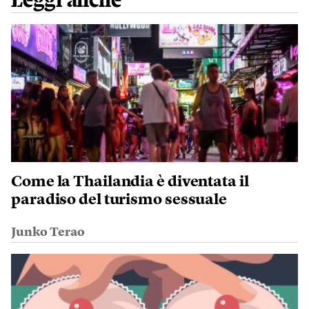
Leggi anche
Come la Thailandia è diventata il
paradiso del turismo sessuale
Junko Terao