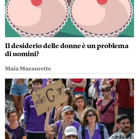
Il desiderio delle donne è un problema
di uomini?
Maïa Mazaurette