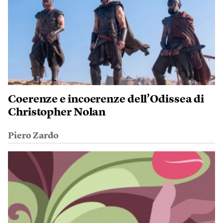
Coerenze e incoerenze dell’Odissea di
Christopher Nolan
Piero Zardo