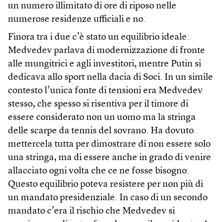
un numero illimitato di ore di riposo nelle
numerose residenze ufficiali e no.
Finora tra i due c’è stato un equilibrio ideale:
Medvedev parlava di modernizzazione di fronte
alle mungitrici e agli investitori, mentre Putin si
dedicava allo sport nella dacia di Soci. In un simile
contesto l’unica fonte di tensioni era Medvedev
stesso, che spesso si risentiva per il timore di
essere considerato non un uomo ma la stringa
delle scarpe da tennis del sovrano. Ha dovuto
mettercela tutta per dimostrare di non essere solo
una stringa, ma di essere anche in grado di venire
allacciato ogni volta che ce ne fosse bisogno.
Questo equilibrio poteva resistere per non più di
un mandato presidenziale. In caso di un secondo
mandato c’era il rischio che Medvedev si