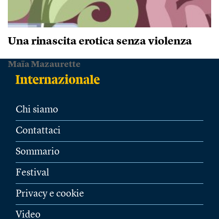
Una rinascita erotica senza violenza
Maïa Mazaurette
Chi siamo
Contattaci
Sommario
Festival
Privacy e cookie
Video