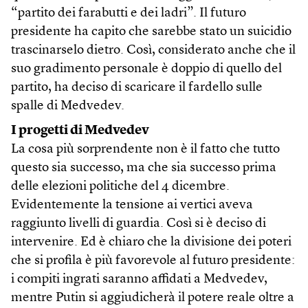
“partito dei farabutti e dei ladri”. Il futuro
presidente ha capito che sarebbe stato un suicidio
trascinarselo dietro. Così, considerato anche che il
suo gradimento personale è doppio di quello del
partito, ha deciso di scaricare il fardello sulle
spalle di Medvedev.
I progetti di Medvedev
La cosa più sorprendente non è il fatto che tutto
questo sia successo, ma che sia successo prima
delle elezioni politiche del 4 dicembre.
Evidentemente la tensione ai vertici aveva
raggiunto livelli di guardia. Così si è deciso di
intervenire. Ed è chiaro che la divisione dei poteri
che si profila è più favorevole al futuro presidente:
i compiti ingrati saranno affidati a Medvedev,
mentre Putin si aggiudicherà il potere reale oltre a