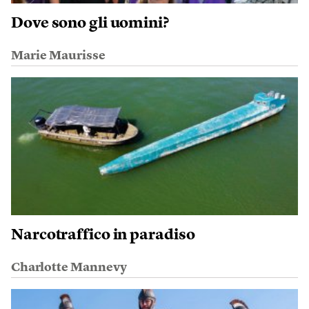
Dove sono gli uomini?
Marie Maurisse
Narcotraffico in paradiso
Charlotte Mannevy