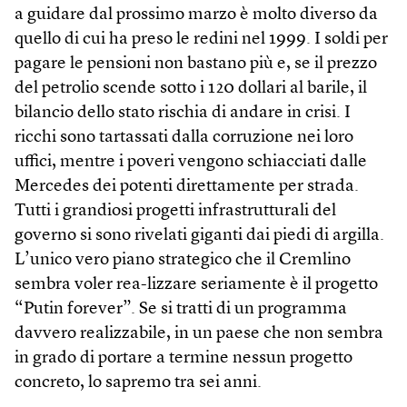
a guidare dal prossimo marzo è molto diverso da
quello di cui ha preso le redini nel 1999. I soldi per
pagare le pensioni non bastano più e, se il prezzo
del petrolio scende sotto i 120 dollari al barile, il
bilancio dello stato rischia di andare in crisi. I
ricchi sono tartassati dalla corruzione nei loro
uffici, mentre i poveri vengono schiacciati dalle
Mercedes dei potenti direttamente per strada.
Tutti i grandiosi progetti infrastrutturali del
governo si sono rivelati giganti dai piedi di argilla.
L’unico vero piano strategico che il Cremlino
sembra voler rea-lizzare seriamente è il progetto
“Putin forever”. Se si tratti di un programma
davvero realizzabile, in un paese che non sembra
in grado di portare a termine nessun progetto
concreto, lo sapremo tra sei anni.