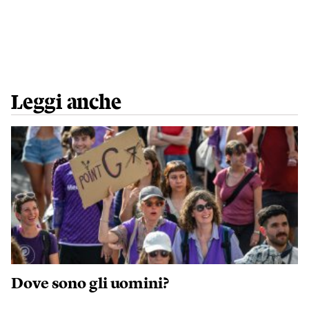
Leggi anche
Dove sono gli uomini?