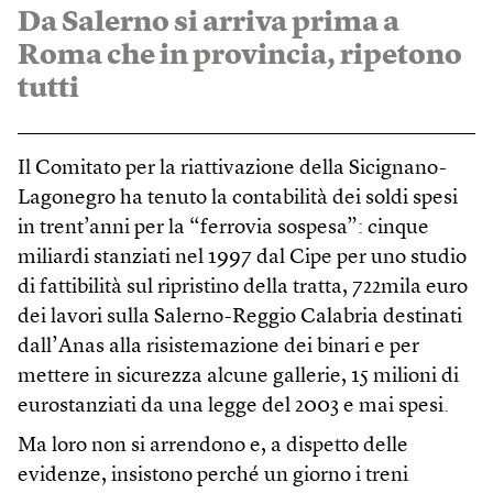
Da Salerno si arriva prima a
Roma che in provincia, ripetono
tutti
Il Comitato per la riattivazione della Sicignano-
Lagonegro ha tenuto la contabilità dei soldi spesi
in trent’anni per la “ferrovia sospesa”: cinque
miliardi stanziati nel 1997 dal Cipe per uno studio
di fattibilità sul ripristino della tratta, 722mila euro
dei lavori sulla Salerno-Reggio Calabria destinati
dall’Anas alla risistemazione dei binari e per
mettere in sicurezza alcune gallerie, 15 milioni di
eurostanziati da una legge del 2003 e mai spesi.
Ma loro non si arrendono e, a dispetto delle
evidenze, insistono perché un giorno i treni