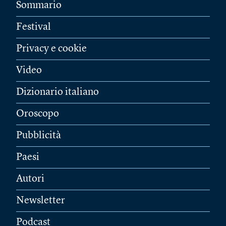
Sommario
Festival
Privacy e cookie
Video
Dizionario italiano
Oroscopo
Pubblicità
Paesi
Autori
Newsletter
Podcast