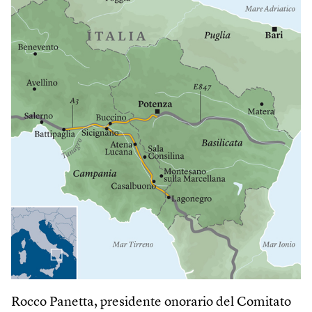
Rocco Panetta, presidente onorario del Comitato