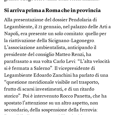
Si arriva prima a Roma che in provincia
Alla presentazione del dossier Pendolaria di
Legambiente, il 21 gennaio, nel palazzo delle Arti a
Napoli, era presente un solo comitato: quello per
la riattivazione della Sicignano-Lagonegro.
L’associazione ambientalista, anticipando il
presidente del consiglio Matteo Renzi, ha
parafrasato a sua volta Carlo Levi: “L’alta velocità
si è fermata a Salerno”. Il vicepresidente di
Legambiente Edoardo Zanchini ha parlato di una
“questione meridionale visibile nel trasporto,
frutto di scarsi investimenti, e di un ritardo
storico”. Poi è intervenuto Rocco Panetta, che ha
spostato l’attenzione su un altro aspetto, non
secondario, della sospensione della ferrovia: