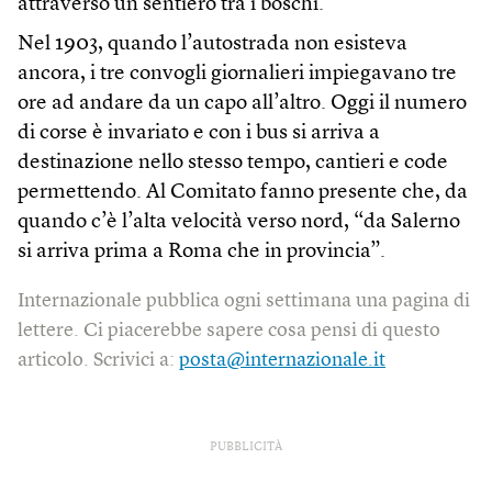
attraverso un sentiero tra i boschi.
Nel 1903, quando l’autostrada non esisteva
ancora, i tre convogli giornalieri impiegavano tre
ore ad andare da un capo all’altro. Oggi il numero
di corse è invariato e con i bus si arriva a
destinazione nello stesso tempo, cantieri e code
permettendo. Al Comitato fanno presente che, da
quando c’è l’alta velocità verso nord, “da Salerno
si arriva prima a Roma che in provincia”.
Internazionale pubblica ogni settimana una pagina di
lettere. Ci piacerebbe sapere cosa pensi di questo
articolo. Scrivici a:
posta@internazionale.it
PUBBLICITÀ