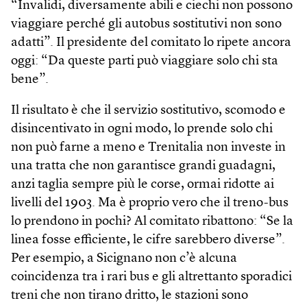
“Invalidi, diversamente abili e ciechi non possono
viaggiare perché gli autobus sostitutivi non sono
adatti”. Il presidente del comitato lo ripete ancora
oggi: “Da queste parti può viaggiare solo chi sta
bene”.
Il risultato è che il servizio sostitutivo, scomodo e
disincentivato in ogni modo, lo prende solo chi
non può farne a meno e Trenitalia non investe in
una tratta che non garantisce grandi guadagni,
anzi taglia sempre più le corse, ormai ridotte ai
livelli del 1903. Ma è proprio vero che il treno-bus
lo prendono in pochi? Al comitato ribattono: “Se la
linea fosse efficiente, le cifre sarebbero diverse”.
Per esempio, a Sicignano non c’è alcuna
coincidenza tra i rari bus e gli altrettanto sporadici
treni che non tirano dritto, le stazioni sono