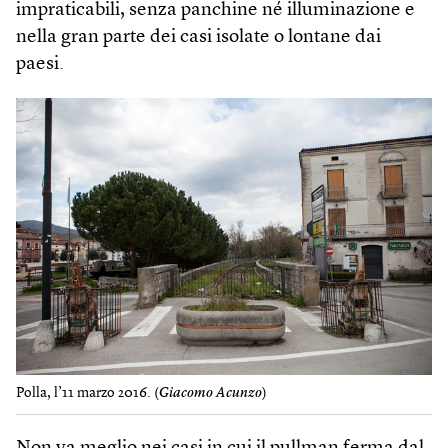
impraticabili, senza panchine né illuminazione e
nella gran parte dei casi isolate o lontane dai
paesi.
Polla, l’11 marzo 2016. (
Giacomo Acunzo
)