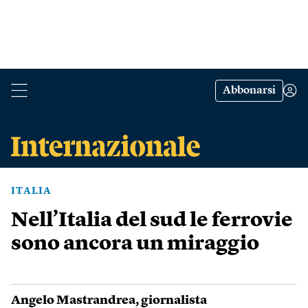
Abbonarsi
ITALIA
Nell’Italia del sud le ferrovie
sono ancora un miraggio
Angelo Mastrandrea
, giornalista