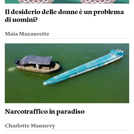
Il desiderio delle donne è un problema
di uomini?
Maïa Mazaurette
Narcotraffico in paradiso
Charlotte Mannevy