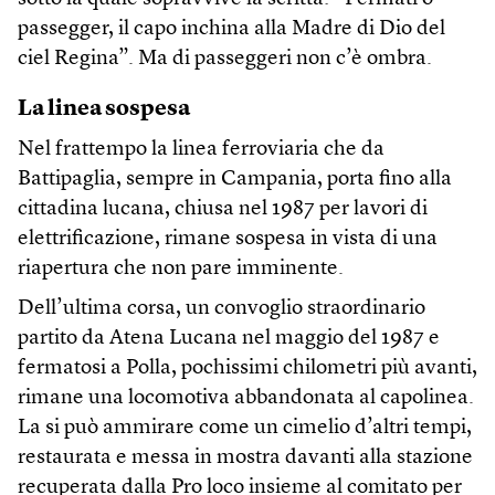
passegger, il capo inchina alla Madre di Dio del
ciel Regina”. Ma di passeggeri non c’è ombra.
La linea sospesa
Nel frattempo la linea ferroviaria che da
Battipaglia, sempre in Campania, porta fino alla
cittadina lucana, chiusa nel 1987 per lavori di
elettrificazione, rimane sospesa in vista di una
riapertura che non pare imminente.
Dell’ultima corsa, un convoglio straordinario
partito da Atena Lucana nel maggio del 1987 e
fermatosi a Polla, pochissimi chilometri più avanti,
rimane una locomotiva abbandonata al capolinea.
La si può ammirare come un cimelio d’altri tempi,
restaurata e messa in mostra davanti alla stazione
recuperata dalla Pro loco insieme al comitato per