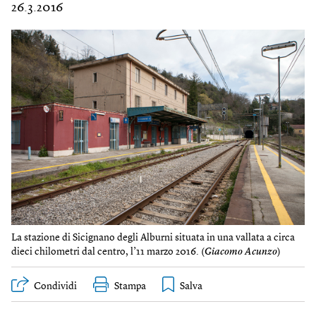
26.3.2016
La stazione di Sicignano degli Alburni situata in una vallata a circa
dieci chilometri dal centro, l’11 marzo 2016. (
Giacomo Acunzo
)
Condividi
Stampa