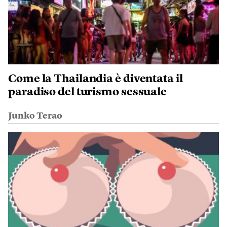
Come la Thailandia è diventata il
paradiso del turismo sessuale
Junko Terao