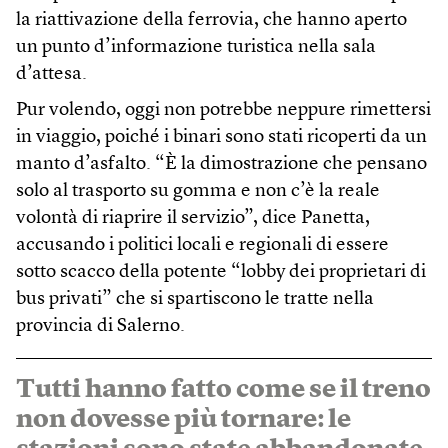
la riattivazione della ferrovia, che hanno aperto
un punto d’informazione turistica nella sala
d’attesa.
Pur volendo, oggi non potrebbe neppure rimettersi
in viaggio, poiché i binari sono stati ricoperti da un
manto d’asfalto. “È la dimostrazione che pensano
solo al trasporto su gomma e non c’è la reale
volontà di riaprire il servizio”, dice Panetta,
accusando i politici locali e regionali di essere
sotto scacco della potente “lobby dei proprietari di
bus privati” che si spartiscono le tratte nella
provincia di Salerno.
Tutti hanno fatto come se il treno
non dovesse più tornare: le