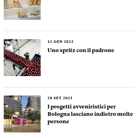
15
GEN 2022
Uno spritz con il padrone
28
SET 2021
I progetti avveniristici per
Bologna lasciano indietro molte
persone