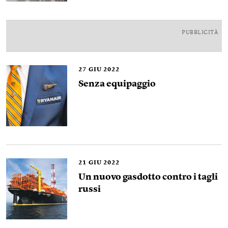
PUBBLICITÀ
27
GIU 2022
Senza equipaggio
21
GIU 2022
Un nuovo gasdotto contro i tagli
russi