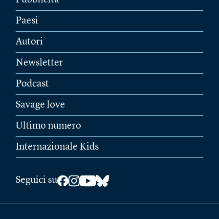
Pubblicità
Paesi
Autori
Newsletter
Podcast
Savage love
Ultimo numero
Internazionale Kids
Seguici su