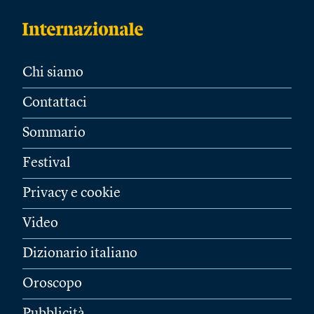
Chi siamo
Contattaci
Sommario
Festival
Privacy e cookie
Video
Dizionario italiano
Oroscopo