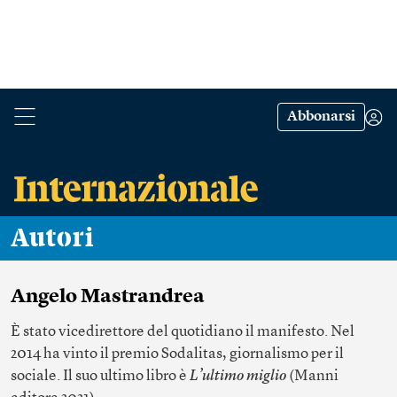
Abbonarsi
Autori
Angelo Mastrandrea
È stato vicedirettore del quotidiano il manifesto. Nel
2014 ha vinto il premio Sodalitas, giornalismo per il
sociale. Il suo ultimo libro è
L’ultimo miglio
(Manni