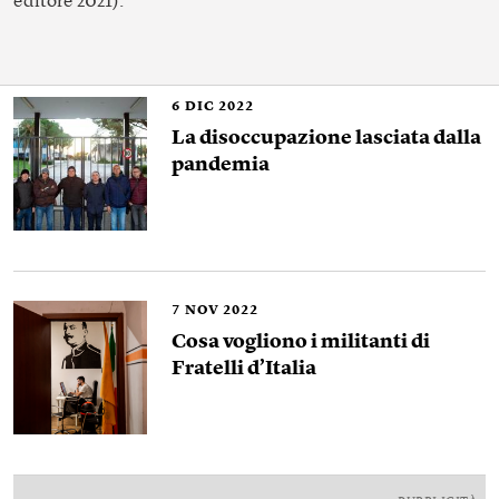
editore 2021).
6
DIC 2022
La disoccupazione lasciata dalla
pandemia
7
NOV 2022
Cosa vogliono i militanti di
Fratelli d’Italia