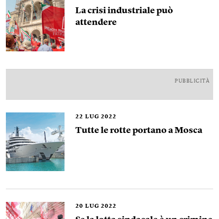
La crisi industriale può
attendere
PUBBLICITÀ
22
LUG 2022
Tutte le rotte portano a Mosca
20
LUG 2022