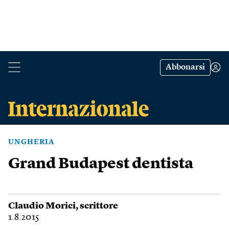
Abbonarsi
UNGHERIA
Grand Budapest dentista
Claudio Morici
, scrittore
1.8.2015