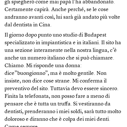
gli spiegherò come mai papà l’ha abbandonato.
Certamente capirà. Anche perché, se le cose
andranno avanti così, lui sarà già andato più volte
dal dentista in Cina.
Il giorno dopo punto uno studio di Budapest
specializzato in impiantistica e in italiani. Il sito ha
una sezione interamente nella nostra lingua, c’è
anche un numero italiano che si può chiamare.
Chiamo. Mi risponde una donna:
dice”buongionno”, ma è molto gentile. Non
insiste, non dice cose strane. Mi conferma il
preventivo del sito. Tuttavia devo essere sincero.
Finita la telefonata, non posso fare a meno di
pensare che è tutta un truffa. Si vestiranno da
dentisti, prenderanno i miei soldi, sarà tutto molto
doloroso e diranno che è colpa dei miei denti.