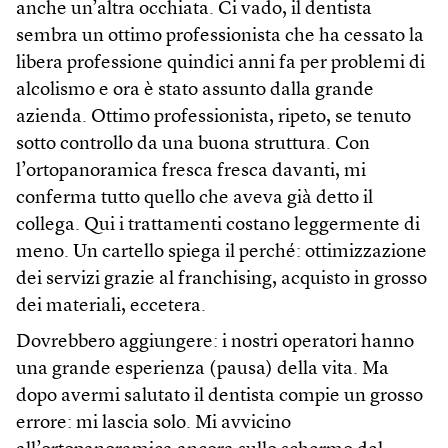
anche un’altra occhiata. Ci vado, il dentista
sembra un ottimo professionista che ha cessato la
libera professione quindici anni fa per problemi di
alcolismo e ora è stato assunto dalla grande
azienda. Ottimo professionista, ripeto, se tenuto
sotto controllo da una buona struttura. Con
l’ortopanoramica fresca fresca davanti, mi
conferma tutto quello che aveva già detto il
collega. Qui i trattamenti costano leggermente di
meno. Un cartello spiega il perché: ottimizzazione
dei servizi grazie al franchising, acquisto in grosso
dei materiali, eccetera.
Dovrebbero aggiungere: i nostri operatori hanno
una grande esperienza (pausa) della vita. Ma
dopo avermi salutato il dentista compie un grosso
errore: mi lascia solo. Mi avvicino