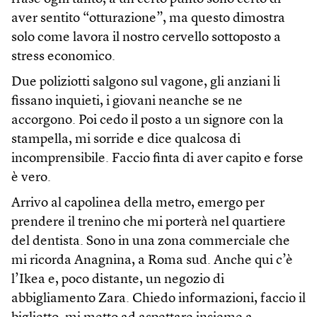
aver sentito “otturazione”, ma questo dimostra
solo come lavora il nostro cervello sottoposto a
stress economico.
Due poliziotti salgono sul vagone, gli anziani li
fissano inquieti, i giovani neanche se ne
accorgono. Poi cedo il posto a un signore con la
stampella, mi sorride e dice qualcosa di
incomprensibile. Faccio finta di aver capito e forse
è vero.
Arrivo al capolinea della metro, emergo per
prendere il trenino che mi porterà nel quartiere
del dentista. Sono in una zona commerciale che
mi ricorda Anagnina, a Roma sud. Anche qui c’è
l’Ikea e, poco distante, un negozio di
abbigliamento Zara. Chiedo informazioni, faccio il