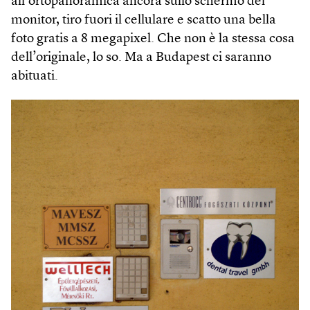
all’ortopanoramica ancora sullo schermo del
monitor, tiro fuori il cellulare e scatto una bella
foto gratis a 8 megapixel. Che non è la stessa cosa
dell’originale, lo so. Ma a Budapest ci saranno
abituati.