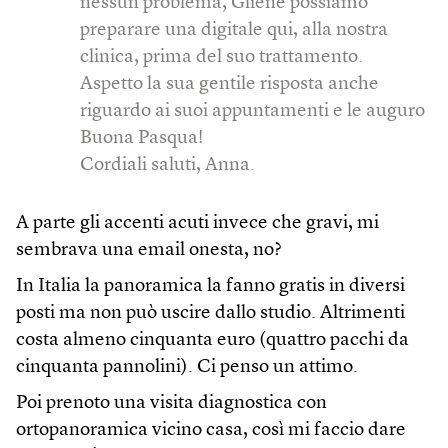
nessun problema, Gliene possiamo
preparare una digitale qui, alla nostra
clinica, prima del suo trattamento.
Aspetto la sua gentile risposta anche
riguardo ai suoi appuntamenti e le auguro
Buona Pasqua!
Cordiali saluti, Anna.
A parte gli accenti acuti invece che gravi, mi
sembrava una email onesta, no?
In Italia la panoramica la fanno gratis in diversi
posti ma non può uscire dallo studio. Altrimenti
costa almeno cinquanta euro (quattro pacchi da
cinquanta pannolini). Ci penso un attimo.
Poi prenoto una visita diagnostica con
ortopanoramica vicino casa, così mi faccio dare