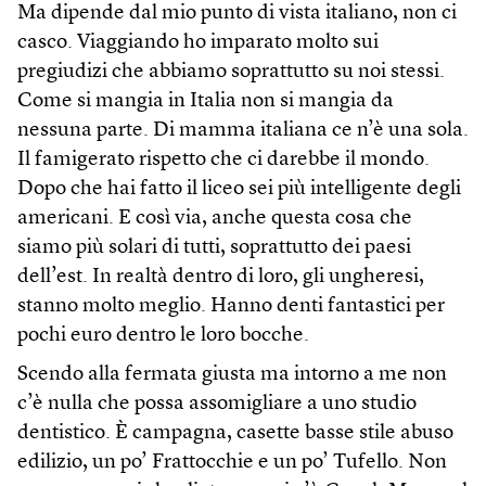
Ma dipende dal mio punto di vista italiano, non ci
casco. Viaggiando ho imparato molto sui
pregiudizi che abbiamo soprattutto su noi stessi.
Come si mangia in Italia non si mangia da
nessuna parte. Di mamma italiana ce n’è una sola.
Il famigerato rispetto che ci darebbe il mondo.
Dopo che hai fatto il liceo sei più intelligente degli
americani. E così via, anche questa cosa che
siamo più solari di tutti, soprattutto dei paesi
dell’est. In realtà dentro di loro, gli ungheresi,
stanno molto meglio. Hanno denti fantastici per
pochi euro dentro le loro bocche.
Scendo alla fermata giusta ma intorno a me non
c’è nulla che possa assomigliare a uno studio
dentistico. È campagna, casette basse stile abuso
edilizio, un po’ Frattocchie e un po’ Tufello. Non