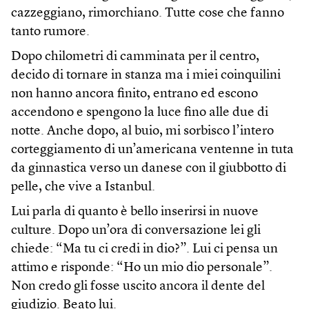
cazzeggiano, rimorchiano. Tutte cose che fanno
tanto rumore.
Dopo chilometri di camminata per il centro,
decido di tornare in stanza ma i miei coinquilini
non hanno ancora finito, entrano ed escono
accendono e spengono la luce fino alle due di
notte. Anche dopo, al buio, mi sorbisco l’intero
corteggiamento di un’americana ventenne in tuta
da ginnastica verso un danese con il giubbotto di
pelle, che vive a Istanbul.
Lui parla di quanto è bello inserirsi in nuove
culture. Dopo un’ora di conversazione lei gli
chiede: “Ma tu ci credi in dio?”. Lui ci pensa un
attimo e risponde: “Ho un mio dio personale”.
Non credo gli fosse uscito ancora il dente del
giudizio. Beato lui.