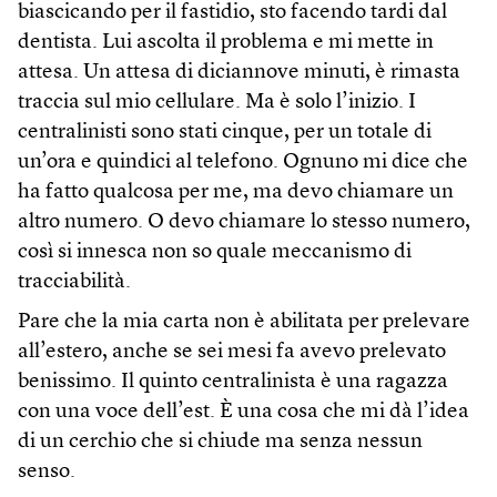
biascicando per il fastidio, sto facendo tardi dal
dentista. Lui ascolta il problema e mi mette in
attesa. Un attesa di diciannove minuti, è rimasta
traccia sul mio cellulare. Ma è solo l’inizio. I
centralinisti sono stati cinque, per un totale di
un’ora e quindici al telefono. Ognuno mi dice che
ha fatto qualcosa per me, ma devo chiamare un
altro numero. O devo chiamare lo stesso numero,
così si innesca non so quale meccanismo di
tracciabilità.
Pare che la mia carta non è abilitata per prelevare
all’estero, anche se sei mesi fa avevo prelevato
benissimo. Il quinto centralinista è una ragazza
con una voce dell’est. È una cosa che mi dà l’idea
di un cerchio che si chiude ma senza nessun
senso.