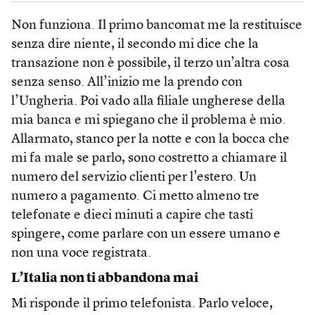
Non funziona. Il primo bancomat me la restituisce
senza dire niente, il secondo mi dice che la
transazione non è possibile, il terzo un’altra cosa
senza senso. All’inizio me la prendo con
l’Ungheria. Poi vado alla filiale ungherese della
mia banca e mi spiegano che il problema è mio.
Allarmato, stanco per la notte e con la bocca che
mi fa male se parlo, sono costretto a chiamare il
numero del servizio clienti per l’estero. Un
numero a pagamento. Ci metto almeno tre
telefonate e dieci minuti a capire che tasti
spingere, come parlare con un essere umano e
non una voce registrata.
L’Italia non ti abbandona mai
Mi risponde il primo telefonista. Parlo veloce,