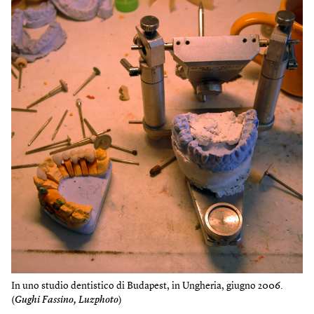
In uno studio dentistico di Budapest, in Ungheria, giugno 2006.
(
Gughi Fassino, Luzphoto
)