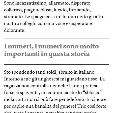
Sono incazzatissimo, allarmato, disperato,
collerico, piagnucoloso, lucido, furibondo,
stremato. Le spiego cosa mi hanno detto gli altri
quattro colleghi con una voce esasperata e
dolorante.
I numeri, i numeri sono molto
importanti in questa storia
Sto spendendo tanti soldi, sbraito in italiano.
Intorno a me gli unghesesi mi guardano fisso. La
ragazza non controlla neanche la mia pratica,
forse si spaventa, mi comunica che lo “sblocco”
della carta non si può fare per telefono. In cinque
per capire una banalità del genere! Urlo così forte