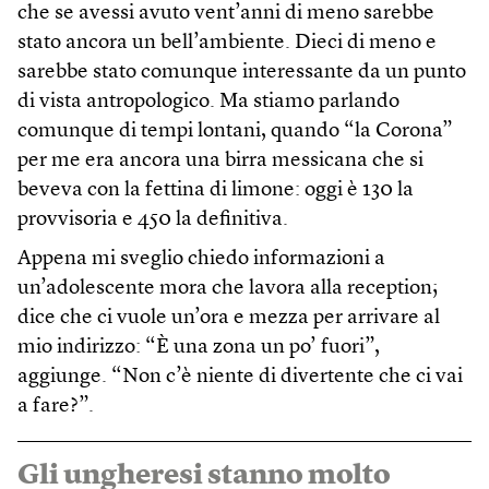
che se avessi avuto vent’anni di meno sarebbe
stato ancora un bell’ambiente. Dieci di meno e
sarebbe stato comunque interessante da un punto
di vista antropologico. Ma stiamo parlando
comunque di tempi lontani, quando “la Corona”
per me era ancora una birra messicana che si
beveva con la fettina di limone: oggi è 130 la
provvisoria e 450 la definitiva.
Appena mi sveglio chiedo informazioni a
un’adolescente mora che lavora alla reception;
dice che ci vuole un’ora e mezza per arrivare al
mio indirizzo: “È una zona un po’ fuori”,
aggiunge. “Non c’è niente di divertente che ci vai
a fare?”.
Gli ungheresi stanno molto