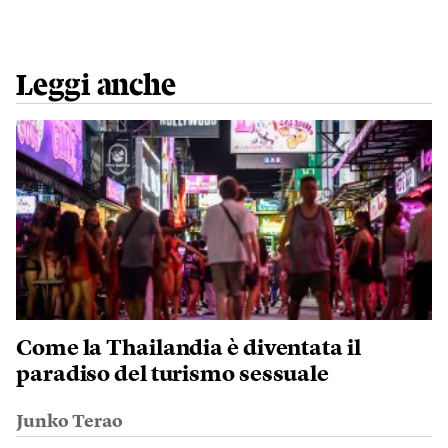
Leggi anche
Come la Thailandia è diventata il
paradiso del turismo sessuale
Junko Terao