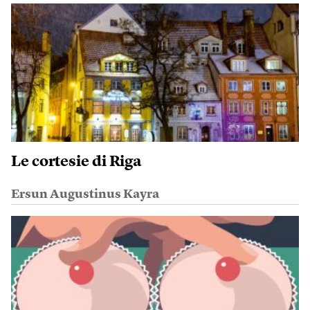
Le cortesie di Riga
Ersun Augustinus Kayra