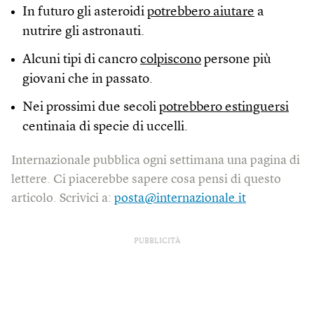
In futuro gli asteroidi
potrebbero aiutare
a
nutrire gli astronauti.
Alcuni tipi di cancro
colpiscono
persone più
giovani che in passato.
Nei prossimi due secoli
potrebbero estinguersi
centinaia di specie di uccelli.
Internazionale pubblica ogni settimana una pagina di
lettere. Ci piacerebbe sapere cosa pensi di questo
articolo. Scrivici a:
posta@internazionale.it
PUBBLICITÀ