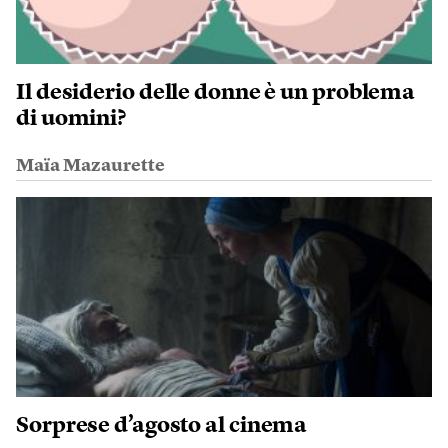
Il desiderio delle donne è un problema
di uomini?
Maïa Mazaurette
Sorprese d’agosto al cinema