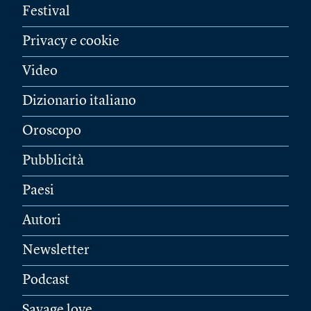
Festival
Privacy e cookie
Video
Dizionario italiano
Oroscopo
Pubblicità
Paesi
Autori
Newsletter
Podcast
Savage love