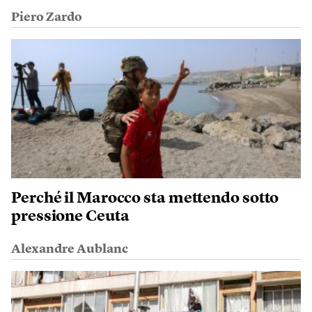
Piero Zardo
Perché il Marocco sta mettendo sotto
pressione Ceuta
Alexandre Aublanc