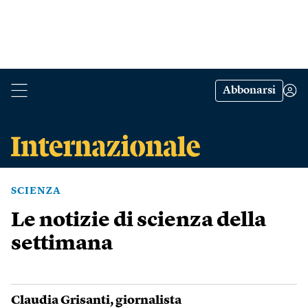
Abbonarsi
SCIENZA
Le notizie di scienza della
settimana
Claudia Grisanti
, giornalista