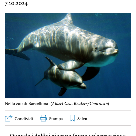
7.10.2024
Nello zoo di Barcellona. (
Albert Gea, Reuters/Contrasto
)
Condividi
Stampa