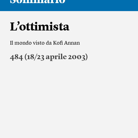
L’ottimista
Il mondo visto da Kofi Annan
484 (18/23 aprile 2003)