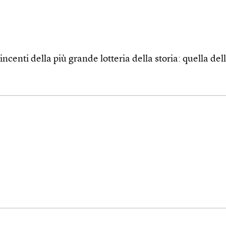
incenti della più grande lotteria della storia: quella del