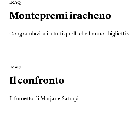
IRAQ
Montepremi iracheno
Congratulazioni a tutti quelli che hanno i biglietti v
IRAQ
Il confronto
Il fumetto di Marjane Satrapi