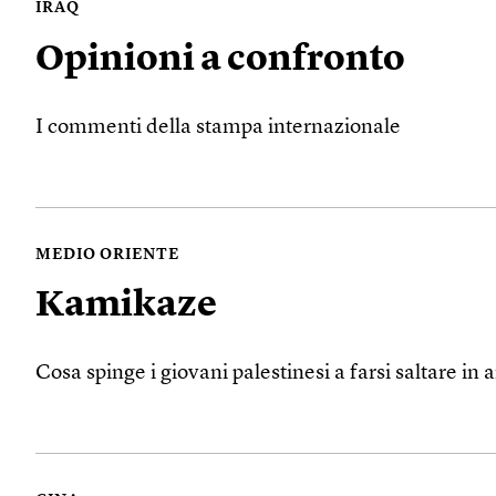
IRAQ
Opinioni a confronto
I commenti della stampa internazionale
MEDIO ORIENTE
Kamikaze
Cosa spinge i giovani palestinesi a farsi saltare in a