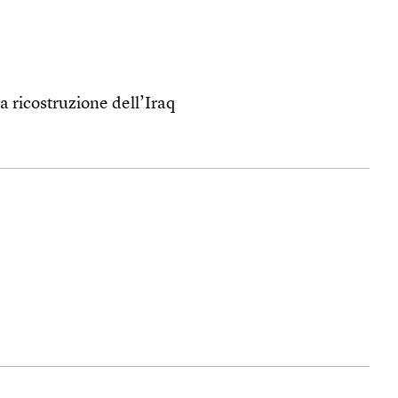
la ricostruzione dell’Iraq