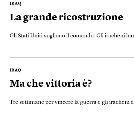
IRAQ
La grande ricostruzione
Gli Stati Uniti vogliono il comando. Gli iracheni 
IRAQ
Ma che vittoria è?
Tre settimane per vincere la guerra e gli iracheni ch