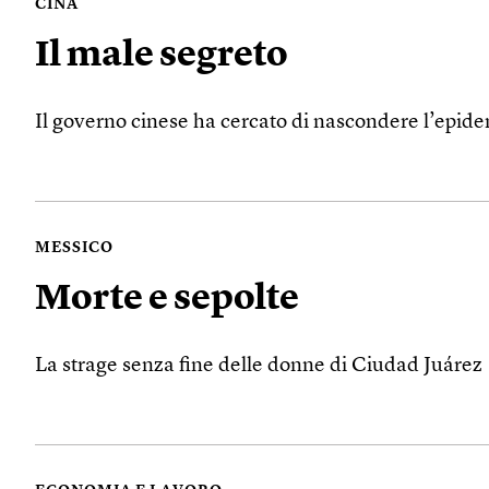
CINA
Il male segreto
Il governo cinese ha cercato di nascondere l’epide
MESSICO
Morte e sepolte
La strage senza fine delle donne di Ciudad Juárez