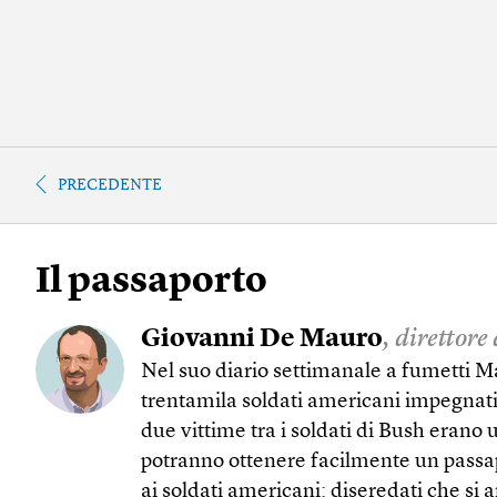
PRECEDENTE
Il passaporto
Giovanni De Mauro
, direttore
Nel suo diario settimanale a fumetti Ma
trentamila soldati americani impegnati 
due vittime tra i soldati di Bush erano
potranno ottenere facilmente un passap
ai soldati americani: diseredati che si