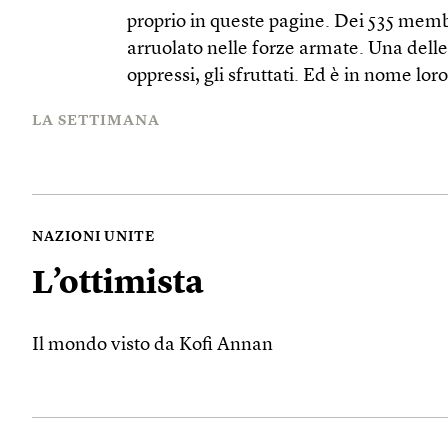
proprio in queste pagine. Dei 535 memb
arruolato nelle forze armate. Una delle
oppressi, gli sfruttati. Ed è in nome lor
LA SETTIMANA
NAZIONI UNITE
L’ottimista
Il mondo visto da Kofi Annan