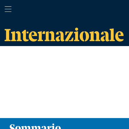
Sommario