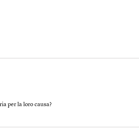
ria per la loro causa?