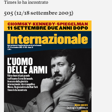
Times lo ha incontrato
505 (12/18 settembre 2003)