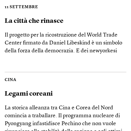
11 SETTEMBRE
La città che rinasce
Il progetto per la ricostruzione del World Trade
Center firmato da Daniel Libeskind è un simbolo
della forza della democrazia. E dei newyorkesi
CINA
Legami coreani
La storica alleanza tra Cina e Corea del Nord
comincia a traballare. Il programma nucleare di
Pyongyang infastidisce Pechino che non vuole