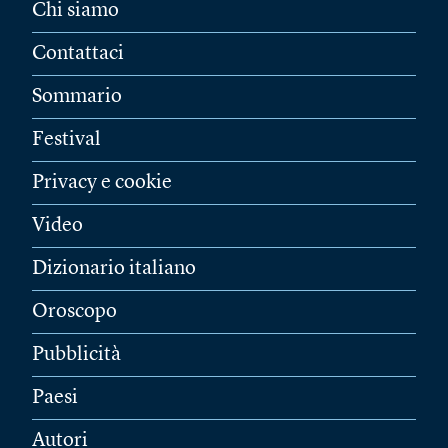
Chi siamo
Contattaci
Sommario
Festival
Privacy e cookie
Video
Dizionario italiano
Oroscopo
Pubblicità
Paesi
Autori