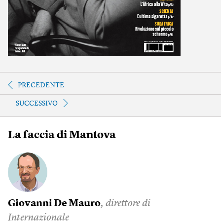
PRECEDENTE
SUCCESSIVO
La faccia di Mantova
Giovanni De Mauro
, direttore di
Internazionale