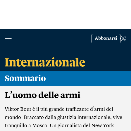
Abbonarsi
Sommario
L’uomo delle armi
Viktor Bout è il più grande trafficante d’armi del
mondo. Braccato dalla giustizia internazionale, vive
tranquillo a Mosca. Un giornalista del New York