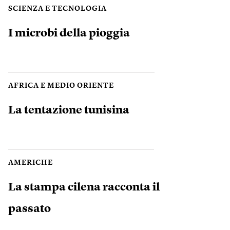
SCIENZA E TECNOLOGIA
I microbi della pioggia
AFRICA E MEDIO ORIENTE
La tentazione tunisina
AMERICHE
La stampa cilena racconta il
passato