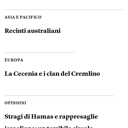
ASIA E PACIFICO
Recinti australiani
EUROPA
La Cecenia e i clan del Cremlino
OPINIONI
Stragi di Hamas e rappresaglie