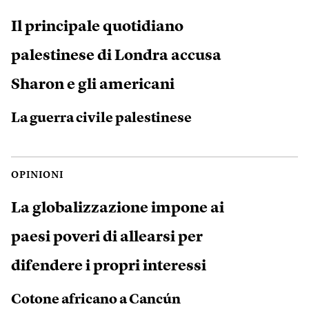
Il principale quotidiano
palestinese di Londra accusa
Sharon e gli americani
La guerra civile palestinese
OPINIONI
La globalizzazione impone ai
paesi poveri di allearsi per
difendere i propri interessi
Cotone africano a Cancún