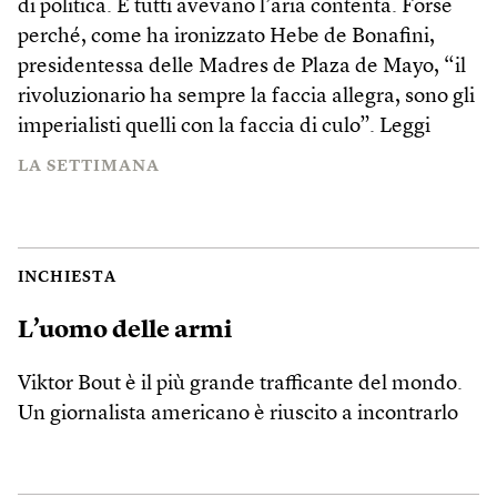
di politica. E tutti avevano l’aria contenta. Forse
perché, come ha ironizzato Hebe de Bonafini,
presidentessa delle Madres de Plaza de Mayo, “il
rivoluzionario ha sempre la faccia allegra, sono gli
imperialisti quelli con la faccia di culo”.
Leggi
LA SETTIMANA
INCHIESTA
L’uomo delle armi
Viktor Bout è il più grande trafficante del mondo.
Un giornalista americano è riuscito a incontrarlo