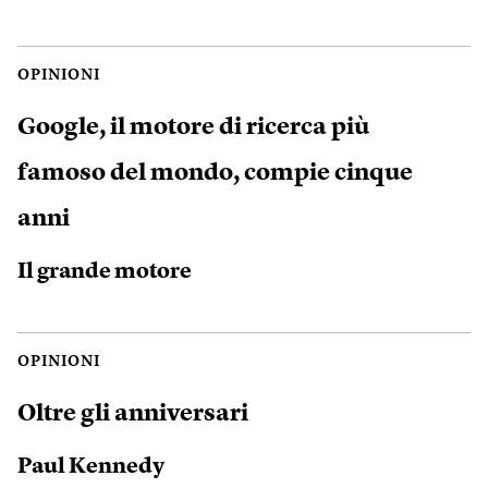
OPINIONI
Google, il motore di ricerca più
famoso del mondo, compie cinque
anni
Il grande motore
OPINIONI
Oltre gli anniversari
Paul Kennedy