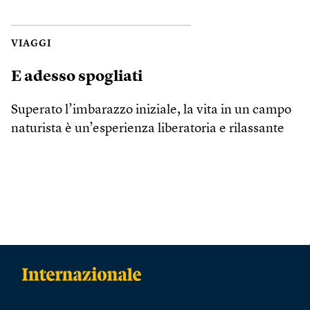
VIAGGI
E adesso spogliati
Superato l’imbarazzo iniziale, la vita in un campo
naturista è un’esperienza liberatoria e rilassante