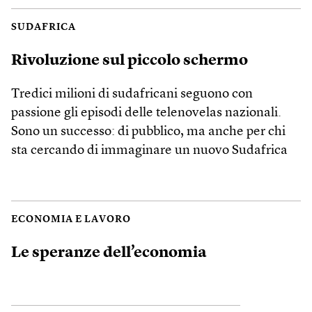
SUDAFRICA
Rivoluzione sul piccolo schermo
Tredici milioni di sudafricani seguono con
passione gli episodi delle telenovelas nazionali.
Sono un successo: di pubblico, ma anche per chi
sta cercando di immaginare un nuovo Sudafrica
ECONOMIA E LAVORO
Le speranze dell’economia