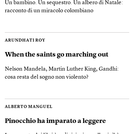
Un bambino. Un sequestro. Un albero di Natale:
racconto di un miracolo colombiano
ARUNDHATI ROY
When the saints go marching out
Nelson Mandela, Martin Luther King, Gandhi:
cosa resta del sogno non violento?
ALBERTO MANGUEL
Pinocchio ha imparato a leggere