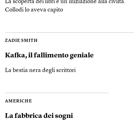
La scoperta dei libri è un’iniziazione alla civiltà.
Collodi lo aveva capito
ZADIE SMITH
Kafka, il fallimento geniale
La bestia nera degli scrittori
AMERICHE
La fabbrica dei sogni