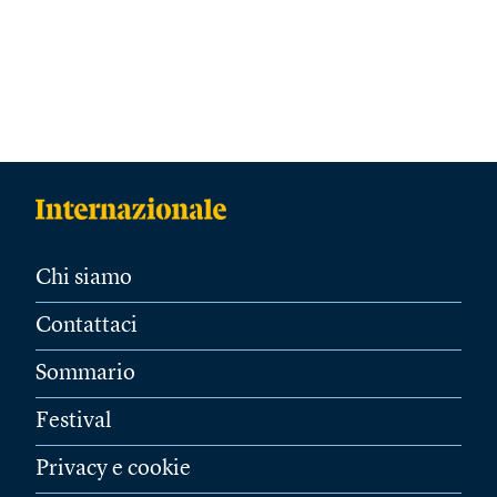
Chi siamo
Contattaci
Sommario
Festival
Privacy e cookie