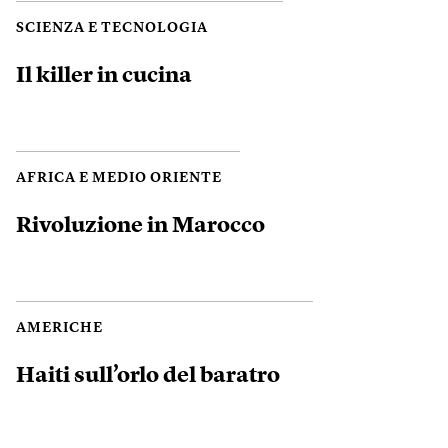
SCIENZA E TECNOLOGIA
Il killer in cucina
AFRICA E MEDIO ORIENTE
Rivoluzione in Marocco
AMERICHE
Haiti sull’orlo del baratro