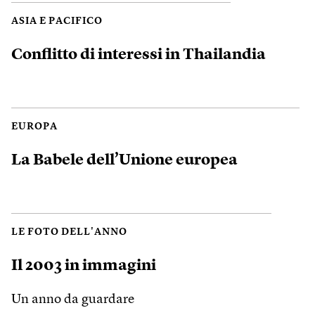
ASIA E PACIFICO
Conflitto di interessi in Thailandia
EUROPA
La Babele dell’Unione europea
LE FOTO DELL'ANNO
Il 2003 in immagini
Un anno da guardare