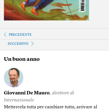
PRECEDENTE
SUCCESSIVO
Un buon anno
Giovanni De Mauro
, direttore di
Internazionale
Mettercela tutta per cambiare tutto, arrivare al