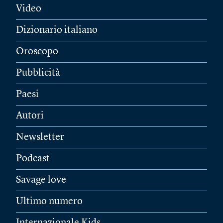
Video
Dizionario italiano
Oroscopo
Pubblicità
Paesi
Autori
Newsletter
Podcast
Savage love
Ultimo numero