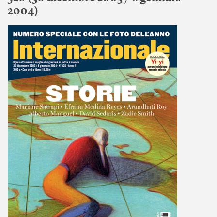
2004)