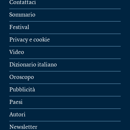
Contattaci
Sommario
Festival
Privacy e cookie
Video
Dizionario italiano
Oroscopo
Pubblicità
Paesi
Autori
Newsletter