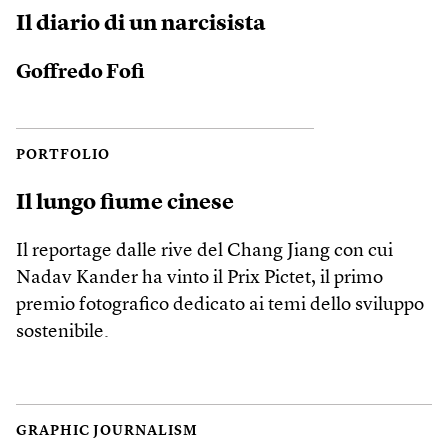
Il diario di un narcisista
Goffredo Fofi
PORTFOLIO
Il lungo fiume cinese
Il reportage dalle rive del Chang Jiang con cui
Nadav Kander ha vinto il Prix Pictet, il primo
premio fotografico dedicato ai temi dello sviluppo
sostenibile.
GRAPHIC JOURNALISM