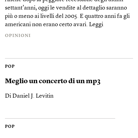
settant’anni, oggi le vendite al dettaglio saranno
più o meno ai livelli del 2005. E quattro anni fa gli
americani non erano certo avari.
Leggi
OPINIONI
POP
Meglio un concerto di un mp3
Di Daniel J. Levitin
POP