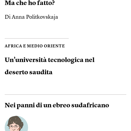
Ma che ho fatto?
Di Anna Politkovskaja
AFRICA E MEDIO ORIENTE
Un’università tecnologica nel
deserto saudita
Nei panni di un ebreo sudafricano