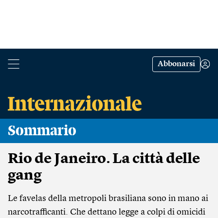
Abbonarsi
Sommario
Rio de Janeiro. La città delle
gang
Le favelas della metropoli brasiliana sono in mano ai
narcotrafficanti. Che dettano legge a colpi di omicidi