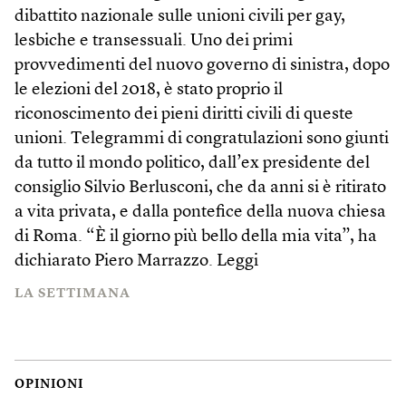
dibattito nazionale sulle unioni civili per gay,
lesbiche e transessuali. Uno dei primi
provvedimenti del nuovo governo di sinistra, dopo
le elezioni del 2018, è stato proprio il
riconoscimento dei pieni diritti civili di queste
unioni. Telegrammi di congratulazioni sono giunti
da tutto il mondo politico, dall’ex presidente del
consiglio Silvio Berlusconi, che da anni si è ritirato
a vita privata, e dalla pontefice della nuova chiesa
di Roma. “È il giorno più bello della mia vita”, ha
dichiarato Piero Marrazzo.
Leggi
LA SETTIMANA
OPINIONI