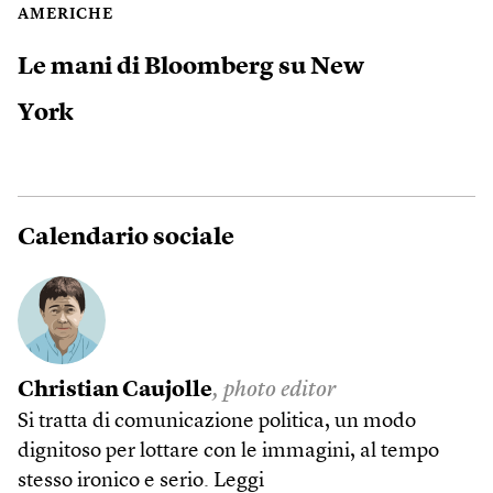
AMERICHE
Le mani di Bloomberg su New
York
Calendario sociale
Christian Caujolle
, photo editor
Si tratta di comunicazione politica, un modo
dignitoso per lottare con le immagini, al tempo
stesso ironico e serio.
Leggi