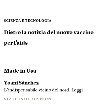
SCIENZA E TECNOLOGIA
Dietro la notizia del nuovo vaccino
per l’aids
Made in Usa
Yoani Sánchez
L’indispensabile vicino del nord.
Leggi
STATI UNITI
OPINIONI