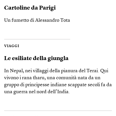
Cartoline da Parigi
Un fumetto di Alessandro Tota
VIAGGI
Le esiliate della giungla
In Nepal, nei villaggi della pianura del Terai. Qui
vivono i rana tharu, una comunità nata da un
gruppo di principesse indiane scappate secoli fa da
una guerra nel nord dell’India.