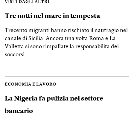
VISTI DAGLI ALTRI
Tre notti nel mare in tempesta
Trecento migranti hanno rischiato il naufragio nel
canale di Sicilia. Ancora una volta Roma e La
Valletta si sono rimpallate la responsabilità dei
soccorsi.
ECONOMIA E LAVORO
La Nigeria fa pulizia nel settore
bancario