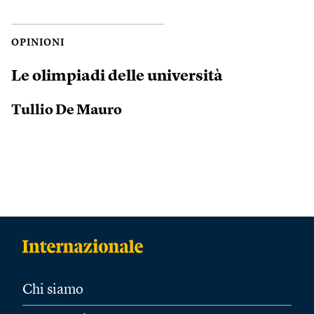
OPINIONI
Le olimpiadi delle università
Tullio De Mauro
Chi siamo