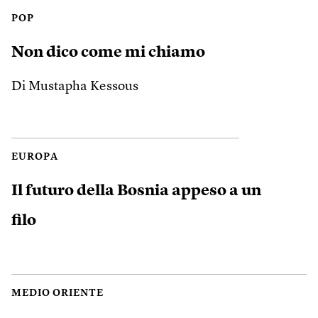
POP
Non dico come mi chiamo
Di Mustapha Kessous
EUROPA
Il futuro della Bosnia appeso a un
filo
MEDIO ORIENTE