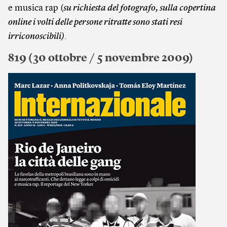
e musica rap (
su richiesta del fotografo, sulla copertina
online i volti delle persone ritratte sono stati resi
irriconoscibili)
.
819 (30 ottobre / 5 novembre 2009)