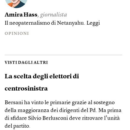
Amira Hass
, giornalista
Il neopaternalismo di Netanyahu.
Leggi
OPINIONI
VISTI DAGLI ALTRI
La scelta degli elettori di
centrosinistra
Bersani ha vinto le primarie grazie al sostegno
della maggioranza dei dirigenti del Pd. Ma prima
di sfidare Silvio Berlusconi deve ritrovare l’unità
del partito.