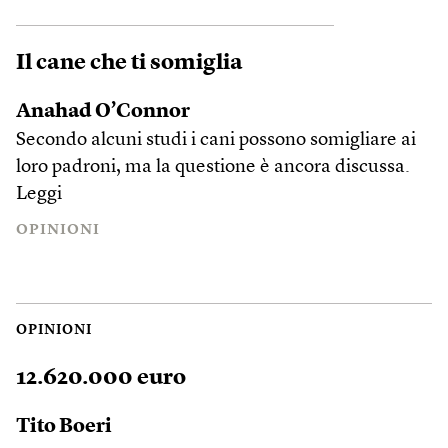
Il cane che ti somiglia
Anahad O’Connor
Secondo alcuni studi i cani possono somigliare ai
loro padroni, ma la questione è ancora discussa.
Leggi
OPINIONI
OPINIONI
12.620.000 euro
Tito Boeri