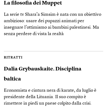
La filosofia dei Muppet
La serie tv Shara’a Simsim è nata con un obiettivo
ambizioso: usare dei pupazzi animati per
insegnare l’ottimismo ai bambini palestinesi. Ma
senza perdere di vista la realtà
RITRATTI
Dalia Grybauskaite. Disciplina
baltica
Economista e cintura nera di karate, da luglio è
presidente della Lituania. Il suo compito è
rimettere in piedi un paese colpito dalla crisi.