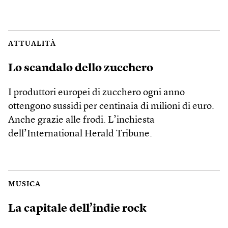
ATTUALITÀ
Lo scandalo dello zucchero
I produttori europei di zucchero ogni anno
ottengono sussidi per centinaia di milioni di euro.
Anche grazie alle frodi. L’inchiesta
dell’International Herald Tribune.
MUSICA
La capitale dell’indie rock