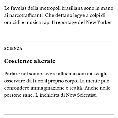
Le favelas della metropoli brasiliana sono in mano
ai narcotrafficanti. Che dettano legge a colpi di
omicidi e musica rap. Il reportage del New Yorker.
SCIENZA
Coscienze alterate
Parlare nel sonno, avere allucinazioni da svegli,
osservare da fuori il proprio corpo. La mente può
confondere immaginazione e realtà. Anche nelle
persone sane. L’inchiesta di New Scientist.