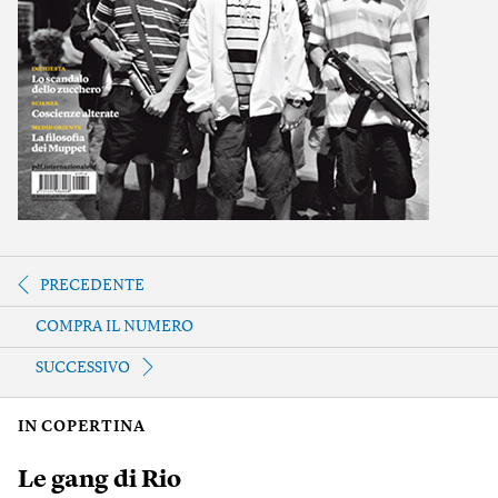
PRECEDENTE
COMPRA IL NUMERO
SUCCESSIVO
IN COPERTINA
Le gang di Rio