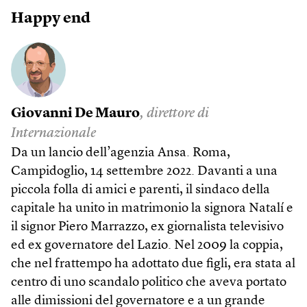
Happy end
Giovanni De Mauro
, direttore di
Internazionale
Da un lancio dell’agenzia Ansa. Roma,
Campidoglio, 14 settembre 2022. Davanti a una
piccola folla di amici e parenti, il sindaco della
capitale ha unito in matrimonio la signora Natalí e
il signor Piero Marrazzo, ex giornalista televisivo
ed ex governatore del Lazio. Nel 2009 la coppia,
che nel frattempo ha adottato due figli, era stata al
centro di uno scandalo politico che aveva portato
alle dimissioni del governatore e a un grande