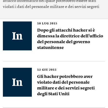
attacco informatico nel quale potrebbero essere stati
violati i dati del personale militare e dei servizi segreti
10
LUG 2015
Dopo gli attacchi hacker si è
dimessa la direttrice dell’ufficio
del personale del governo
statunitense
13
GIU 2015
Gli hacker potrebbero aver
violato dati del personale
militare e dei servizi segreti
degli Stati Uniti