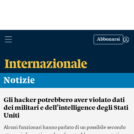
Abbonarsi
Notizie
Gli hacker potrebbero aver violato dati
dei militari e dell’intelligence degli Stati
Uniti
Alcuni funzionari hanno parlato di un possibile secondo