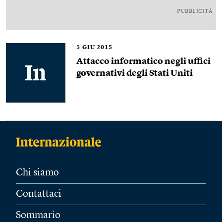
PUBBLICITÀ
5
GIU 2015
Attacco informatico negli uffici
governativi degli Stati Uniti
Chi siamo
Contattaci
Sommario