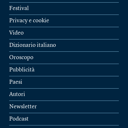
Festival
Privacy e cookie
Video
Dizionario italiano
Oroscopo
Pubblicità
Paesi
Autori
Newsletter
Podcast