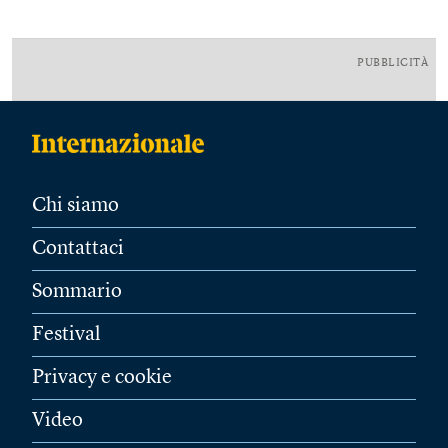
PUBBLICITÀ
Chi siamo
Contattaci
Sommario
Festival
Privacy e cookie
Video