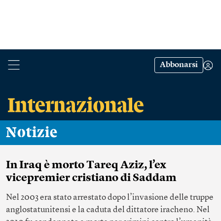
Abbonarsi
Notizie
In Iraq è morto Tareq Aziz, l’ex
vicepremier cristiano di Saddam
Nel 2003 era stato arrestato dopo l’invasione delle truppe
anglostatunitensi e la caduta del dittatore iracheno. Nel