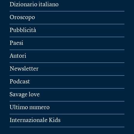
Dizionario italiano
Oroscopo
Pubblicità
Paesi
Autori
Newsletter
Podcast
Savage love
Ultimo numero
Internazionale Kids