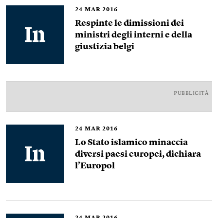
24
MAR 2016
Respinte le dimissioni dei
ministri degli interni e della
giustizia belgi
PUBBLICITÀ
24
MAR 2016
Lo Stato islamico minaccia
diversi paesi europei, dichiara
l’Europol