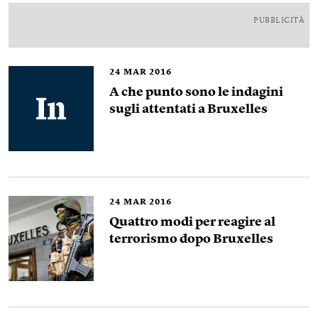
PUBBLICITÀ
24
MAR 2016
A che punto sono le indagini
sugli attentati a Bruxelles
24
MAR 2016
Quattro modi per reagire al
terrorismo dopo Bruxelles