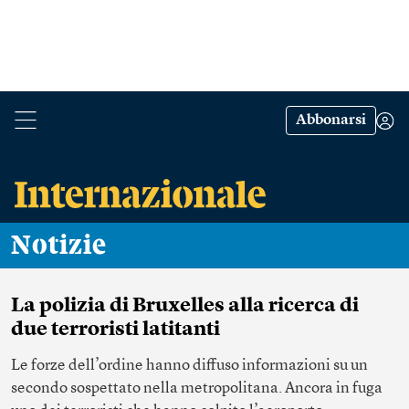
Abbonarsi
Notizie
La polizia di Bruxelles alla ricerca di
due terroristi latitanti
Le forze dell’ordine hanno diffuso informazioni su un
secondo sospettato nella metropolitana. Ancora in fuga