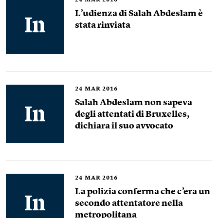
24
MAR 2016
L’udienza di Salah Abdeslam è
stata rinviata
24
MAR 2016
Salah Abdeslam non sapeva
degli attentati di Bruxelles,
dichiara il suo avvocato
24
MAR 2016
La polizia conferma che c’era un
secondo attentatore nella
metropolitana