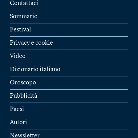
Contattaci
Sommario
Festival
Privacy e cookie
Video
Dizionario italiano
Oroscopo
Pubblicità
Paesi
Autori
Newsletter