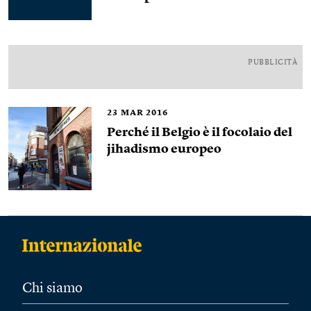
PUBBLICITÀ
23
MAR 2016
Perché il Belgio è il focolaio del
jihadismo europeo
Chi siamo