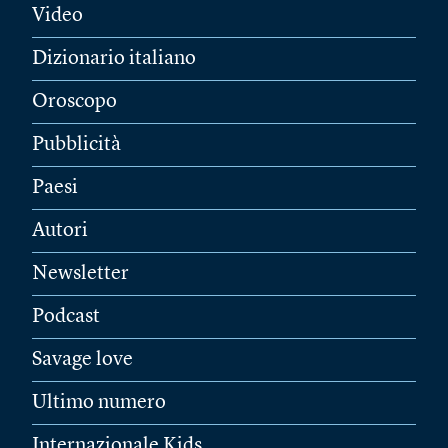
Video
Dizionario italiano
Oroscopo
Pubblicità
Paesi
Autori
Newsletter
Podcast
Savage love
Ultimo numero
Internazionale Kids