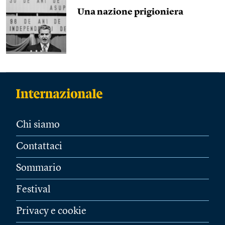
Una nazione prigioniera
Chi siamo
Contattaci
Sommario
Festival
Privacy e cookie