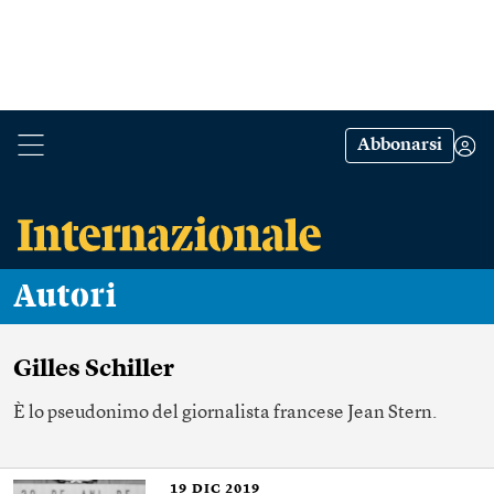
Abbonarsi
Autori
Gilles Schiller
È lo pseudonimo del giornalista francese Jean Stern.
19
DIC 2019